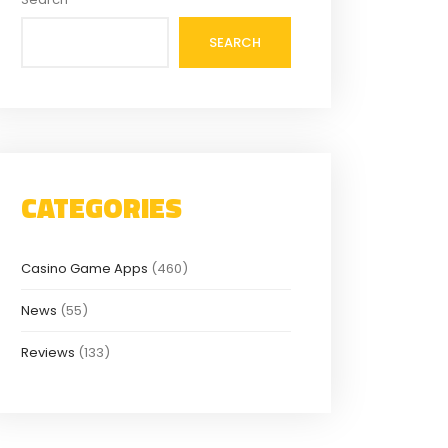
SEARCH
CATEGORIES
Casino Game Apps
(460)
News
(55)
Reviews
(133)