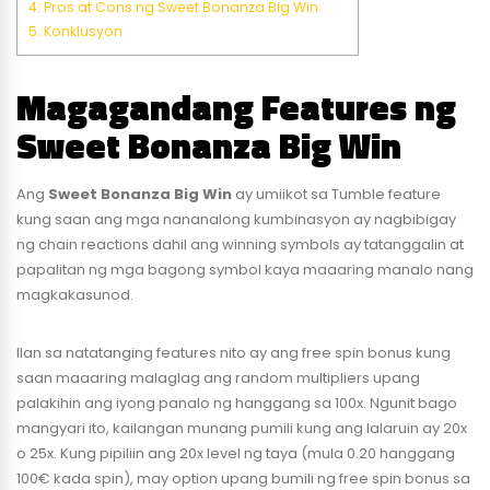
4.
Pros at Cons ng Sweet Bonanza Big Win
5.
Konklusyon
Magagandang Features ng
Sweet Bonanza Big Win
Ang
Sweet Bonanza Big Win
ay umiikot sa Tumble feature
kung saan ang mga nananalong kumbinasyon ay nagbibigay
ng chain reactions dahil ang winning symbols ay tatanggalin at
papalitan ng mga bagong symbol kaya maaaring manalo nang
magkakasunod.
Ilan sa natatanging features nito ay ang free spin bonus kung
saan maaaring malaglag ang random multipliers upang
palakihin ang iyong panalo ng hanggang sa 100x. Ngunit bago
mangyari ito, kailangan munang pumili kung ang lalaruin ay 20x
o 25x. Kung pipiliin ang 20x level ng taya (mula 0.20 hanggang
100€ kada spin), may option upang bumili ng free spin bonus sa