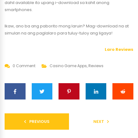
dahil available ito upang i-download sa kahit anong
smartphones.
Ikaw, ano ba ang paborito mong laruin? Mag-download na at
simulan na ang paglalaro para tuluy-tuloy ang ligaya!
Laro Reviews
0 Comment
Casino Game Apps
,
Reviews
PREVIOUS
NEXT