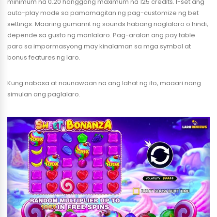
minimum na 0.20 hanggang maximum na 125 credits
.
I-set ang
auto-play mode sa pamamagitan ng pag-customize ng bet
settings. Maaring gumamit ng sounds habang naglalaro o hindi,
depende sa gusto ng manlalaro. Pag-aralan ang pay table
para sa impormasyong may kinalaman sa mga symbol at
bonus features ng laro.
Kung nabasa at naunawaan na ang lahat ng ito, maaari nang
simulan ang paglalaro.