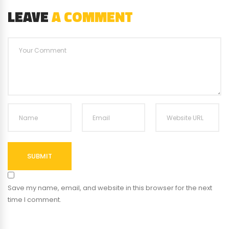
LEAVE
A COMMENT
SUBMIT
Save my name, email, and website in this browser for the next
time I comment.