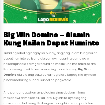
Big Win Domino – Alamin
Kung Kailan Dapat Huminto
Tulad ng lahat ng bagay sa buhay, ang pag-alam kung kailan
dapat huminto sa isang aksyon ay maaaring gumawa o
nakakapinsala sa mga resulta na makukuha mo mula sa rito.
Karaniwang nakikita na maraming manlalaro ng
Big Win
Domino
qiu qiu ang patuloy na naglalaro kapag sila ay nasa
pinakamalaking sunod-sunod na pagkatalo.
Ang pangangatwiran ay palaging sinusubukan nilang
makabawi at makabalik sa laro. Ngunit ito ay talagang
masamang hakbang. Kailangan mong ihinto ang paglalaro