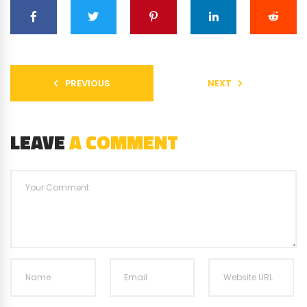
PREVIOUS
NEXT
LEAVE
A COMMENT