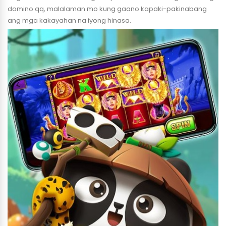
domino qq, malalaman mo kung gaano kapaki-pakinabang
ang mga kakayahan na iyong hinasa.