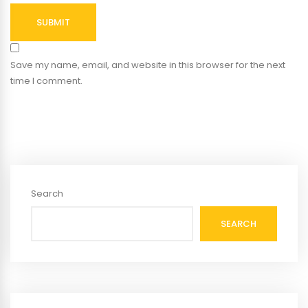
SUBMIT
Save my name, email, and website in this browser for the next
time I comment.
Search
SEARCH