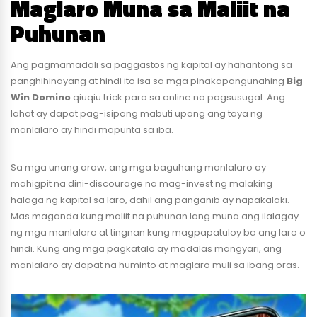
Maglaro Muna sa Maliit na
Puhunan
Ang pagmamadali sa paggastos ng kapital ay hahantong sa
panghihinayang at hindi ito isa sa mga pinakapangunahing
Big
Win Domino
qiuqiu trick para sa online na pagsusugal. Ang
lahat ay dapat pag-isipang mabuti upang ang taya ng
manlalaro ay hindi mapunta sa iba.
Sa mga unang araw, ang mga baguhang manlalaro ay
mahigpit na dini-discourage na mag-invest ng malaking
halaga ng kapital sa laro, dahil ang panganib ay napakalaki.
Mas maganda kung maliit na puhunan lang muna ang ilalagay
ng mga manlalaro at tingnan kung magpapatuloy ba ang laro o
hindi. Kung ang mga pagkatalo ay madalas mangyari, ang
manlalaro ay dapat na huminto at maglaro muli sa ibang oras.