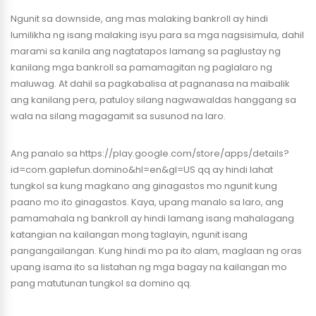
Ngunit sa downside, ang mas malaking bankroll ay hindi
lumilikha ng isang malaking isyu para sa mga nagsisimula, dahil
marami sa kanila ang nagtatapos lamang sa paglustay ng
kanilang mga bankroll sa pamamagitan ng paglalaro ng
maluwag. At dahil sa pagkabalisa at pagnanasa na maibalik
ang kanilang pera, patuloy silang nagwawaldas hanggang sa
wala na silang magagamit sa susunod na laro.
Ang panalo sa https://play.google.com/store/apps/details?
id=com.gaplefun.domino&hl=en&gl=US qq ay hindi lahat
tungkol sa kung magkano ang ginagastos mo ngunit kung
paano mo ito ginagastos. Kaya, upang manalo sa laro, ang
pamamahala ng bankroll ay hindi lamang isang mahalagang
katangian na kailangan mong taglayin, ngunit isang
pangangailangan. Kung hindi mo pa ito alam, maglaan ng oras
upang isama ito sa listahan ng mga bagay na kailangan mo
pang matutunan tungkol sa domino qq.