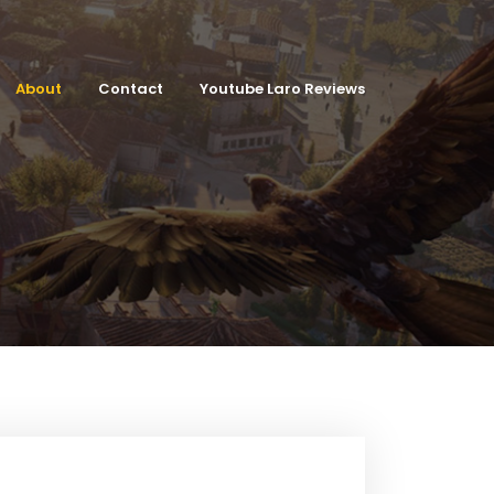
About
Contact
Youtube Laro Reviews