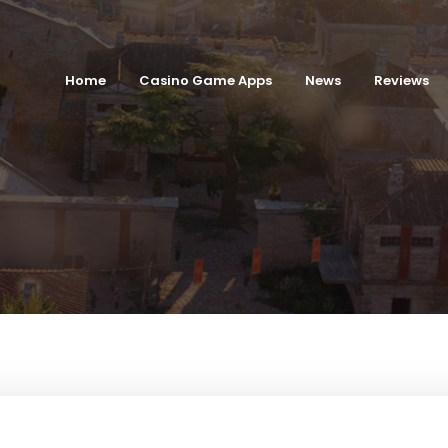
Home
Casino Game Apps
News
Reviews