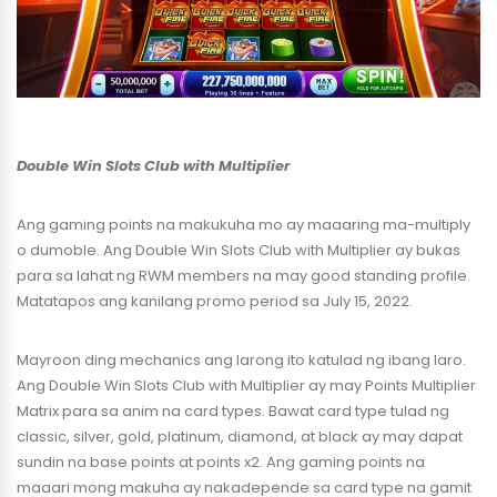
Double Win Slots Club with Multiplier
Ang gaming points na makukuha mo ay maaaring ma-multiply
o dumoble. Ang Double Win Slots Club with Multiplier ay bukas
para sa lahat ng RWM members na may good standing profile.
Matatapos ang kanilang promo period sa July 15, 2022.
Mayroon ding mechanics ang larong ito katulad ng ibang laro.
Ang Double Win Slots Club with Multiplier ay may Points Multiplier
Matrix para sa anim na card types. Bawat card type tulad ng
classic, silver, gold, platinum, diamond, at black ay may dapat
sundin na base points at points x2. Ang gaming points na
maaari mong makuha ay nakadepende sa card type na gamit