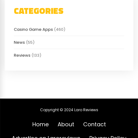
CATEGORIES
Casino Game Apps
(460)
News
(55)
Reviews
(133)
Copyright © 2024 Laro Reviews
Home
About
Contact