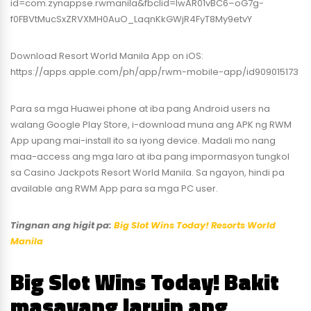
id=com.zynappse.rwmanila&fbclid=IwAR01vBC6–oG7g-
f0FBVtMucSxZRVXMH0AuO_LaqnKkGWjR4FyT8My9etvY
Download Resort World Manila App on iOS:
https://apps.apple.com/ph/app/rwm-mobile-app/id909015173
Para sa mga Huawei phone at iba pang Android users na
walang Google Play Store, i-download muna ang APK ng RWM
App upang mai-install ito sa iyong device. Madali mo nang
maa-access ang mga laro at iba pang impormasyon tungkol
sa Casino Jackpots Resort World Manila. Sa ngayon, hindi pa
available ang RWM App para sa mga PC user.
Tingnan ang higit pa:
Big Slot Wins Today! Resorts World
Manila
Big Slot Wins Today! Bakit
masayang laruin ang