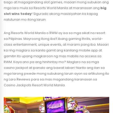
bago at magagandang slot games, maaari mong subukan ang
mga laro mula sa Resorts World Manila at maranasan ang
big
slot wins today
! Sigurado akong masisiyahan ka kapag
natutunan mo itong laruin.
Ang Resorts World Manila o RWM ay isa sa mga sikat na resort
sa Pilipinas. Mayroong itong iba’t ibang gaming thrills, world-
class entertainment, unique events, at marami pang iba. Maaari
ka ring maglaro sa kanila gamit ang kanilang mobile app at
gamitin ito upang magkaroon ng mas mabilis na access sa
RWM. Kaya ano pa ang hinihintay mo? Maglaro na sa mga
casino jackpot at ipanalo ang bawat laban! Narito ang ilan sa
mga larong pwede mong subukang laruin ayon sa artikulong ito
ng Laro Reviews para sa mas magandang karanasan sa
Casino Jackpots Resort World Manila.