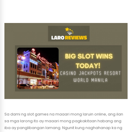
Sa dami ng slot games na maaari mong laruin online, ang ilan
sa mga larong ito ay maaari mong pagkakitaan habang ang
iba ay panglibangan lamang. Ngunit kung naghahanap ka ng