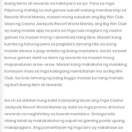
ibang items at rewards na hatid para sa iyo. Para sa mga
Pilipinong mahilig sa slot games subalit walang membership sa
Resorts World Manila, maaari mong subukan ang Big Win Club.
Gaya ng Casino Jackpots Resort World Manila, ang Big Win Club
ay isang mobile app na para sa mga nais maglaro ng casino
games na maaari mong i-download nang libre. Maaari kang
kumita ng totoong pera sa paglalaro lamang nito sa iyong
mobile device o pag-iimbita ng ibang manlalaro. Isa ito sa best
bonus games dahil sa dami ng rewards na maaari mong
mapanalunan araw-araw. Maaari kang makakuha ng malaking
komisyon mula sa mga kaibigang naimbitahan mo sa Big Win
Club. Sa loob lamang ng isang linggo maaari ka nang manalo
ng iba’t ibang item at rewards.
Isa rin sa dahilan kung bakit masayang laruin ang mga Casino
Jackpots Resort World Manila ay dahil sa mga promo at bonus
rewards na naghihintay sa bawat manlalaro. Sinisigurado
nilang lahat ay makakakuha ng sapat na gaming points upang
makapaglaro. Ang pamantayan ng mga laro ay nakabase sa