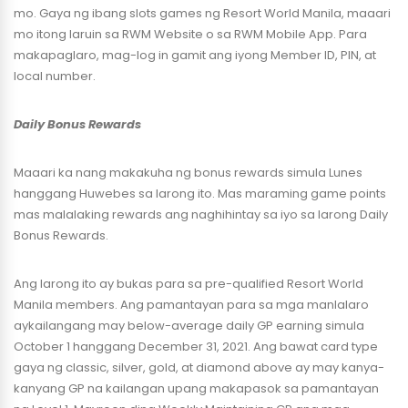
mo. Gaya ng ibang slots games ng Resort World Manila, maaari
mo itong laruin sa RWM Website o sa RWM Mobile App. Para
makapaglaro, mag-log in gamit ang iyong Member ID, PIN, at
local number.
Daily Bonus Rewards
Maaari ka nang makakuha ng bonus rewards simula Lunes
hanggang Huwebes sa larong ito. Mas maraming game points
mas malalaking rewards ang naghihintay sa iyo sa larong Daily
Bonus Rewards.
Ang larong ito ay bukas para sa pre-qualified Resort World
Manila members. Ang pamantayan para sa mga manlalaro
aykailangang may below-average daily GP earning simula
October 1 hanggang December 31, 2021. Ang bawat card type
gaya ng classic, silver, gold, at diamond above ay may kanya-
kanyang GP na kailangan upang makapasok sa pamantayan