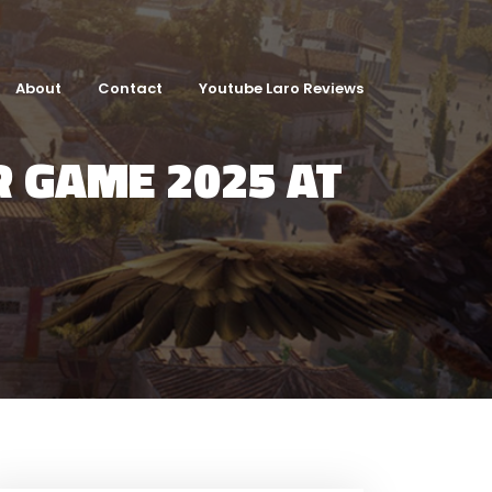
About
Contact
Youtube Laro Reviews
R GAME 2025 AT