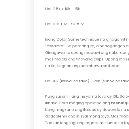
Hal. 2
5k
+
10k
=
15k
Hal. 3
1k
+
1k
+
5k
=
7k
Isang Color Game technique na ginagamit n
“eskalera”. Sa paraang ito, dinadagdagan an
Ginagawa ito upang mabawi ang nakaraang
mas malaki ang tinayang chips. Upang mas
na ito, tingnan ang halimbawa sa ibaba.
Hal.
10k (inisyal na taya)
–
20k (sunod na tay
Kung susuriin, ang inisyal na taya ay 10k. S
itinaya. Para maging epektibo ang
techniqu
Kung magkano ang itataas ay depende na sa
dodoblehin ang inisyal mong taya. Mas mabi
Taasan lang lagi ang mga sumusunod na tay