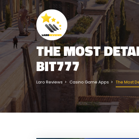
THE MOST DETA
BIT777
Laro Reviews
Casino Game Apps
The Most De