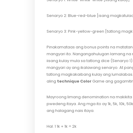
Senaryo 2:
Blue-red-blue
[isang magkatulad
Senaryo 3:
Pink-yellow-green
[tatlong magk
Pinakamataas ang bonus points na matata
mangyari ito. Nangangahulugan lamang na
iisang kulay mula sa tatlong dice (Senary
mangyari ay ang ikalawang senaryo. At pan
tatlong magkakaibang kulay ang lumalabas
aling
technique
Color
Game
ang gagamiti
Mayroong limang denomination na makikita 
pwedeng itaya. Ang mga ito ay 1k, 5k, 10k, 
ang halagang nais itaya.
Hal. 1
1k
+
1k
=
2k