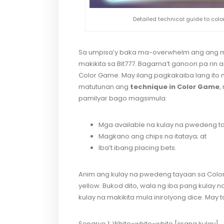
Detailed technical guide to col
Sa umpisa’y baka ma-overwhelm ang ang m
makikita sa Bit777. Bagama’t ganoon pa rin 
Color Game. May ilang pagkakaiba lang ito n
matutunan ang
technique in Color Game
,
pamilyar bago magsimula:
Mga available na kulay na pwedeng t
Magkano ang chips na itataya; at
Iba’t ibang placing bets.
Anim ang kulay na pwedeng tayaan sa Color G
yellow. Bukod dito, wala ng iba pang kulay 
kulay na makikita mula inirolyong dice. May
Senaryo 1:
White-white-white
[iisang kulay]