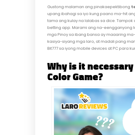
Gustong malaman ang pinakaepektibong
t
upang ibahagi sa iyo kung paano ma-hit an
tama ang kulay na lalabas sa dice. Tampok a
betting app. Marami ang na-eengganyong l
mga Pinoy sa ibang bansa ay maaaring ma-e
kasiya-siyang mga laro, at madali pang ma
Bit777 sa iyong mobile devices at PC para k
Why is it necessary
Color Game?