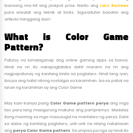
tsansang ma-hit ang jackpot prize. Narito ang
Laro Reviews
para isiwalat ang teknik at tricks. Siguraduhin basahin ang
artikulo hanggang dulo!
What is Color Game
Pattern?
Patuloy na lumalaganap ang online gaming apps sa bansa.
Hindi na rin ito nakapagtataka dahil marami na rin ang
nagpapatunay ng kanilang kinita sa paglalaro. Hindi lang iyan,
iba pa ang hatid nitong nostalgia sa karamihan. Isa sa patok na
laruin ng karamihan ay ang Color Game.
May kani-kaniya pang
Color Game pattern perya
ang mga
tao para lang masigurong makuha ang pampremyo. Madalas
itong maririnig sa mga masusugid na manlalaro ng perya. Dahil
sa dalas ng kanilang paglalaro, unti-unti na nilang natuklasan
ang
perya Color Game pattern
. Sa umpisa pa nga ay hindi ito