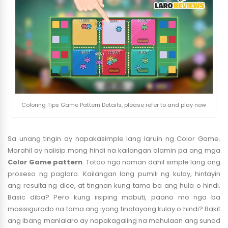
Coloring Tips Game Pattern Details, please refer to and play now
Sa unang tingin ay napakasimple lang laruin ng Color Game.
Marahil ay naiisip mong hindi na kailangan alamin pa ang mga
Color Game pattern
. Totoo nga naman dahil simple lang ang
proseso ng paglaro. Kailangan lang pumili ng kulay, hintayin
ang resulta ng dice, at tingnan kung tama ba ang hula o hindi.
Basic diba? Pero kung iisiping mabuti, paano mo nga ba
masisigurado na tama ang iyong tinatayang kulay o hindi? Bakit
ang ibang manlalaro ay napakagaling na mahulaan ang sunod