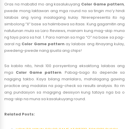
Oras na mabatid mo ang kasalukuyang
Color Game pattern
,
pwede mong laktawan ang mga round na sa tingin mo’y hindi
lalabas ang iyong inaalagang kulay. Nirerepresenta ito ng
simbolong “X” base sa halimbawa sa itaas. Kung gagamitin ang
natutunan mula sa Laro Reviews, mainam kung mag-skip muna
ng taya para sa hal. 1. Para naman sa mga “O” na base sa pag-
aaral ng
Color Game pattern
ay lalabas ang itinayang kulay,
pwedeng-pwede nang ipusta ang chips!
Sa kabila nito, hindi 100 porsyentong eksaktong lalabas ang
mga
Color Game pattern
. Pabag-bago ito depende sa
nagiging takbo. Kaya bilang manlalaro, mahalagang gawing
practice ang madalas na pag-check sa results analysis. Ito rin
ang pundasyon sa magiging desisyon kung tataya nga ba o
mag-skip na muna sa kasalukuyang round.
Related Posts: