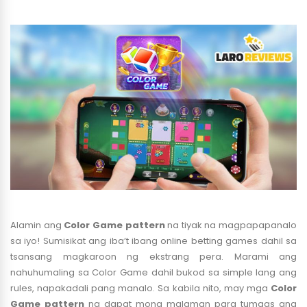
Alamin ang
Color Game pattern
na tiyak na magpapapanalo
sa iyo! Sumisikat ang iba’t ibang online betting games dahil sa
tsansang magkaroon ng ekstrang pera. Marami ang
nahuhumaling sa Color Game dahil bukod sa simple lang ang
rules, napakadali pang manalo. Sa kabila nito, may mga
Color
Game pattern
na dapat mong malaman para tumaas ang