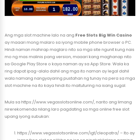
Ang mga slot machine lalo na ang
Free Slots Big Win Casino
ay maaari mong malaro sa iyong mobile phone browser o PC.
Hindi naman mahirap maglaro nito sa mga site ngunit kung nais
mo ng mas malinis pang version, maaari kang maghanap nito
sa Google Play Store o kaya naman ay sa App Store. Wala ka
ring dapat ipag-alala dahil ang mga ito naman ay legal dahil
wala namang nangyayaring pustahan ng tunay na pera sa mga
slot machine na ito kaya hindi ito maituturing na isang sugal.
Mula sa https://www.vegasslotsonline.com/
, narito ang limang
nirerekomenda nilang laro pagdating sa mga online free slot
upang iyong subukan:
https://www.vegasslotsonline.com/igt/cleopatra/ – Ito ay