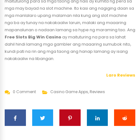
maitutulong para sa mga taong ang nais ay kumita ng pera sa
mga may bayad na slot machine. Ito kasi ang nagiging daan sa
mga manlalaro upang malaman nila kung ang slot machine
nga ba ay tunay na nakakaaliw laruin, malaki ang maaaring
mapanalunan o nadaan lamang sa hype ng maraming tao. Ang
Free Slots Big Win Casino
ay maituturing na para sa lahat
dahil hindi lamang mga gambler ang maaaring sumubok nito,
kundi pati na rin ang mga taong ang hanap lamang ay isang
nakakaaliw na libangan.
Laro Reviews
0 Comment
Casino Game Apps
,
Reviews