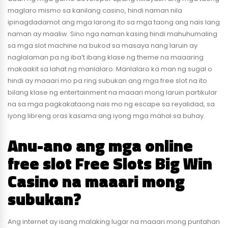
maglaro mismo sa kanilang casino, hindi naman nila
ipinagdadamot ang mga larong ito sa mga taong ang nais lang
naman ay maaliw. Sino nga naman kasing hindi mahuhumaling
sa mga slot machine na bukod sa masaya nang laruin ay
naglalaman pa ng iba’t ibang klase ng theme na maaaring
makaakit sa lahat ng manlalaro. Manlalaro ka man ng sugal o
hindi ay maaari mo pa ring subukan ang mga free slot na ito
bilang klase ng entertainment na maaari mong laruin partikular
na sa mga pagkakataong nais mo ng escape sa reyalidad, sa
iyong libreng oras kasama ang iyong mga mahal sa buhay.
Anu-ano ang mga online
free slot
Free Slots Big Win
Casino
na maaari mong
subukan?
Ang internet ay isang malaking lugar na maaari mong puntahan