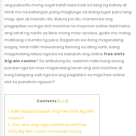
ang paborito mong sugal kahit nasa loob ka lang ng bahay at
hindi mo na kailangan pang magtungo sa ibang lugar para lang
mag-spin at manalo rito. Bukod pa rito, marami ka ring
pagpipilian sa mga slot machine na mayroon online dahil halos
ang lahat ng narito ay libre mong maa-access, gusto mo mang
malibang o kumita ng pera. Bagaman isa itong magandang
bagay, hindi natin maiwasang itanong sa ating sarili, isang
magandang ideya nga ba na subukan ang online
free slots
big win casino
? Sa artikulong ito, aalamin natin kung anong
paraan nga ba mas magandang laruin ang slot machine at
kung talagang sulit nga ba ang paglalaro sa mga free online
slot sa panahon ngayon?
Contents
[
hide
]
1.
Bakit dapat subukan ang Free Slots Big Win
Casino?
2.
Anu-ano ang mga online free slot Free
Slots Big Win Casino na maaari mong