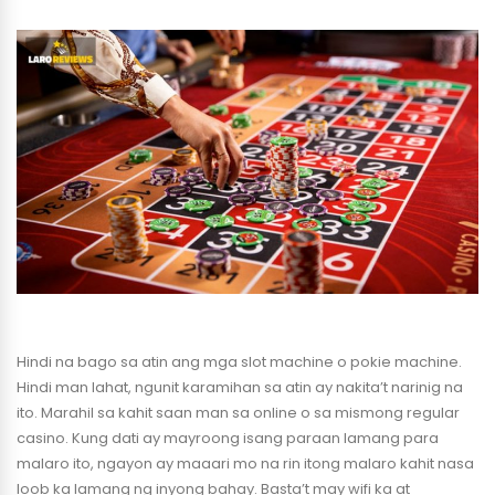
Hindi na bago sa atin ang mga slot machine o pokie machine.
Hindi man lahat, ngunit karamihan sa atin ay nakita’t narinig na
ito. Marahil sa kahit saan man sa online o sa mismong regular
casino. Kung dati ay mayroong isang paraan lamang para
malaro ito, ngayon ay maaari mo na rin itong malaro kahit nasa
loob ka lamang ng inyong bahay. Basta’t may wifi ka at