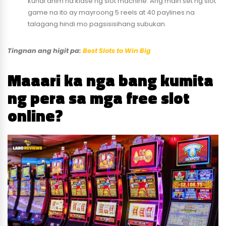
kundi anim na klase ng slot machine. Ang main set ng slot
game na ito ay mayroong 5 reels at 40 paylines na
talagang hindi mo pagsisisihang subukan.
Tingnan ang higit pa:
Best Slots to Win Big
Maaari ka nga bang kumita
ng pera sa mga free slot
online?