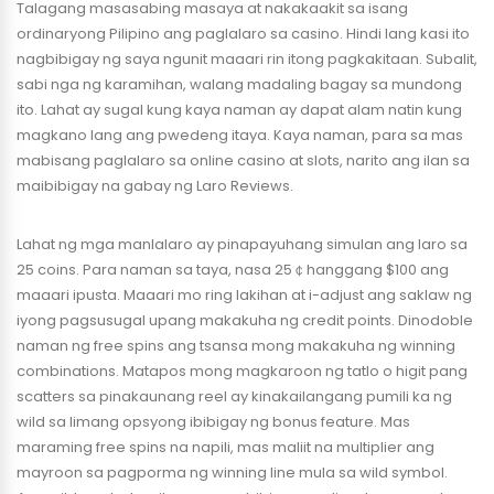
Talagang masasabing masaya at nakakaakit sa isang
ordinaryong Pilipino ang paglalaro sa casino. Hindi lang kasi ito
nagbibigay ng saya ngunit maaari rin itong pagkakitaan. Subalit,
sabi nga ng karamihan, walang madaling bagay sa mundong
ito. Lahat ay sugal kung kaya naman ay dapat alam natin kung
magkano lang ang pwedeng itaya. Kaya naman, para sa mas
mabisang paglalaro sa online casino at slots, narito ang ilan sa
maibibigay na gabay ng Laro Reviews.
Lahat ng mga manlalaro ay pinapayuhang simulan ang laro sa
25 coins. Para naman sa taya, nasa 25￠hanggang $100 ang
maaari ipusta. Maaari mo ring lakihan at i-adjust ang saklaw ng
iyong pagsusugal upang makakuha ng credit points. Dinodoble
naman ng free spins ang tsansa mong makakuha ng winning
combinations. Matapos mong magkaroon ng tatlo o higit pang
scatters sa pinakaunang reel ay kinakailangang pumili ka ng
wild sa limang opsyong ibibigay ng bonus feature. Mas
maraming free spins na napili, mas maliit na multiplier ang
mayroon sa pagporma ng winning line mula sa wild symbol.