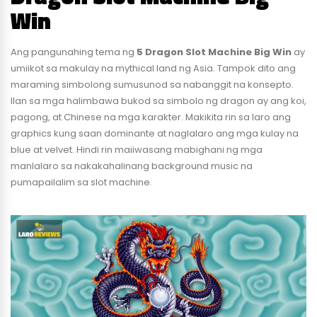
Win
Ang pangunahing tema ng
5 Dragon Slot Machine Big Win
ay
umiikot sa makulay na mythical land ng Asia. Tampok dito ang
maraming simbolong sumusunod sa nabanggit na konsepto.
Ilan sa mga halimbawa bukod sa simbolo ng dragon ay ang koi,
pagong, at Chinese na mga karakter. Makikita rin sa laro ang
graphics kung saan dominante at naglalaro ang mga kulay na
blue at velvet. Hindi rin maiiwasang mabighani ng mga
manlalaro sa nakakahalinang background music na
pumapailalim sa slot machine.