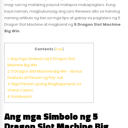
mag-uwi ng malaking payout matapos makapaglaro. Kung
kaya naman, magbubunyag ang Laro Reviews dito sa handog
naming artikulo ng ilan sa mga tips at gabay sa paglalaro ng 5
Dragon Slot Machine at magkamit ng
5 Dragon Slot Machine
Big Win
.
Contents
[
hide
]
1.
Ang mga Simbolo ng 5 Dragon Slot
Machine Big Win
2.
5 Dragon Slot Machine Big Win – Bonus
Features at Paraan ng Pay-out
3.
Mga Paraan upang Magtagumpay sa
Online Casino
4.
Konklusyon
Ang mga Simbolo ng 5
Dragon Slot Machine Big