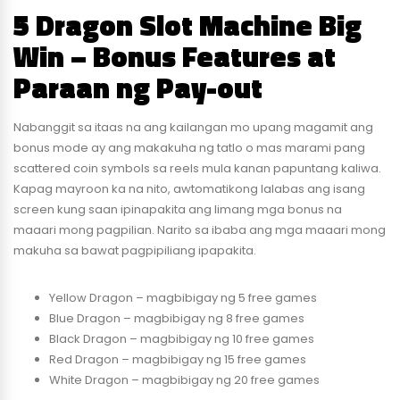
5 Dragon Slot Machine Big
Win –
Bonus Features at
Paraan ng Pay-out
Nabanggit sa itaas na ang kailangan mo upang magamit ang
bonus mode ay ang makakuha ng tatlo o mas marami pang
scattered coin symbols sa reels mula kanan papuntang kaliwa.
Kapag mayroon ka na nito, awtomatikong lalabas ang isang
screen kung saan ipinapakita ang limang mga bonus na
maaari mong pagpilian. Narito sa ibaba ang mga maaari mong
makuha sa bawat pagpipiliang ipapakita.
Yellow Dragon – magbibigay ng 5 free games
Blue Dragon – magbibigay ng 8 free games
Black Dragon – magbibigay ng 10 free games
Red Dragon – magbibigay ng 15 free games
White Dragon – magbibigay ng 20 free games