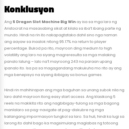
Konklusyon
Ang
5 Dragon Slot Machine Big Win
ay isa sa mga laro ng
Aristocrat na masasabing sikat at kilala sa iba’t ibang parte ng
mundo. Hindi na rin ito nakapagtataka dahil sino nga naman
ang aayaw sa inaalok nitong 95.17% na return to player
percentage. Bukod pa rito, mayroon ding medium to high
volatility ang laro na siyang magreresulta sa mga malaking
panalo lalung – lalo na’t mayroong 243 na paraan upang
ipanalo ito. Isa pa sa magagandang makukuha mo rito ay ang
mga benepisyo na siyang ibibigay sa bonus games.
Hindi rin mahihirapan ang mga baguhan sa unang subok nila ng
laro dahil mayroon itong easy start access. Ang klasikong 5
reels na makikita rito ang nagbibigay-tulong sa mga bagong
manlalaro sa pag-navigate at pag-diskubre ng mga
kailangang impormasyon tungkol sa laro. Sa huli, hindi ka lugi sa
larong ito dahil bago ka magsimulang maglabas ng totoong