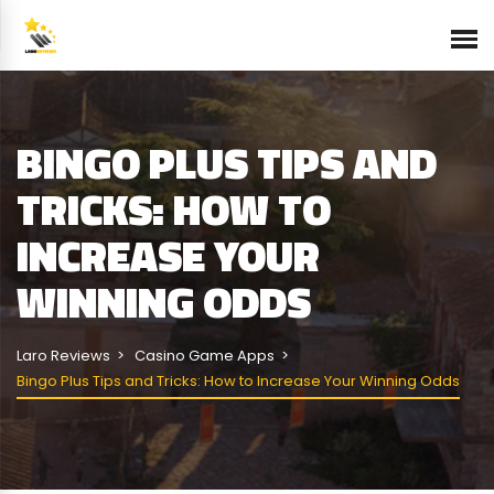
BINGO PLUS TIPS AND
TRICKS: HOW TO
INCREASE YOUR
WINNING ODDS
Laro Reviews
Casino Game Apps
Bingo Plus Tips and Tricks: How to Increase Your Winning Odds