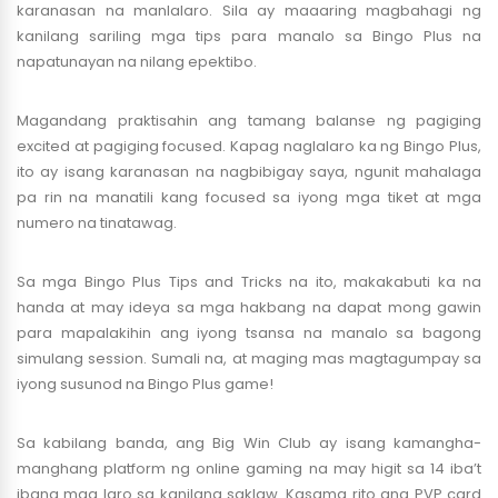
karanasan na manlalaro. Sila ay maaaring magbahagi ng
kanilang sariling mga tips para manalo sa Bingo Plus na
napatunayan na nilang epektibo.
Magandang praktisahin ang tamang balanse ng pagiging
excited at pagiging focused. Kapag naglalaro ka ng Bingo Plus,
ito ay isang karanasan na nagbibigay saya, ngunit mahalaga
pa rin na manatili kang focused sa iyong mga tiket at mga
numero na tinatawag.
Sa mga Bingo Plus Tips and Tricks na ito, makakabuti ka na
handa at may ideya sa mga hakbang na dapat mong gawin
para mapalakihin ang iyong tsansa na manalo sa bagong
simulang session. Sumali na, at maging mas magtagumpay sa
iyong susunod na Bingo Plus game!
Sa kabilang banda, ang Big Win Club ay isang kamangha-
manghang platform ng online gaming na may higit sa 14 iba’t
ibang mga laro sa kanilang saklaw. Kasama rito ang PVP card