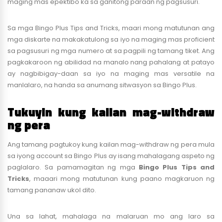
maging mas epektibo ka sa ganitong paraan ng pagsusuri.
Sa mga Bingo Plus Tips and Tricks, maari mong matutunan ang
mga diskarte na makakatulong sa iyo na maging mas proficient
sa pagsusuri ng mga numero at sa pagpili ng tamang tiket. Ang
pagkakaroon ng abilidad na manalo nang pahalang at patayo
ay nagbibigay-daan sa iyo na maging mas versatile na
manlalaro, na handa sa anumang sitwasyon sa Bingo Plus.
Tukuyin kung kailan mag-withdraw
ng pera
Ang tamang pagtukoy kung kailan mag-withdraw ng pera mula
sa iyong account sa Bingo Plus ay isang mahalagang aspeto ng
paglalaro. Sa pamamagitan ng mga
Bingo Plus Tips and
Tricks
, maaari mong matutunan kung paano magkaruon ng
tamang pananaw ukol dito.
Una sa lahat, mahalaga na malaruan mo ang laro sa