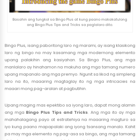
Basahin ang tungkol sa Bingo Plus at kung paano makakatulong
ang Bingo Plus Tips and Tricks sa paglalaro dito.
Bingo Plus, isang paboritong laro ng marami, ay isang klasikong
laro ng bingo na may kasamang mga modernong elemento
upang palakihin ang kasiyahan. Sa Bingo Plus, ang mga
manlalaro ay hinahamon na makuha ang mga tamang numero
upang mapanalo ang mga premyo. Ngunit sa likod ng simpleng
laro na ito, maaaring magtaglay ito ng mga intricacies na
maaari mong pag-aralan at pagbutihin.
Upang maging mas epektibo sa iyong laro, dapat mong alamin
ang mga
Bingo Plus Tips and Tricks
. Ang mga ito ay mga
mahahalagang payo at estratehiya na maaaring magturo sa
iyo kung paano mapapalaki ang iyong tsansang manalo. Kahit
pa may mga elemento ng pag-asa sa bingo, ang mga tamang