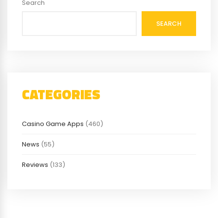
Search
SEARCH
CATEGORIES
Casino Game Apps
(460)
News
(55)
Reviews
(133)