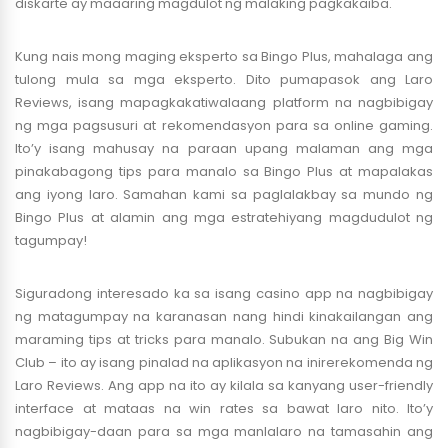
diskarte ay maaaring magdulot ng malaking pagkakaiba.
Kung nais mong maging eksperto sa Bingo Plus, mahalaga ang
tulong mula sa mga eksperto. Dito pumapasok ang Laro
Reviews, isang mapagkakatiwalaang platform na nagbibigay
ng mga pagsusuri at rekomendasyon para sa online gaming.
Ito’y isang mahusay na paraan upang malaman ang mga
pinakabagong tips para manalo sa Bingo Plus at mapalakas
ang iyong laro. Samahan kami sa paglalakbay sa mundo ng
Bingo Plus at alamin ang mga estratehiyang magdudulot ng
tagumpay!
Siguradong interesado ka sa isang casino app na nagbibigay
ng matagumpay na karanasan nang hindi kinakailangan ang
maraming tips at tricks para manalo. Subukan na ang Big Win
Club – ito ay isang pinalad na aplikasyon na inirerekomenda ng
Laro Reviews. Ang app na ito ay kilala sa kanyang user-friendly
interface at mataas na win rates sa bawat laro nito. Ito’y
nagbibigay-daan para sa mga manlalaro na tamasahin ang