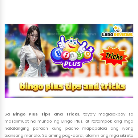
Sa
Bingo Plus
Tips and Tricks
, tayo’y maglalakbay sa
masalimuot na mundo ng Bingo Plus, at itatampok ang mga
natatanging paraan kung paano mapapalaki ang iyong
tsansang manalo. Sa aming pag-aaral, alamin ang mga sikreto