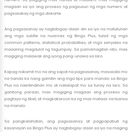
magaan sa iyo ang proseso ng pagsusuri ng mga numero at
pagsasakay ng mga diskarte.
Ang pagsasanay ay nagbibigay-daan din sa iyo na matutunan
ang mga subtle na nuances ng Bingo Plus, tulad ng mga
common patterns, statistical probabilities, at mga senyales na
maaaring magdulot ng tagumpay. Sa pamamagitan nito, mas
magiging malawak ang iyong pang-unawa sa laro.
Kapag nakamit mo na ang sapat na pagsasanay, masasabi mo
na handa ka nang gamitin ang mga tips para manalo sa Bingo
Plus na naiintindihan mo at nailalapat mo sa tunay na laro. Sa
ganitong paraan, mas magiging magaan ang proseso ng
pagtaya ng tiket, at magkakaroon ka ng mas mataas na tsansa
na manalo.
Sa pangkalahatan, ang pagsasanay at pagpapabuti ng
kasanayan sa Bingo Plus ay nagbibigay-daan sa iyo na maging