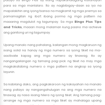
patayo sa Bingo Plus ay isang napakahalagang kasanayan
para sa mga manlalaro. Ito ay nagbibigay-daan sa iyo na
mapalakihin ang iyong tsansa na magkamit ng mga premyo sa
pamamagitan ng iba’t ibang porma ng mga pattern na
maaaring magdulot ng tagumpay. Sa mga
Bingo Plus Tips
and Tricks
, maaari mong malaman kung paano ma-achieve
ang ganitong uri ng tagumpay.
Upang manalo nang pahalang, kailangan mong magkaruon ng
isang solid na hanay ng mga numero sa iyong tiket na ma-
aactivate kapag ang mga numero ay tinawag. Ito ay
nangangailangan ng tamang pag-pick ng tiket na may mga
magkakatabing numero o mga pattern na angkop sa iyong
layunin.
Sa kabilang dako, ang pagkakaroon ng kakayahan na manalo
nang patayo ay nangangahulugan na ang mga numero na
tinawag ay nasa iisang hilera ng iyong tiket. Ang tamang pag-
arrange ng mga numero sa mga tiket ay mahalaga upang