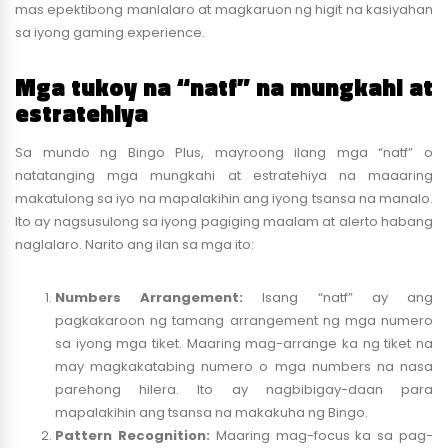
mas epektibong manlalaro at magkaruon ng higit na kasiyahan
sa iyong gaming experience.
Mga tukoy na “natf” na mungkahi at
estratehiya
Sa mundo ng Bingo Plus, mayroong ilang mga “natf” o
natatanging mga mungkahi at estratehiya na maaaring
makatulong sa iyo na mapalakihin ang iyong tsansa na manalo.
Ito ay nagsusulong sa iyong pagiging maalam at alerto habang
naglalaro. Narito ang ilan sa mga ito:
Numbers Arrangement:
Isang “natf” ay ang
pagkakaroon ng tamang arrangement ng mga numero
sa iyong mga tiket. Maaring mag-arrange ka ng tiket na
may magkakatabing numero o mga numbers na nasa
parehong hilera. Ito ay nagbibigay-daan para
mapalakihin ang tsansa na makakuha ng Bingo.
Pattern Recognition:
Maaring mag-focus ka sa pag-