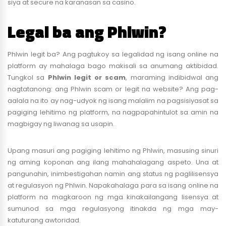
siya at secure na karanasan sa casino.
Legal ba ang Phlwin?
Phlwin legit ba? Ang pagtukoy sa legalidad ng isang online na
platform ay mahalaga bago makisali sa anumang aktibidad.
Tungkol sa
Phlwin legit or scam
, maraming indibidwal ang
nagtatanong: ang Phlwin scam or legit na website? Ang pag-
aalala na ito ay nag-udyok ng isang malalim na pagsisiyasat sa
pagiging lehitimo ng platform, na nagpapahintulot sa amin na
magbigay ng liwanag sa usapin.
Upang masuri ang pagiging lehitimo ng Phlwin, masusing sinuri
ng aming koponan ang ilang mahahalagang aspeto. Una at
pangunahin, inimbestigahan namin ang status ng paglilisensya
at regulasyon ng Phlwin. Napakahalaga para sa isang online na
platform na magkaroon ng mga kinakailangang lisensya at
sumunod sa mga regulasyong itinakda ng mga may-
katuturang awtoridad.