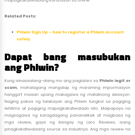
mapagkakatiwalaang karanasan sa online.
Related Posts:
Phlwin Sign Up – how to register a Phlwin account
safely
Dapat bang masubukan
ang Phlwin?
Kung isinasaalang-alang mo ang paglalaro sa
Phlwin legit or
scam
, mahalagang mangalap ng maraming impormasyon
hangga’t maaari upang makagawa ng matalinong desisyon.
Naging paksa ng talakayan ang Phlwin tungkol sa pagiging
lehitimo at pagiging mapagkakatiwalaan nito. Maipapayo na
magsagawa ng karagdagang pananaliksik at magbasa ng
mga review, gaya ng ibinigay ng Laro Reviews, isang
pinagkakatiwalaang source sa industriya. Ang mga review na