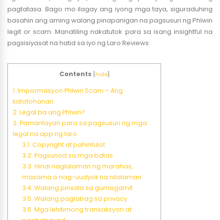
pagtatasa. Bago mo ilagay ang iyong mga taya, siguraduhing
basahin ang aming walang pinapanigan na pagsusuri ng Phlwin
legit or scam. Manatiling nakatutok para sa isang insightful na
pagsisiyasat na hatid sa iyo ng Laro Reviews.
Contents
[
hide
]
1.
Impormasyon Phlwin Scam – Ang
katotohanan
2.
Legal ba ang Phlwin?
3.
Pamantayan para sa pagsusuri ng mga
legal na app ng laro
3.1.
Copyright at pahintulot
3.2.
Pagsunod sa mga batas
3.3.
Hindi naglalaman ng marahas,
masama o nag-uudyok na nilalaman
3.4.
Walang pinsala sa gumagamit
3.5.
Walang paglabag sa privacy
3.6.
Mga lehitimong transaksyon at