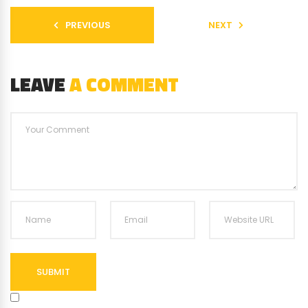
PREVIOUS
NEXT
LEAVE
A COMMENT
SUBMIT