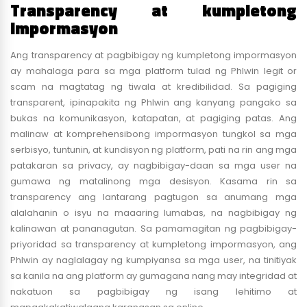
Transparency at kumpletong
impormasyon
Ang transparency at pagbibigay ng kumpletong impormasyon
ay mahalaga para sa mga platform tulad ng Phlwin legit or
scam na magtatag ng tiwala at kredibilidad. Sa pagiging
transparent, ipinapakita ng Phlwin ang kanyang pangako sa
bukas na komunikasyon, katapatan, at pagiging patas. Ang
malinaw at komprehensibong impormasyon tungkol sa mga
serbisyo, tuntunin, at kundisyon ng platform, pati na rin ang mga
patakaran sa privacy, ay nagbibigay-daan sa mga user na
gumawa ng matalinong mga desisyon. Kasama rin sa
transparency ang lantarang pagtugon sa anumang mga
alalahanin o isyu na maaaring lumabas, na nagbibigay ng
kalinawan at pananagutan. Sa pamamagitan ng pagbibigay-
priyoridad sa transparency at kumpletong impormasyon, ang
Phlwin ay naglalagay ng kumpiyansa sa mga user, na tinitiyak
sa kanila na ang platform ay gumagana nang may integridad at
nakatuon sa pagbibigay ng isang lehitimo at