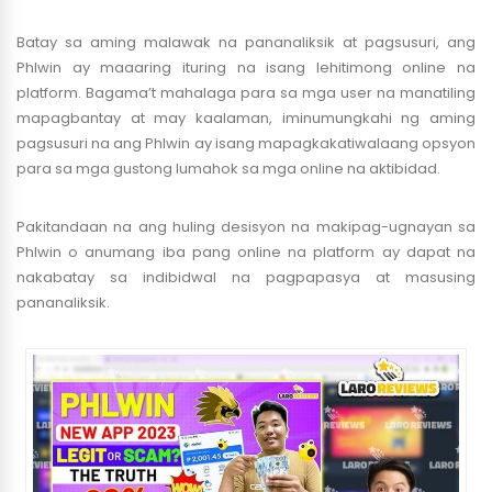
Batay sa aming malawak na pananaliksik at pagsusuri, ang
Phlwin ay maaaring ituring na isang lehitimong online na
platform. Bagama’t mahalaga para sa mga user na manatiling
mapagbantay at may kaalaman, iminumungkahi ng aming
pagsusuri na ang Phlwin ay isang mapagkakatiwalaang opsyon
para sa mga gustong lumahok sa mga online na aktibidad.
Pakitandaan na ang huling desisyon na makipag-ugnayan sa
Phlwin o anumang iba pang online na platform ay dapat na
nakabatay sa indibidwal na pagpapasya at masusing
pananaliksik.