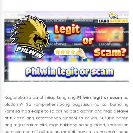
Nagtataka ka ba at iniisip kung ang
Phlwin legit or scam
na
platform? Sa komprehensibong pagsusuri na ito, bumaling
kami sa mga eksperto sa casino para alamin ang mga detalye
at tuklasin ang katotohanan tungkol sa Phlwin. Susuriin namin
ang mga feature nito, mga hakbang sa seguridad, karanasan
ng customer, at higit pa, na magbibigay sa iyo ng matalinong