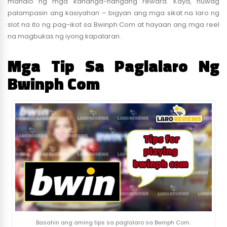
manalo ng mga kahanga-hangang reward. Kaya, huwag
palampasin ang kasiyahan – bigyan ang mga sikat na laro ng
slot na ito ng pag-ikot sa Bwinph Com at hayaan ang mga reel
na magbukas ng iyong kapalaran.
Mga Tip Sa Paglalaro Ng
Bwinph Com
Basahin ang aming tips sa paglalaro sa Bwinph Com.