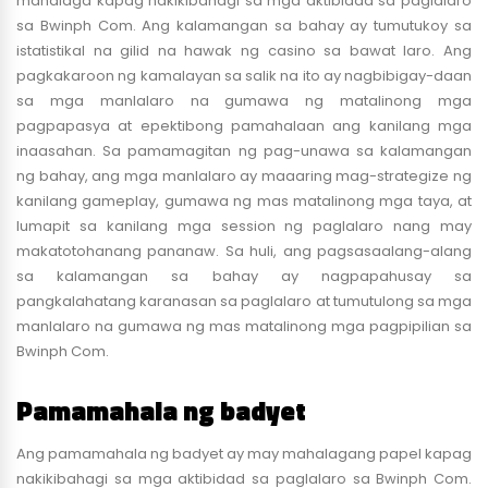
mahalaga kapag nakikibahagi sa mga aktibidad sa paglalaro
sa Bwinph Com. Ang kalamangan sa bahay ay tumutukoy sa
istatistikal na gilid na hawak ng casino sa bawat laro. Ang
pagkakaroon ng kamalayan sa salik na ito ay nagbibigay-daan
sa mga manlalaro na gumawa ng matalinong mga
pagpapasya at epektibong pamahalaan ang kanilang mga
inaasahan. Sa pamamagitan ng pag-unawa sa kalamangan
ng bahay, ang mga manlalaro ay maaaring mag-strategize ng
kanilang gameplay, gumawa ng mas matalinong mga taya, at
lumapit sa kanilang mga session ng paglalaro nang may
makatotohanang pananaw. Sa huli, ang pagsasaalang-alang
sa kalamangan sa bahay ay nagpapahusay sa
pangkalahatang karanasan sa paglalaro at tumutulong sa mga
manlalaro na gumawa ng mas matalinong mga pagpipilian sa
Bwinph Com.
Pamamahala ng badyet
Ang pamamahala ng badyet ay may mahalagang papel kapag
nakikibahagi sa mga aktibidad sa paglalaro sa Bwinph Com.