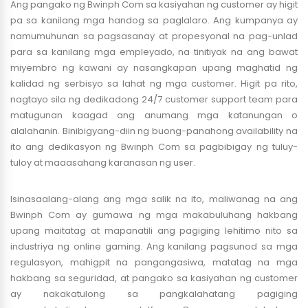
Ang pangako ng Bwinph Com sa kasiyahan ng customer ay higit
pa sa kanilang mga handog sa paglalaro. Ang kumpanya ay
namumuhunan sa pagsasanay at propesyonal na pag-unlad
para sa kanilang mga empleyado, na tinitiyak na ang bawat
miyembro ng kawani ay nasangkapan upang maghatid ng
kalidad ng serbisyo sa lahat ng mga customer. Higit pa rito,
nagtayo sila ng dedikadong 24/7 customer support team para
matugunan kaagad ang anumang mga katanungan o
alalahanin. Binibigyang-diin ng buong-panahong availability na
ito ang dedikasyon ng Bwinph Com sa pagbibigay ng tuluy-
tuloy at maaasahang karanasan ng user.
Isinasaalang-alang ang mga salik na ito, maliwanag na ang
Bwinph Com ay gumawa ng mga makabuluhang hakbang
upang maitatag at mapanatili ang pagiging lehitimo nito sa
industriya ng online gaming. Ang kanilang pagsunod sa mga
regulasyon, mahigpit na pangangasiwa, matatag na mga
hakbang sa seguridad, at pangako sa kasiyahan ng customer
ay nakakatulong sa pangkalahatang pagiging