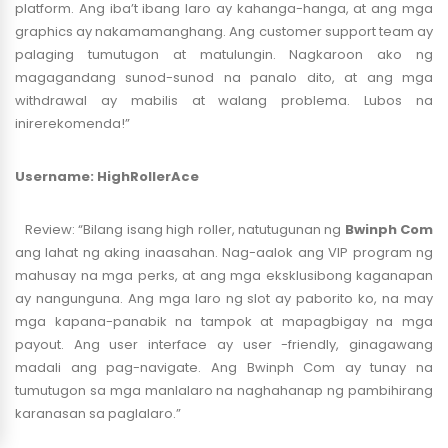
platform. Ang iba’t ibang laro ay kahanga-hanga, at ang mga
graphics ay nakamamanghang. Ang customer support team ay
palaging tumutugon at matulungin. Nagkaroon ako ng
magagandang sunod-sunod na panalo dito, at ang mga
withdrawal ay mabilis at walang problema. Lubos na
inirerekomenda!”
Username: HighRollerAce
Review: “Bilang isang high roller, natutugunan ng
Bwinph Com
ang lahat ng aking inaasahan. Nag-aalok ang VIP program ng
mahusay na mga perks, at ang mga eksklusibong kaganapan
ay nangunguna. Ang mga laro ng slot ay paborito ko, na may
mga kapana-panabik na tampok at mapagbigay na mga
payout. Ang user interface ay user -friendly, ginagawang
madali ang pag-navigate. Ang Bwinph Com ay tunay na
tumutugon sa mga manlalaro na naghahanap ng pambihirang
karanasan sa paglalaro.”