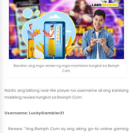
Basahin ang mga review ng mga manlalaro tungkol sa Bwinph
Com.
Narito ang tatlong real-life player na username at ang kanilang
maiikling review tungkol sa Bwinph Com:
Username: LuckyGambler21
Review: “Ang Bwinph Com ay ang aking go-to online gaming