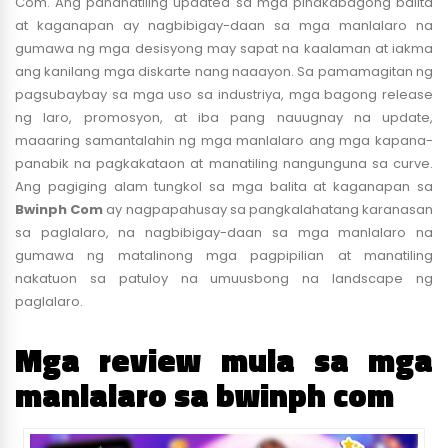
Com. Ang pananatiling updated sa mga pinakabagong balita
at kaganapan ay nagbibigay-daan sa mga manlalaro na
gumawa ng mga desisyong may sapat na kaalaman at iakma
ang kanilang mga diskarte nang naaayon. Sa pamamagitan ng
pagsubaybay sa mga uso sa industriya, mga bagong release
ng laro, promosyon, at iba pang nauugnay na update,
maaaring samantalahin ng mga manlalaro ang mga kapana-
panabik na pagkakataon at manatiling nangunguna sa curve.
Ang pagiging alam tungkol sa mga balita at kaganapan sa
Bwinph Com
ay nagpapahusay sa pangkalahatang karanasan
sa paglalaro, na nagbibigay-daan sa mga manlalaro na
gumawa ng matalinong mga pagpipilian at manatiling
nakatuon sa patuloy na umuusbong na landscape ng
paglalaro.
Mga review mula sa mga
manlalaro sa bwinph com