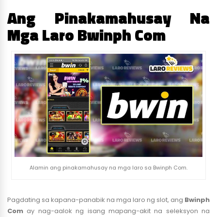
Ang Pinakamahusay Na
Mga Laro Bwinph Com
Alamin ang pinakamahusay na mga laro sa Bwinph Com.
Pagdating sa kapana-panabik na mga laro ng slot, ang
Bwinph
Com
ay nag-aalok ng isang mapang-akit na seleksyon na