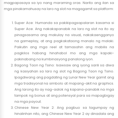
magpapasaya sa iyo nang maraming oras. Narito ang ilan sa
mga pinakamahusay na laro ng slot na magagamit sa platform:
Super Ace: Humanda sa pakikipagsapalaran kasama si
Super Ace. Ang nakakapanabik na laro ng slot na ito ay
pinagsasama ang makulay na visual, nakakaengganyo
na gameplay, at ang pagkakataong manalo ng malaki.
Paikutin ang mga reel at tamasahin ang mabilis na
pagkilos habang hinahabol mo ang mga kapaki-
pakinabang na kumbinasyong panalong iyon.
Bagong Taon ng Tsino: Isawsaw ang iyong sarili sa diwa
ng kasiyahan sa laro ng slot ng Bagong Taon ng Tsino.
Ipagdiwang ang pagdating ng Lunar New Year gamit ang
mga tradisyonal na simbolo at mapang-akit na graphics.
Ang larong ito ay nag-aalok ng kapana-panabik na mga
tampok ng bonus at ang potensyal para sa mapagbigay
na mga payout.
Chinese New Year 2: Ang pagbuo sa tagumpay ng
hinalinhan nito, ang Chinese New Year 2 ay dinadala ang