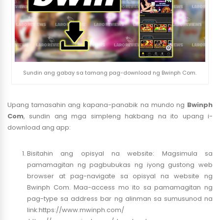
Sundin ang gabay sa tamang pag-download ng Bwinph Com.
Upang tamasahin ang kapana-panabik na mundo ng
Bwinph
Com
, sundin ang mga simpleng hakbang na ito upang i-
download ang app:
Bisitahin ang opisyal na website: Magsimula sa
pamamagitan ng pagbubukas ng iyong gustong web
browser at pag-navigate sa opisyal na website ng
Bwinph Com. Maa-access mo ito sa pamamagitan ng
pag-type sa address bar ng alinman sa sumusunod na
link:
https://www.mwinph.com/