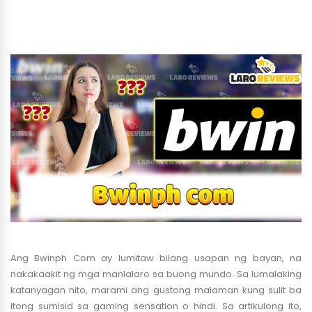
Ang Bwinph Com ay lumitaw bilang usapan ng bayan, na
nakakaakit ng mga manlalaro sa buong mundo. Sa lumalaking
katanyagan nito, marami ang gustong malaman kung sulit ba
itong sumisid sa gaming sensation o hindi. Sa artikulong ito,