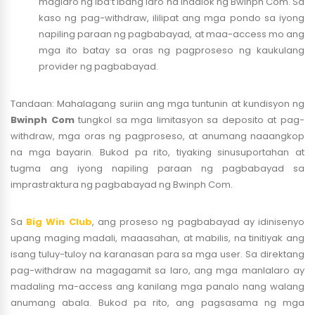
maglaro ng iba’t ibang laro na inaalok ng Bwinph Com. Sa
kaso ng pag-withdraw, ililipat ang mga pondo sa iyong
napiling paraan ng pagbabayad, at maa-access mo ang
mga ito batay sa oras ng pagproseso ng kaukulang
provider ng pagbabayad.
Tandaan: Mahalagang suriin ang mga tuntunin at kundisyon ng
Bwinph Com
tungkol sa mga limitasyon sa deposito at pag-
withdraw, mga oras ng pagproseso, at anumang naaangkop
na mga bayarin. Bukod pa rito, tiyaking sinusuportahan at
tugma ang iyong napiling paraan ng pagbabayad sa
imprastraktura ng pagbabayad ng Bwinph Com.
Sa
Big Win Club
, ang proseso ng pagbabayad ay idinisenyo
upang maging madali, maaasahan, at mabilis, na tinitiyak ang
isang tuluy-tuloy na karanasan para sa mga user. Sa direktang
pag-withdraw na magagamit sa laro, ang mga manlalaro ay
madaling ma-access ang kanilang mga panalo nang walang
anumang abala. Bukod pa rito, ang pagsasama ng mga