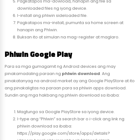
Pagkatapos ma-dowload, hanapin ang file sa
downloaded files ng iyong device.
I-install ang phlwin sideloaded file.
Pagkatapos ma-install, pumunta sa home screen at
hanapin ang Phlwin.
Buksan ito at simulan na mag-register at maglaro.
Phlwin Google Play
Para sa mga gumagamit ng Android devices ang may
pinakamadaling paraan ng
phlwin download
. Ang
pinakatanyag na android market ay ang Google PlayStore at ito
ang pinakaligtas na paraan para sa phlwin apps download.
Sundin ang mga hakbang ng phlwin download sa ibaba:
Magtungo sa Google PlayStore sa iyong device.
I-type ang “Phlwin” sa search bar o i-click ang link ng
phlwin download sa ibaba:
https://play.google.com/store/apps/details?