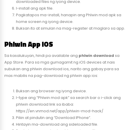
downloaded files ng iyong device.
I-install ang apk file.
Pagkatapos ma-install, hanapin ang Phlwin mod apk sa
home screen ng iyong device.
Buksan ito at simulan na mag-register at maglaro sa app.
Phlwin App iOS
Sa kasalukuyan, hindi pa available ang
phlwin download
sa
App Store. Para sa mga gumagamit ng iOS devices at nais
subukan ang phlwin download ios, narito ang gabay para sa
mas mabilis na pag-download ng phlwin app ios:
Buksan ang browser ng iyong device.
I-type ang “Phlwin mod apk” sa search bar o i-click ang
phlwin download link sa ibaba:
https://en.vnmod.net/app/phlwin-mod-hack/
Piliin at pindutin ang “Download IPhone”.
Hintayin ma-download ang sideloaded file.