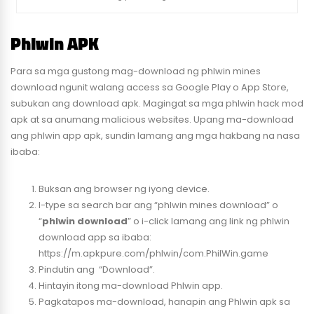
Phlwin APK
Para sa mga gustong mag-download ng phlwin mines
download ngunit walang access sa Google Play o App Store,
subukan ang download apk. Magingat sa mga phlwin hack mod
apk at sa anumang malicious websites. Upang ma-download
ang phlwin app apk, sundin lamang ang mga hakbang na nasa
ibaba:
Buksan ang browser ng iyong device.
I-type sa search bar ang “phlwin mines download” o
“
phlwin download
” o i-click lamang ang link ng phlwin
download app sa ibaba:
https://m.apkpure.com/phlwin/com.PhilWin.game
Pindutin ang “Download”.
Hintayin itong ma-download Phlwin app.
Pagkatapos ma-download, hanapin ang Phlwin apk sa