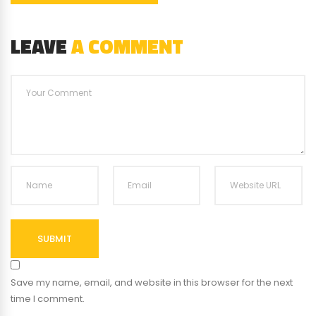
LEAVE
A COMMENT
SUBMIT
Save my name, email, and website in this browser for the next
time I comment.