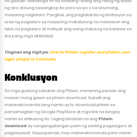
na gawain. Mahalaga rin na isaalang-alang ang rating ng edad
ng laro at kung naaangkop ito para sa iyo o sa sinumang
maaaring naglalaro. Panghuli, ang pagtatakda ng limitasyon sa
oras ng paglalaro ay maaaring makatulong na maiwasan ang
labis na paglalaro at matiyak ang isang malusog na balanse sa
iba pang mga aktibidad.
Tingnan ang higit pa:
How to Phlwin register and phlwin.com
login simply in 2 minutes
Konklusyon
Sa mga gustong subukan ang Phlwin, maraming paraan ang
maaari mong gawin sa phlwin download. Subalit ang
mairerekomenda lang namin ay to download phlwin sa
pamamagitan ng Google PlayStore at mga link na binigay
namin sa artikulong ito. Laging tandaan na ang
Phlwin
download
ay nangangailangan parin ng sariling pagsisiguro at
pagsisiyasat. Gayunpaman, mas mairerekomenda parin namin