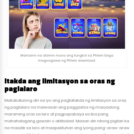
Mainamn na alamin muna ang tungkol sa Phlwin bago
magsagawa ng Phlwin download.
Itakda ang limitasyon sa oras ng
paglalaro
Makakatulong din sa iyo ang pagtatakda ng limitasyon sa oras
ng paglalaro na maiwasan ang paggastos ng masyadong
maraming oras sa laro at pagpapabaya sa iba pang
mahahalagang gawain o aktibidad. Maaari din nitong pigilan ka
na maadik sa laro at maapektuhan ang iyong pang-araw-araw