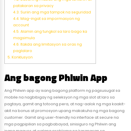
patakaran sa privacy
4.3.
Suriin ang mga tampok na seguridad
4.4.
Mag-ingat sa impormasyon ng
account
4.5.
Alamin ang tungkol sa laro bago ka
magsimula
4.6.
Itakda ang limitasyon sa oras ng
paglalaro
5.
Konklusyon
Ang bagong Phlwin App
Ang Philwin app ay isang bagong platform ng pagsusugal sa
mobile na nagbibigay ng seleksyon ng mga slot at laro sa
pagtaya, gamit ang totoong pera, at nag-aalok ng mga kaakit-
akit na bonus at promosyon upang makakuha ng mga bagong
customer. Gamit ang user-friendly na interface at secure na
mga pagpipilian sa pagbabayad, sinisiguro ng Philwin ang
isang maayos at walang problema na karanasan sa