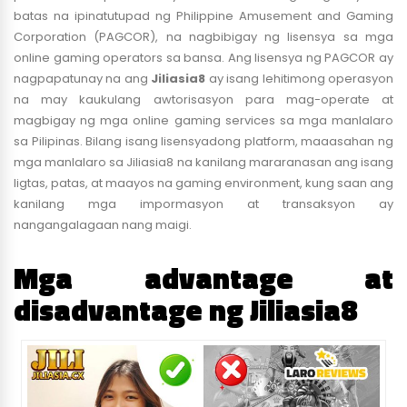
batas na ipinatutupad ng Philippine Amusement and Gaming
Corporation (PAGCOR), na nagbibigay ng lisensya sa mga
online gaming operators sa bansa. Ang lisensya ng PAGCOR ay
nagpapatunay na ang
Jiliasia8
ay isang lehitimong operasyon
na may kaukulang awtorisasyon para mag-operate at
magbigay ng mga online gaming services sa mga manlalaro
sa Pilipinas. Bilang isang lisensyadong platform, maaasahan ng
mga manlalaro sa Jiliasia8 na kanilang mararanasan ang isang
ligtas, patas, at maayos na gaming environment, kung saan ang
kanilang mga impormasyon at transaksyon ay
nangangalagaan nang maigi.
Mga advantage at
disadvantage ng Jiliasia8