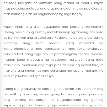
na mag-navigate sa platform nang madali at mabilis, kaya’t
mas nagiging matagal ang oras na nilalaan mo sa paglalaro at
mas kaunting oras sa paghahanap ng mga bagay.
Ngunit hindi lang dito nagtatapos ang kanilang kahusayan.
Upang masigurong ikaw ay makakahanap ng tamang laro para
sa iyo, nariyan ang Jiliasia8 Laro Reviews. Ito ay isang bahagi ng
platform kung saan maaari kang makakita ng
komprehensibong mga pagsusuri at mga rekomendasyon
para sa iba’t ibang mga laro. Sa pamamagitan ng Laro Reviews,
maaari kang magbasa ng feedback mula sa ibang mga
manlalaro, malaman ang mga pros at cons ng bawat laro, at
makuha ang impormasyong kailangan mo upang makapili ng
laro na pinakasusulit para sa iyo.
Bilang isang patunay sa kanilang kahusayan, kinilala na rin ang
Jiliasia8 ng maraming award-giving bodies sa gaming industry.
Ang kanilang dedikasyon sa pagpapaunlad ng gaming
experience para sa kanilang mga manlalaro ay patunay na sila