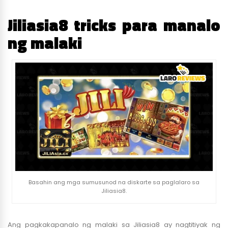
Jiliasia8 tricks para manalo
ng malaki
Basahin ang mga sumusunod na diskarte sa paglalaro sa
Jiliasia8.
Ang pagkakapanalo ng malaki sa Jiliasia8 ay nagtitiyak ng