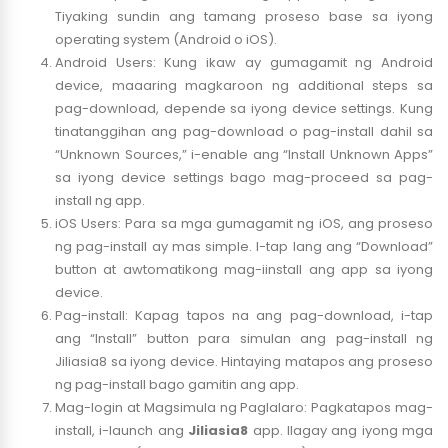
Tiyaking sundin ang tamang proseso base sa iyong
operating system (Android o iOS).
Android Users:
Kung ikaw ay gumagamit ng Android
device, maaaring magkaroon ng additional steps sa
pag-download, depende sa iyong device settings. Kung
tinatanggihan ang pag-download o pag-install dahil sa
“Unknown Sources,” i-enable ang “Install Unknown Apps”
sa iyong device settings bago mag-proceed sa pag-
install ng app.
iOS Users:
Para sa mga gumagamit ng iOS, ang proseso
ng pag-install ay mas simple. I-tap lang ang “Download”
button at awtomatikong mag-iinstall ang app sa iyong
device.
Pag-install:
Kapag tapos na ang pag-download, i-tap
ang “Install” button para simulan ang pag-install ng
Jiliasia8 sa iyong device. Hintaying matapos ang proseso
ng pag-install bago gamitin ang app.
Mag-login at Magsimula ng Paglalaro:
Pagkatapos mag-
install, i-launch ang
Jiliasia8
app. Ilagay ang iyong mga