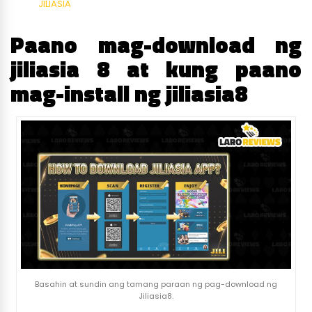
JILIASIA
Paano mag-download ng
jiliasia 8 at kung paano
mag-install ng jiliasia8
Basahin at sundin ang tamang paraan ng pag-download ng
Jiliasia8.