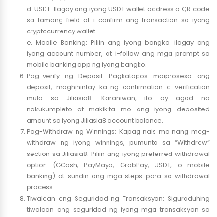
d. USDT: Ilagay ang iyong USDT wallet address o QR code
sa tamang field at i-confirm ang transaction sa iyong
cryptocurrency wallet.
e. Mobile Banking: Piliin ang iyong bangko, ilagay ang
iyong account number, at i-follow ang mga prompt sa
mobile banking app ng iyong bangko.
Pag-verify ng Deposit:
Pagkatapos maiproseso ang
deposit, maghihintay ka ng confirmation o verification
mula sa Jiliasia8. Karaniwan, ito ay agad na
nakukumpleto at makikita mo ang iyong deposited
amount sa iyong Jiliasia8 account balance.
Pag-Withdraw ng Winnings:
Kapag nais mo nang mag-
withdraw ng iyong winnings, pumunta sa “Withdraw”
section sa Jiliasia8. Piliin ang iyong preferred withdrawal
option (GCash, PayMaya, GrabPay, USDT, o mobile
banking) at sundin ang mga steps para sa withdrawal
process.
Tiwalaan ang Seguridad ng Transaksyon:
Siguraduhing
tiwalaan ang seguridad ng iyong mga transaksyon sa