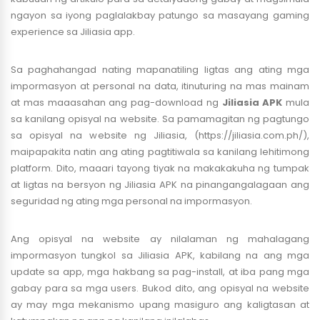
ngayon sa iyong paglalakbay patungo sa masayang gaming
experience sa Jiliasia app.
Sa paghahangad nating mapanatiling ligtas ang ating mga
impormasyon at personal na data, itinuturing na mas mainam
at mas maaasahan ang pag-download ng
Jiliasia APK
mula
sa kanilang opisyal na website. Sa pamamagitan ng pagtungo
sa opisyal na website ng Jiliasia, (https://jiliasia.com.ph/),
maipapakita natin ang ating pagtitiwala sa kanilang lehitimong
platform. Dito, maaari tayong tiyak na makakakuha ng tumpak
at ligtas na bersyon ng Jiliasia APK na pinangangalagaan ang
seguridad ng ating mga personal na impormasyon.
Ang opisyal na website ay nilalaman ng mahalagang
impormasyon tungkol sa Jiliasia APK, kabilang na ang mga
update sa app, mga hakbang sa pag-install, at iba pang mga
gabay para sa mga users. Bukod dito, ang opisyal na website
ay may mga mekanismo upang masiguro ang kaligtasan at