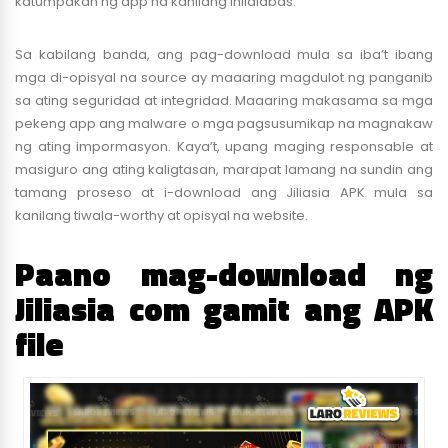
katumpakan ng app na kanilang inilalabas.
Sa kabilang banda, ang pag-download mula sa iba’t ibang
mga di-opisyal na source ay maaaring magdulot ng panganib
sa ating seguridad at integridad. Maaaring makasama sa mga
pekeng app ang malware o mga pagsusumikap na magnakaw
ng ating impormasyon. Kaya’t, upang maging responsable at
masiguro ang ating kaligtasan, marapat lamang na sundin ang
tamang proseso at i-download ang Jiliasia APK mula sa
kanilang tiwala-worthy at opisyal na website.
Paano mag-download ng
Jiliasia com gamit ang APK
file