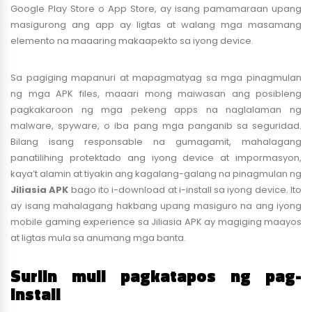
Google Play Store o App Store, ay isang pamamaraan upang
masigurong ang app ay ligtas at walang mga masamang
elemento na maaaring makaapekto sa iyong device.
Sa pagiging mapanuri at mapagmatyag sa mga pinagmulan
ng mga APK files, maaari mong maiwasan ang posibleng
pagkakaroon ng mga pekeng apps na naglalaman ng
malware, spyware, o iba pang mga panganib sa seguridad.
Bilang isang responsable na gumagamit, mahalagang
panatilihing protektado ang iyong device at impormasyon,
kaya’t alamin at tiyakin ang kagalang-galang na pinagmulan ng
Jiliasia APK
bago ito i-download at i-install sa iyong device. Ito
ay isang mahalagang hakbang upang masiguro na ang iyong
mobile gaming experience sa Jiliasia APK ay magiging maayos
at ligtas mula sa anumang mga banta.
Suriin muli pagkatapos ng pag-
install