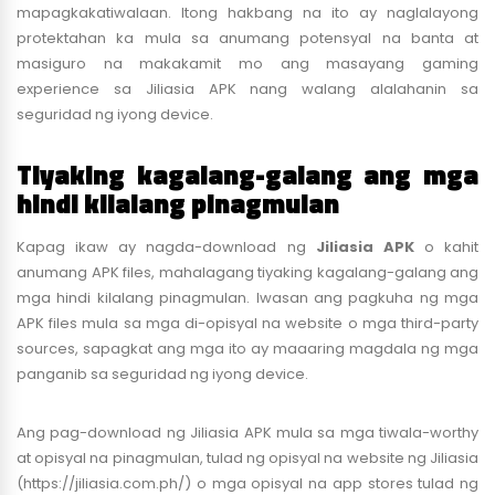
mapagkakatiwalaan. Itong hakbang na ito ay naglalayong
protektahan ka mula sa anumang potensyal na banta at
masiguro na makakamit mo ang masayang gaming
experience sa Jiliasia APK nang walang alalahanin sa
seguridad ng iyong device.
Tiyaking kagalang-galang ang mga
hindi kilalang pinagmulan
Kapag ikaw ay nagda-download ng
Jiliasia APK
o kahit
anumang APK files, mahalagang tiyaking kagalang-galang ang
mga hindi kilalang pinagmulan. Iwasan ang pagkuha ng mga
APK files mula sa mga di-opisyal na website o mga third-party
sources, sapagkat ang mga ito ay maaaring magdala ng mga
panganib sa seguridad ng iyong device.
Ang pag-download ng Jiliasia APK mula sa mga tiwala-worthy
at opisyal na pinagmulan, tulad ng opisyal na website ng Jiliasia
(https://jiliasia.com.ph/) o mga opisyal na app stores tulad ng