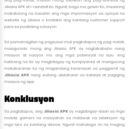
ang pag-install, maaari mong subukan ang pag-uninstall ng
Jiliasia APK at i-reinstall ito. Ngunit, bago mo gawin ito, maaaring
makatulong na basahin ang mga impormasyon sa opisyal na
website ng Jiliasia o kontakin ang kanilang customer support
para sa posibleng solusyon.
Sa pamamagitan ng pagsusuri muli pagkatapos ng pag-install,
masigurado mong ang Jiliasia APK ay nagtatrabaho nang
maayos at naayos mo ang mga potensyal na isyu. Ang
hakbang na ito ay magbibigay ng kumpiyansa at masigurong
makakaranas ka ng magandang karanasan sa paggamit ng
Jiliasia APK
nang walang alalahanin sa kalidad at pagiging
maayos ng app.
Konklusyon
Sa pagtatapos, ang
Jiliasia APK
ay nagbibigay-daan sa mga
mobile gamers na masiyahan sa malawak na seleksyon ng
mga laro sa kanilang device. Ngunit mahalaga rin na maging