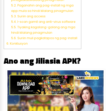
5.2.
Paganahin ang pag-install ng mga
app mula sa hindi kilalang pinagmulan
5.3.
Suriin ang access
5.4.
I-scan gamit ang anti-virus software
5.5.
Tiyaking kagalang-galang ang mga
hindi kilalang pinagmulan
5.6.
Suriin muli pagkatapos ng pag-install
6.
Konklusyon
Ano ang Jiliasia APK?