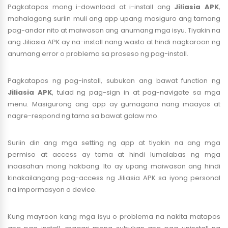
Pagkatapos mong i-download at i-install ang
Jiliasia APK
,
mahalagang suriin muli ang app upang masiguro ang tamang
pag-andar nito at maiwasan ang anumang mga isyu. Tiyakin na
ang Jiliasia APK ay na-install nang wasto at hindi nagkaroon ng
anumang error o problema sa proseso ng pag-install.
Pagkatapos ng pag-install, subukan ang bawat function ng
Jiliasia APK
, tulad ng pag-sign in at pag-navigate sa mga
menu. Masigurong ang app ay gumagana nang maayos at
nagre-respond ng tama sa bawat galaw mo.
Suriin din ang mga setting ng app at tiyakin na ang mga
permiso at access ay tama at hindi lumalabas ng mga
inaasahan mong hakbang. Ito ay upang maiwasan ang hindi
kinakailangang pag-access ng Jiliasia APK sa iyong personal
na impormasyon o device.
Kung mayroon kang mga isyu o problema na nakita matapos