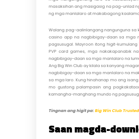
masaksihan ang masigasig na pag-unlad ng 
ng mga manlalaro at makabagong kaalamang
Walang pag-aalinlangang nangunguna sa 
casino app na nagbibigay-daan sa mga m
pagsusugal. Mayroon itong higit-kumulan
PVP card games, mga nakakapanabik na 
nagbibigay-daan sa mga manlalaro na lumu
Ang Big Win Club ay kilala sa kanyang mag
nagbibigay-daan sa mga manlalaro na ma
sa mga laro. Kung hinahanap mo ang isang c
mo gustong palampasin ang pagkakataon
kamangha-manghang mundo ng pagsusuga
Tingnan ang higit pa:
Big Win Club Trusted
Saan magda-downloa