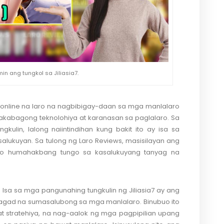
in ang tungkol sa Jiliasia7.
online na laro na nagbibigay-daan sa mga manlalaro
kabagong teknolohiya at karanasan sa paglalaro. Sa
ulin, lalong naiintindihan kung bakit ito ay isa sa
alukuyan. Sa tulong ng Laro Reviews, masisilayan ang
to humahakbang tungo sa kasalukuyang tanyag na
:
Isa sa mga pangunahing tungkulin ng Jiliasia7 ay ang
agad na sumasalubong sa mga manlalaro. Binubuo ito
t stratehiya, na nag-aalok ng mga pagpipilian upang