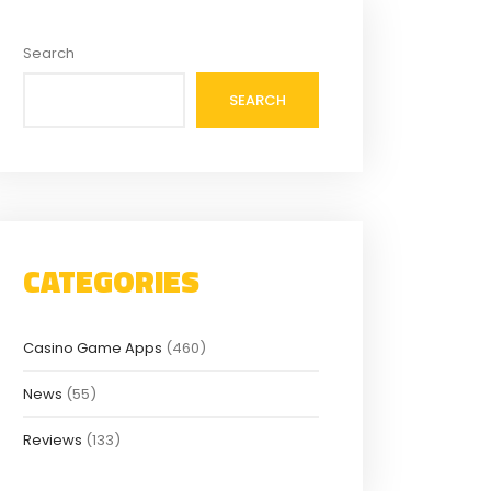
Search
SEARCH
CATEGORIES
Casino Game Apps
(460)
News
(55)
Reviews
(133)