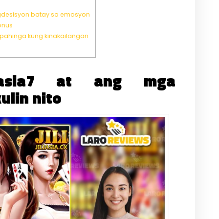
desisyon batay sa emosyon
onus
ahinga kung kinakailangan
liasia7 at ang mga
lin nito