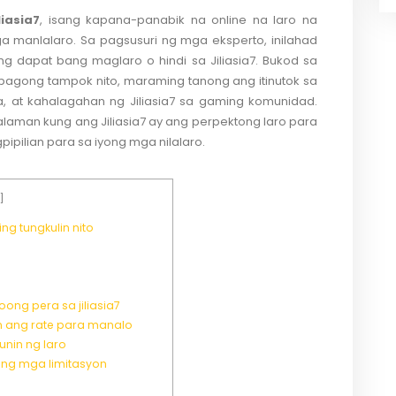
liasia7
, isang kapana-panabik na online na laro na
 manlalaro. Sa pagsusuri ng mga eksperto, inilahad
dapat bang maglaro o hindi sa Jiliasia7. Bukod sa
gong tampok nito, maraming tanong ang itinutok sa
a, at kahalagahan ng Jiliasia7 sa gaming komunidad.
man kung ang Jiliasia7 ay ang perpektong laro para
pilian para sa iyong mga nilalaro.
]
ng tungkulin nito
ong pera sa jiliasia7
an ang rate para manalo
nin ng laro
ng mga limitasyon