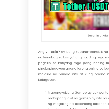
Basahin at alam
Ang
Jiliasia7
ay isang kapana-panabik na 
na lumubog sa kasiyahang hatid ng mga ma
pagsilip sa kanyang mga pangunahing tungk
pinakapinag-uusapang larong online sa kas
malalim na mundo nito at kung paano i
kalagayan.
Mapang-akit na Gameplay at Kwento
makapang-akit na gameplay nito na 
ng magaling na balanseng labanan a