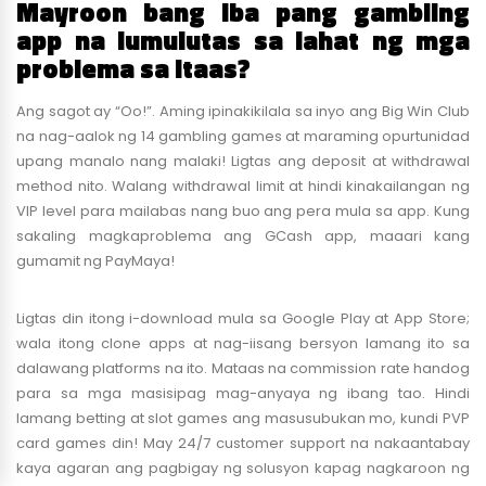
Mayroon bang iba pang gambling
app na lumulutas sa lahat ng mga
problema sa itaas?
Ang sagot ay “Oo!”. Aming ipinakikilala sa inyo ang Big Win Club
na nag-aalok ng 14 gambling games at maraming opurtunidad
upang manalo nang malaki! Ligtas ang deposit at withdrawal
method nito. Walang withdrawal limit at hindi kinakailangan ng
VIP level para mailabas nang buo ang pera mula sa app. Kung
sakaling magkaproblema ang GCash app, maaari kang
gumamit ng PayMaya!
Ligtas din itong i-download mula sa Google Play at App Store;
wala itong clone apps at nag-iisang bersyon lamang ito sa
dalawang platforms na ito. Mataas na commission rate handog
para sa mga masisipag mag-anyaya ng ibang tao. Hindi
lamang betting at slot games ang masusubukan mo, kundi PVP
card games din! May 24/7 customer support na nakaantabay
kaya agaran ang pagbigay ng solusyon kapag nagkaroon ng