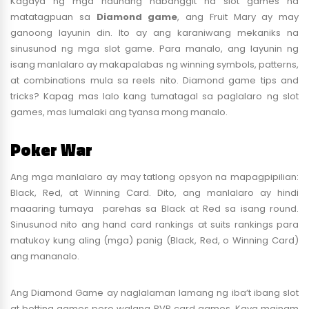
Kagaya ng mga naunang nabanggit na slot games na
matatagpuan sa
Diamond game
, ang Fruit Mary ay may
ganoong layunin din. Ito ay ang karaniwang mekaniks na
sinusunod ng mga slot game. Para manalo, ang layunin ng
isang manlalaro ay makapalabas ng winning symbols, patterns,
at combinations mula sa reels nito. Diamond game tips and
tricks? Kapag mas lalo kang tumatagal sa paglalaro ng slot
games, mas lumalaki ang tyansa mong manalo.
Poker War
Ang mga manlalaro ay may tatlong opsyon na mapagpipilian:
Black, Red, at Winning Card. Dito, ang manlalaro ay hindi
maaaring tumaya parehas sa Black at Red sa isang round.
Sinusunod nito ang hand card rankings at suits rankings para
matukoy kung aling (mga) panig (Black, Red, o Winning Card)
ang mananalo.
Ang Diamond Game ay naglalaman lamang ng iba’t ibang slot
at betting games pero walang PVP card games. Kaya mainam