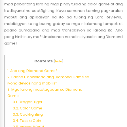
mga paboritong laro ng mga pinoy tulad ng color game at ang
tradisyunal na cockfighting. Kaya samahan kaming pag-aralan
mabuti ang aplikasyon na ito. Sa tulong ng Laro Reviews,
mabibigyan ka ng buong gabay sa mga nilalamang tampok at
paano gumagana ang mga transaksyon sa larong ito. Ano
pang hinihintay mo? Umpisahan na natin siyasatin ang Diamond
game!
Contents
[
hide
]
1.
Ano ang Diamond Game?
2.
Paano i-download ang Diamond Game sa
iyong device nang mabilis?
3.
Mga larong matatagpuan sa Diamond
Game
3.1.
Dragon Tiger
3.2.
Color Game
3.3.
Cockfighting
3.4.
Toss a Coin
3.5.
Animal World