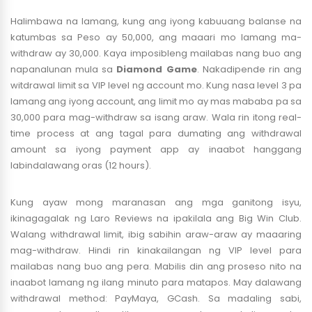
Halimbawa na lamang, kung ang iyong kabuuang balanse na
katumbas sa Peso ay 50,000, ang maaari mo lamang ma-
withdraw ay 30,000. Kaya imposibleng mailabas nang buo ang
napanalunan mula sa
Diamond Game
. Nakadipende rin ang
witdrawal limit sa VIP level ng account mo. Kung nasa level 3 pa
lamang ang iyong account, ang limit mo ay mas mababa pa sa
30,000 para mag-withdraw sa isang araw. Wala rin itong real-
time process at ang tagal para dumating ang withdrawal
amount sa iyong payment app ay inaabot hanggang
labindalawang oras (12 hours).
Kung ayaw mong maranasan ang mga ganitong isyu,
ikinagagalak ng Laro Reviews na ipakilala ang Big Win Club.
Walang withdrawal limit, ibig sabihin araw-araw ay maaaring
mag-withdraw. Hindi rin kinakailangan ng VIP level para
mailabas nang buo ang pera. Mabilis din ang proseso nito na
inaabot lamang ng ilang minuto para matapos. May dalawang
withdrawal method: PayMaya, GCash. Sa madaling sabi,