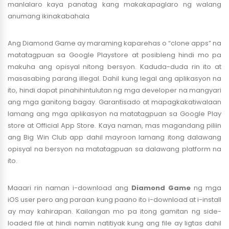
manlalaro kaya panatag kang makakapaglaro ng walang
anumang ikinakabahala
Ang Diamond Game ay maraming kaparehas o “clone apps” na
matatagpuan sa Google Playstore at posibleng hindi mo pa
makuha ang opisyal nitong bersyon. Kaduda-duda rin ito at
masasabing parang illegal. Dahil kung legal ang aplikasyon na
ito, hindi dapat pinahihintulutan ng mga developer na mangyari
ang mga ganitong bagay. Garantisado at mapagkakatiwalaan
lamang ang mga aplikasyon na matatagpuan sa Google Play
store at Official App Store. Kaya naman, mas magandang piliin
ang Big Win Club app dahil mayroon lamang itong dalawang
opisyal na bersyon na matatagpuan sa dalawang platform na
ito.
Maaari rin naman i-download ang
Diamond Game
ng mga
iOS user pero ang paraan kung paano ito i-download at i-install
ay may kahirapan. Kailangan mo pa itong gamitan ng side-
loaded file at hindi namin natitiyak kung ang file ay ligtas dahil