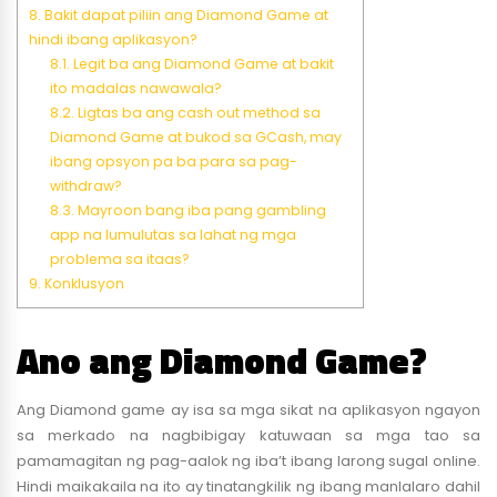
8.
Bakit dapat piliin ang Diamond Game at
hindi ibang aplikasyon?
8.1.
Legit ba ang Diamond Game at bakit
ito madalas nawawala?
8.2.
Ligtas ba ang cash out method sa
Diamond Game at bukod sa GCash, may
ibang opsyon pa ba para sa pag-
withdraw?
8.3.
Mayroon bang iba pang gambling
app na lumulutas sa lahat ng mga
problema sa itaas?
9.
Konklusyon
Ano ang Diamond Game?
Ang Diamond game ay isa sa mga sikat na aplikasyon ngayon
sa merkado na nagbibigay katuwaan sa mga tao sa
pamamagitan ng pag-aalok ng iba’t ibang larong sugal online.
Hindi maikakaila na ito ay tinatangkilik ng ibang manlalaro dahil