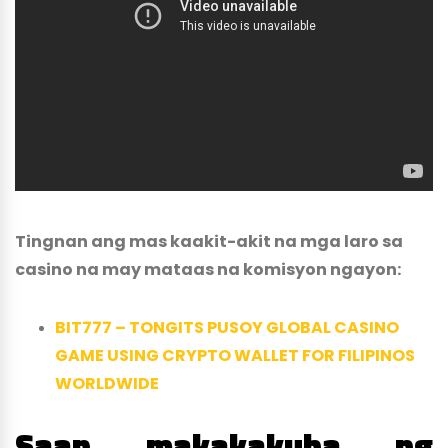
Tingnan ang mas kaakit-akit na mga laro sa
casino na may mataas na komisyon ngayon:
BIT777 – TONGITS PUSOY GLOBAL CASINO
GAME USING CRYPTO WALLET FOR FILIPINOS
WORLDWIDE
Saan makakakuha ng