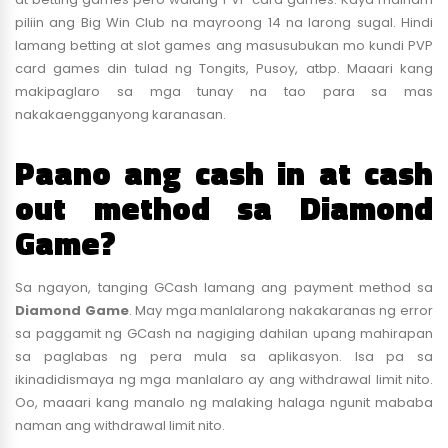
piliin ang Big Win Club na mayroong 14 na larong sugal. Hindi
lamang betting at slot games ang masusubukan mo kundi PVP
card games din tulad ng Tongits, Pusoy, atbp. Maaari kang
makipaglaro sa mga tunay na tao para sa mas
nakakaengganyong karanasan.
Paano ang cash in at cash
out method sa Diamond
Game?
Sa ngayon, tanging GCash lamang ang payment method sa
Diamond Game
. May mga manlalarong nakakaranas ng error
sa paggamit ng GCash na nagiging dahilan upang mahirapan
sa paglabas ng pera mula sa aplikasyon. Isa pa sa
ikinadidismaya ng mga manlalaro ay ang withdrawal limit nito.
Oo, maaari kang manalo ng malaking halaga ngunit mababa
naman ang withdrawal limit nito.