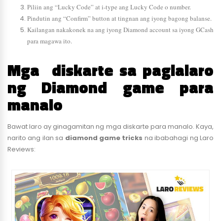
Piliin ang “Lucky Code” at i-type ang Lucky Code o number.
Pindutin ang “Confirm” button at tingnan ang iyong bagong balanse.
Kailangan nakakonek na ang iyong Diamond account sa iyong GCash
para magawa ito.
Mga diskarte sa paglalaro
ng Diamond game para
manalo
Bawat laro ay ginagamitan ng mga diskarte para manalo. Kaya,
narito ang ilan sa
diamond game tricks
na ibabahagi ng Laro
Reviews: