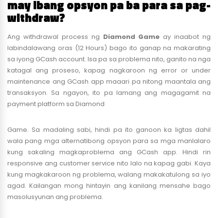
may ibang opsyon pa ba para sa pag-
withdraw?
Ang withdrawal process ng
Diamond Game
ay inaabot ng
labindalawang oras (12 Hours) bago ito ganap na makarating
sa iyong GCash account. Isa pa sa problema nito, ganito na nga
katagal ang proseso, kapag nagkaroon ng error or under
maintenance ang GCash app maaari pa nitong maantala ang
transaksyon. Sa ngayon, ito pa lamang ang magagamit na
payment platform sa Diamond
Game. Sa madaling sabi, hindi pa ito ganoon ka ligtas dahil
wala pang mga alternatibong opsyon para sa mga manlalaro
kung sakaling magkaproblema ang GCash app. Hindi rin
responsive ang customer service nito lalo na kapag gabi. Kaya
kung magkakaroon ng problema, walang makakatulong sa iyo
agad. Kailangan mong hintayin ang kanilang mensahe bago
masolusyunan ang problema.