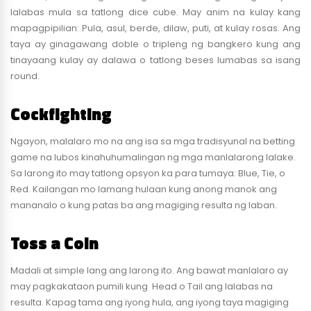
lalabas mula sa tatlong dice cube. May anim na kulay kang
mapagpipilian: Pula, asul, berde, dilaw, puti, at kulay rosas. Ang
taya ay ginagawang doble o tripleng ng bangkero kung ang
tinayaang kulay ay dalawa o tatlong beses lumabas sa isang
round.
Cockfighting
Ngayon, malalaro mo na ang isa sa mga tradisyunal na betting
game na lubos kinahuhumalingan ng mga manlalarong lalake.
Sa larong ito may tatlong opsyon ka para tumaya: Blue, Tie, o
Red. Kailangan mo lamang hulaan kung anong manok ang
mananalo o kung patas ba ang magiging resulta ng laban.
Toss a Coin
Madali at simple lang ang larong ito. Ang bawat manlalaro ay
may pagkakataon pumili kung Head o Tail ang lalabas na
resulta. Kapag tama ang iyong hula, ang iyong taya magiging