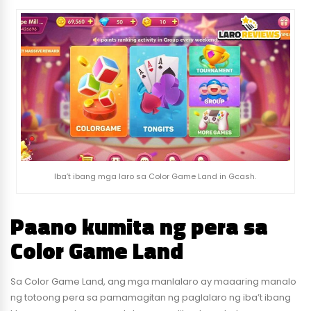
Iba’t ibang mga laro sa Color Game Land in Gcash.
Paano kumita ng pera sa
Color Game Land
Sa Color Game Land, ang mga manlalaro ay maaaring manalo
ng totoong pera sa pamamagitan ng paglalaro ng iba’t ibang