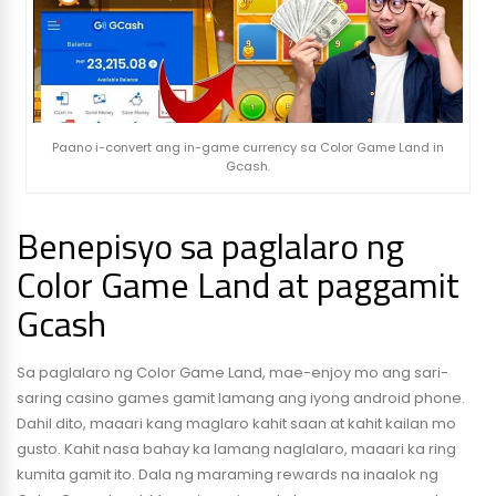
Paano i-convert ang in-game currency sa Color Game Land in
Gcash.
Benepisyo sa paglalaro ng
Color Game Land at paggamit
Gcash
Sa paglalaro ng Color Game Land, mae-enjoy mo ang sari-
saring casino games gamit lamang ang iyong android phone.
Dahil dito, maaari kang maglaro kahit saan at kahit kailan mo
gusto. Kahit nasa bahay ka lamang naglalaro, maaari ka ring
kumita gamit ito. Dala ng maraming rewards na inaalok ng