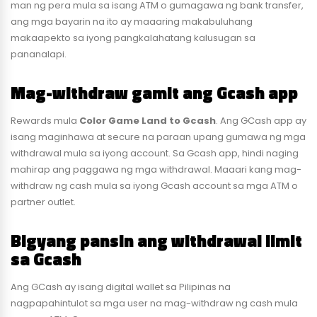
man ng pera mula sa isang ATM o gumagawa ng bank transfer,
ang mga bayarin na ito ay maaaring makabuluhang
makaapekto sa iyong pangkalahatang kalusugan sa
pananalapi.
Mag-withdraw gamit ang Gcash app
Rewards mula
Color Game Land to Gcash
. Ang GCash app ay
isang maginhawa at secure na paraan upang gumawa ng mga
withdrawal mula sa iyong account. Sa Gcash app, hindi naging
mahirap ang paggawa ng mga withdrawal. Maaari kang mag-
withdraw ng cash mula sa iyong Gcash account sa mga ATM o
partner outlet.
Bigyang pansin ang withdrawal limit
sa Gcash
Ang GCash ay isang digital wallet sa Pilipinas na
nagpapahintulot sa mga user na mag-withdraw ng cash mula