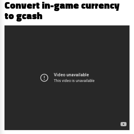
Convert in-game currency
to gcash