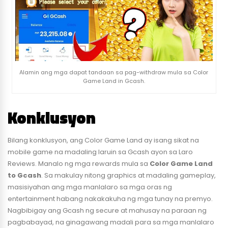
Alamin ang mga dapat tandaan sa pag-withdraw mula sa Color
Game Land in Gcash.
Konklusyon
Bilang konklusyon, ang Color Game Land ay isang sikat na
mobile game na madaling laruin sa Gcash ayon sa Laro
Reviews. Manalo ng mga rewards mula sa
Color Game Land
to Gcash
. Sa makulay nitong graphics at madaling gameplay,
masisiyahan ang mga manlalaro sa mga oras ng
entertainment habang nakakakuha ng mga tunay na premyo.
Nagbibigay ang Gcash ng secure at mahusay na paraan ng
pagbabayad, na ginagawang madali para sa mga manlalaro