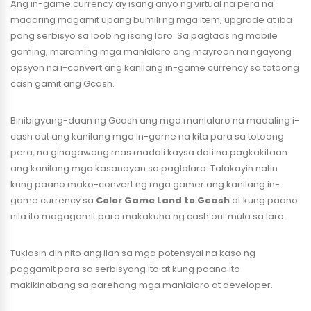
Ang in-game currency ay isang anyo ng virtual na pera na
maaaring magamit upang bumili ng mga item, upgrade at iba
pang serbisyo sa loob ng isang laro. Sa pagtaas ng mobile
gaming, maraming mga manlalaro ang mayroon na ngayong
opsyon na i-convert ang kanilang in-game currency sa totoong
cash gamit ang Gcash.
Binibigyang-daan ng Gcash ang mga manlalaro na madaling i-
cash out ang kanilang mga in-game na kita para sa totoong
pera, na ginagawang mas madali kaysa dati na pagkakitaan
ang kanilang mga kasanayan sa paglalaro. Talakayin natin
kung paano mako-convert ng mga gamer ang kanilang in-
game currency sa
Color Game Land to Gcash
at kung paano
nila ito magagamit para makakuha ng cash out mula sa laro.
Tuklasin din nito ang ilan sa mga potensyal na kaso ng
paggamit para sa serbisyong ito at kung paano ito
makikinabang sa parehong mga manlalaro at developer.