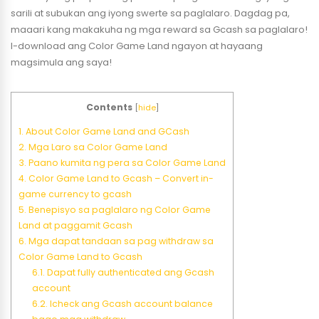
sarili at subukan ang iyong swerte sa paglalaro. Dagdag pa,
maaari kang makakuha ng mga reward sa Gcash sa paglalaro!
I-download ang Color Game Land ngayon at hayaang
magsimula ang saya!
Contents
[
hide
]
1.
About Color Game Land and GCash
2.
Mga Laro sa Color Game Land
3.
Paano kumita ng pera sa Color Game Land
4.
Color Game Land to Gcash – Convert in-
game currency to gcash
5.
Benepisyo sa paglalaro ng Color Game
Land at paggamit Gcash
6.
Mga dapat tandaan sa pag withdraw sa
Color Game Land to Gcash
6.1.
Dapat fully authenticated ang Gcash
account
6.2.
Icheck ang Gcash account balance