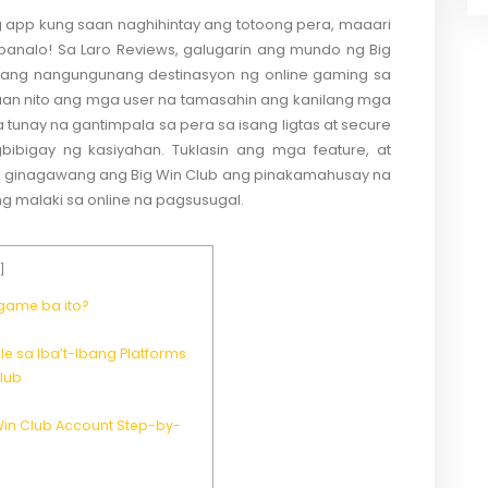
app kung saan naghihintay ang totoong pera, maaari
alo! Sa Laro Reviews, galugarin ang mundo ng Big
bilang nangungunang destinasyon ng online gaming sa
daan nito ang mga user na tamasahin ang kanilang mga
 tunay na gantimpala sa pera sa isang ligtas at secure
bibigay ng kasiyahan. Tuklasin ang mga feature, at
a ginagawang ang Big Win Club ang pinakamahusay na
 malaki sa online na pagsusugal.
]
 game ba ito?
le sa Iba’t-Ibang Platforms
lub
in Club Account Step-by-