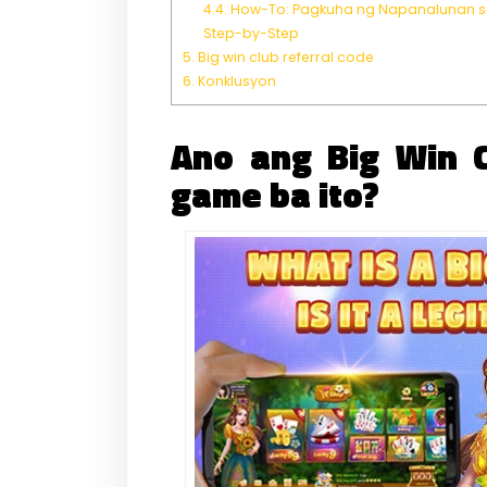
4.4.
How-To: Pagkuha ng Napanalunan sa
Step-by-Step
5.
Big win club referral code
6.
Konklusyon
Ano ang Big Win C
game ba ito?