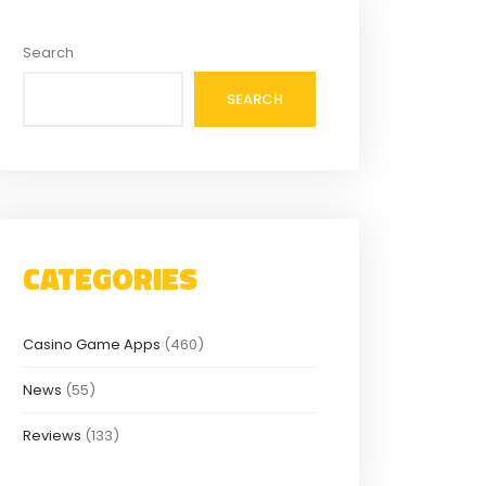
Search
SEARCH
CATEGORIES
Casino Game Apps
(460)
News
(55)
Reviews
(133)