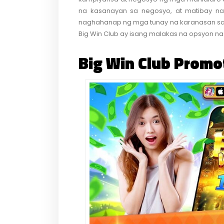
na kasanayan sa negosyo, at matibay na
naghahanap ng mga tunay na karanasan sa 
Big Win Club ay isang malakas na opsyon 
Big Win Club Promo