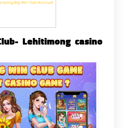
 Iyong Big Win Club Account
lub- Lehitimong casino