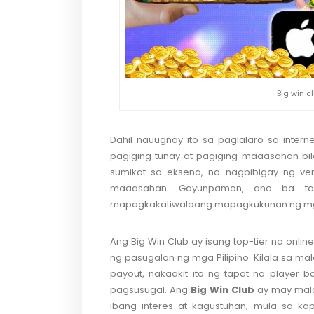
Big win c
Dahil nauugnay ito sa paglalaro sa inte
pagiging tunay at pagiging maaasahan bi
sumikat sa eksena, na nagbibigay ng ve
maaasahan. Gayunpaman, ano ba ta
mapagkakatiwalaang mapagkukunan ng mga
Ang Big Win Club ay isang top-tier na onli
ng pasugalan ng mga Pilipino. Kilala sa m
payout, nakaakit ito ng tapat na playe
pagsusugal. Ang
Big Win Club
ay may mala
ibang interes at kagustuhan, mula sa k