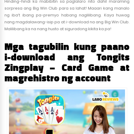
Hinding-hindi ka mabibitin sa paglalaro nito dahil maraming
sorpresa ang Big Win Club para sa lahat! Maaari kang manalo
ng iba’t ibang pa-premyo habang naglilibang. Kaya huwag
nang magdalawang-isip pa at i-download na ang Big Win Club.
Malilibang ka na nang husto at siguradong kikita ka pa!
Mga tagubilin kung paano
i-download ang Tongits
Zingplay – Card Game at
magrehistro ng account