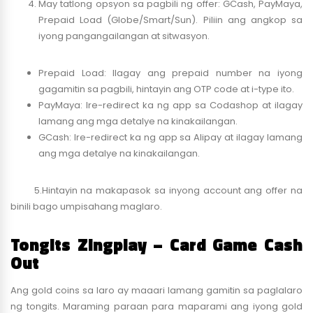
May tatlong opsyon sa pagbili ng offer: GCash, PayMaya,
Prepaid Load (Globe/Smart/Sun). Piliin ang angkop sa
iyong pangangailangan at sitwasyon.
Prepaid Load: Ilagay ang prepaid number na iyong
gagamitin sa pagbili, hintayin ang OTP code at i-type ito.
PayMaya: Ire-redirect ka ng app sa Codashop at ilagay
lamang ang mga detalye na kinakailangan.
GCash: Ire-redirect ka ng app sa Alipay at ilagay lamang
ang mga detalye na kinakailangan.
5.Hintayin na makapasok sa inyong account ang offer na
binili bago umpisahang maglaro.
Tongits Zingplay – Card Game Cash
Out
Ang gold coins sa laro ay maaari lamang gamitin sa paglalaro
ng tongits. Maraming paraan para maparami ang iyong gold