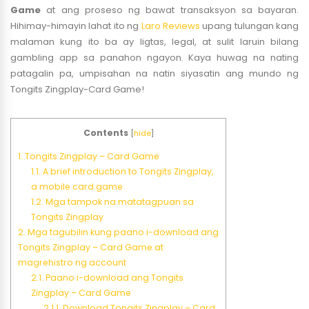
Game
at ang proseso ng bawat transaksyon sa bayaran.
Hihimay-himayin lahat ito ng
Laro Reviews
upang tulungan kang
malaman kung ito ba ay ligtas, legal, at sulit laruin bilang
gambling app sa panahon ngayon. Kaya huwag na nating
patagalin pa, umpisahan na natin siyasatin ang mundo ng
Tongits Zingplay-Card Game!
Contents
[
hide
]
1.
Tongits Zingplay – Card Game
1.1.
A brief introduction to Tongits Zingplay,
a mobile card game
1.2.
Mga tampok na matatagpuan sa
Tongits Zingplay
2.
Mga tagubilin kung paano i-download ang
Tongits Zingplay – Card Game at
magrehistro ng account
2.1.
Paano i-download ang Tongits
Zingplay – Card Game
2.1.1.
Download Tongits Zingplay – Card