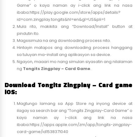
Game” o kaya naman ay i-click ang link na nasa
ibaba:
https://play.google.com/store/apps/details?
id=com.zingplay.tongits&hl=en&gl=US&pli=1
Mula rito, makikita ang “Download/Install” button at
pindutin ito.
Magsisimula na ang downloading process nito.
Hintayin matapos ang downloading process hanggang
sa tuluyan ma-install ang aplikasyon sa device.
Ngayon, maaari mo nang simulan siyasatin ang nilalaman
ng
Tongits Zingplay – Card Game
.
Download Tongits Zingplay – Card game
iOS:
Magtungo lamang sa App Store ng inyong device at
ilagay sa search bar ang “Tongits Zingplay-Card Game” o
kaya naman ay i-click ang link na nasa
ibaba:
https://apps.apple.com/zm/app/tongits-zingplay-
card-game/id1538371040