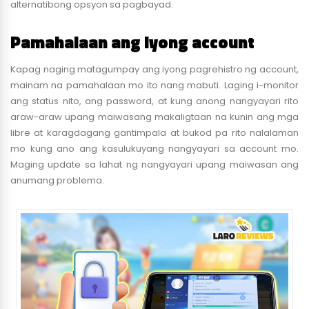
alternatibong opsyon sa pagbayad.
Pamahalaan ang iyong account
Kapag naging matagumpay ang iyong pagrehistro ng account,
mainam na pamahalaan mo ito nang mabuti. Laging i-monitor
ang status nito, ang password, at kung anong nangyayari rito
araw-araw upang maiwasang makaligtaan na kunin ang mga
libre at karagdagang gantimpala at bukod pa rito nalalaman
mo kung ano ang kasulukuyang nangyayari sa account mo.
Maging update sa lahat ng nangyayari upang maiwasan ang
anumang problema.