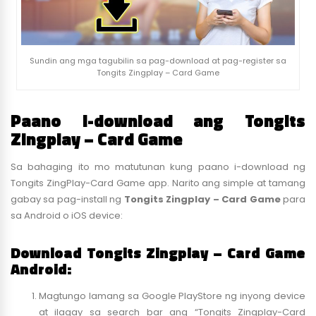
Sundin ang mga tagubilin sa pag-download at pag-register sa
Tongits Zingplay – Card Game
Paano i-download ang Tongits
Zingplay – Card Game
Sa bahaging ito mo matutunan kung paano i-download ng
Tongits ZingPlay-Card Game app. Narito ang simple at tamang
gabay sa pag-install ng
Tongits Zingplay – Card Game
para
sa Android o iOS device:
Download Tongits Zingplay – Card Game
Android:
Magtungo lamang sa Google PlayStore ng inyong device
at ilagay sa search bar ang “Tongits Zingplay-Card