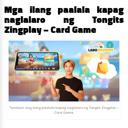
Mga ilang paalala kapag
naglalaro ng Tongits
Zingplay – Card Game
Tandaan ang ilang paalala kapag naglalaro ng Tongits Zingplay –
Card Game.