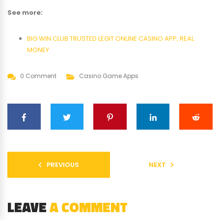
See more:
BIG WIN CLUB TRUSTED LEGIT ONLINE CASINO APP, REAL
MONEY
0 Comment
Casino Game Apps
PREVIOUS
NEXT
LEAVE
A COMMENT