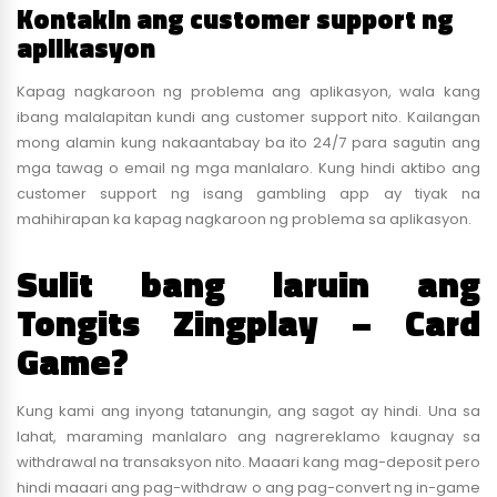
Kontakin ang customer support ng
aplikasyon
Kapag nagkaroon ng problema ang aplikasyon, wala kang
ibang malalapitan kundi ang customer support nito. Kailangan
mong alamin kung nakaantabay ba ito 24/7 para sagutin ang
mga tawag o email ng mga manlalaro. Kung hindi aktibo ang
customer support ng isang gambling app ay tiyak na
mahihirapan ka kapag nagkaroon ng problema sa aplikasyon.
Sulit bang laruin ang
Tongits Zingplay – Card
Game?
Kung kami ang inyong tatanungin, ang sagot ay hindi. Una sa
lahat, maraming manlalaro ang nagrereklamo kaugnay sa
withdrawal na transaksyon nito. Maaari kang mag-deposit pero
hindi maaari ang pag-withdraw o ang pag-convert ng in-game