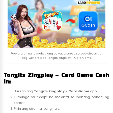
Pag-aralan nang mabuti ang bawat proseso sa pag-deposit at
pag-withdraw sa Tongits Zingplay – Card Game.
Tongits Zingplay – Card Game Cash
in:
Buksan ang
Tongits Zingplay – Card Game
app.
Tumungo sa “Shop” na makikita sa ibabang bahagi ng
screen.
Piliin ang offer na iyong nais.