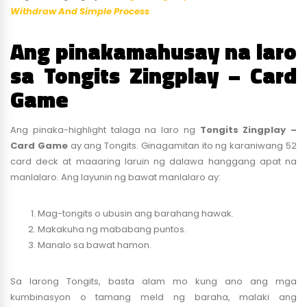
Withdraw And Simple Process
Ang pinakamahusay na laro
sa Tongits Zingplay – Card
Game
Ang pinaka-highlight talaga na laro ng
Tongits Zingplay –
Card Game
ay ang Tongits. Ginagamitan ito ng karaniwang 52
card deck at maaaring laruin ng dalawa hanggang apat na
manlalaro. Ang layunin ng bawat manlalaro ay:
Mag-tongits o ubusin ang barahang hawak.
Makakuha ng mababang puntos.
Manalo sa bawat hamon.
Sa larong Tongits, basta alam mo kung ano ang mga
kumbinasyon o tamang meld ng baraha, malaki ang