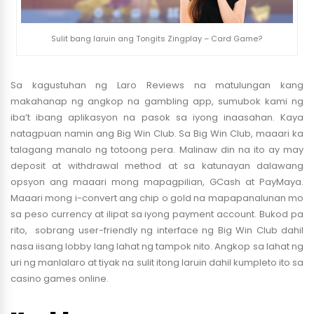
Sulit bang laruin ang Tongits Zingplay – Card Game?
Sa kagustuhan ng Laro Reviews na matulungan kang
makahanap ng angkop na gambling app, sumubok kami ng
iba’t ibang aplikasyon na pasok sa iyong inaasahan. Kaya
natagpuan namin ang Big Win Club. Sa Big Win Club, maaari ka
talagang manalo ng totoong pera. Malinaw din na ito ay may
deposit at withdrawal method at sa katunayan dalawang
opsyon ang maaari mong mapagpilian, GCash at PayMaya.
Maaari mong i-convert ang chip o gold na mapapanalunan mo
sa peso currency at ilipat sa iyong payment account. Bukod pa
rito, sobrang user-friendly ng interface ng Big Win Club dahil
nasa iisang lobby lang lahat ng tampok nito. Angkop sa lahat ng
uri ng manlalaro at tiyak na sulit itong laruin dahil kumpleto ito sa
casino games online.