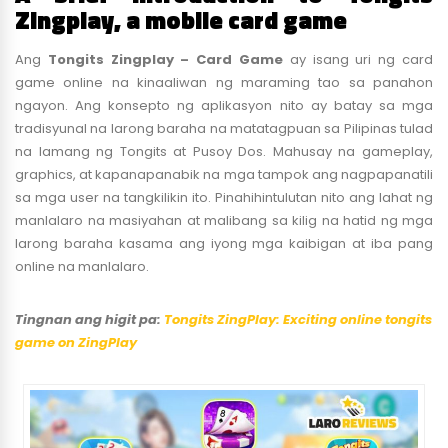
Zingplay, a mobile card game
Ang
Tongits Zingplay – Card Game
ay isang uri ng card
game online na kinaaliwan ng maraming tao sa panahon
ngayon. Ang konsepto ng aplikasyon nito ay batay sa mga
tradisyunal na larong baraha na matatagpuan sa Pilipinas tulad
na lamang ng Tongits at Pusoy Dos. Mahusay na gameplay,
graphics, at kapanapanabik na mga tampok ang nagpapanatili
sa mga user na tangkilikin ito. Pinahihintulutan nito ang lahat ng
manlalaro na masiyahan at malibang sa kilig na hatid ng mga
larong baraha kasama ang iyong mga kaibigan at iba pang
online na manlalaro.
Tingnan ang higit pa:
Tongits ZingPlay: Exciting online tongits
game on ZingPlay