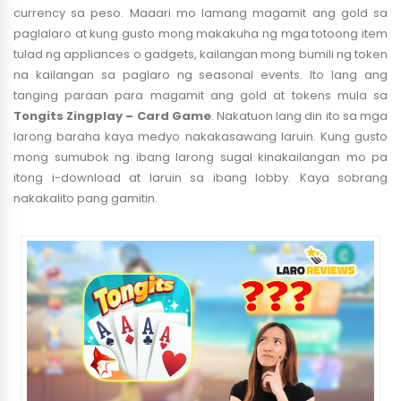
currency sa peso. Maaari mo lamang magamit ang gold sa
paglalaro at kung gusto mong makakuha ng mga totoong item
tulad ng appliances o gadgets, kailangan mong bumili ng token
na kailangan sa paglaro ng seasonal events. Ito lang ang
tanging paraan para magamit ang gold at tokens mula sa
Tongits Zingplay – Card Game
. Nakatuon lang din ito sa mga
larong baraha kaya medyo nakakasawang laruin. Kung gusto
mong sumubok ng ibang larong sugal kinakailangan mo pa
itong i-download at laruin sa ibang lobby. Kaya sobrang
nakakalito pang gamitin.