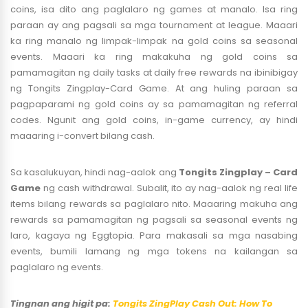
coins, isa dito ang paglalaro ng games at manalo. Isa ring
paraan ay ang pagsali sa mga tournament at league. Maaari
ka ring manalo ng limpak-limpak na gold coins sa seasonal
events. Maaari ka ring makakuha ng gold coins sa
pamamagitan ng daily tasks at daily free rewards na ibinibigay
ng Tongits Zingplay-Card Game. At ang huling paraan sa
pagpaparami ng gold coins ay sa pamamagitan ng referral
codes. Ngunit ang gold coins, in-game currency, ay hindi
maaaring i-convert bilang cash.
Sa kasalukuyan, hindi nag-aalok ang
Tongits Zingplay – Card
Game
ng cash withdrawal. Subalit, ito ay nag-aalok ng real life
items bilang rewards sa paglalaro nito. Maaaring makuha ang
rewards sa pamamagitan ng pagsali sa seasonal events ng
laro, kagaya ng Eggtopia. Para makasali sa mga nasabing
events, bumili lamang ng mga tokens na kailangan sa
paglalaro ng events.
Tingnan ang higit pa:
Tongits ZingPlay Cash Out: How To