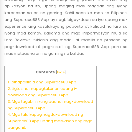
aplikasyon na ito, upang maging mas magaan ang iyong
karanasan sa online gaming. Kahit saan ka man sa Pilipinas,
ang Superace888 App ay nagbibigay-daan sa iyo upang ma-
experience ang kasalukuyang paborito at kalidad na laro sa
iyong mga kamay. Kasama ang mga impormasyon mula sa
Laro Reviews, tuklasin ang madali at mabilis na proseso ng
pag-download at pag-install ng Superace888 App para sa
mas mataas na online gaming na kalidad.
Contents
[
hide
]
1.
Ipinapakilala ang Superace88 App
2.
Ligtas na mapagkukunan upang i-
download ang Superace88 App
3.
Mga tagubilin kung paano mag-download
ng Superace88 App
4.
Mga tala kapag nagda-download ng
Superace88 App upang maiwasan ang mga
panganib