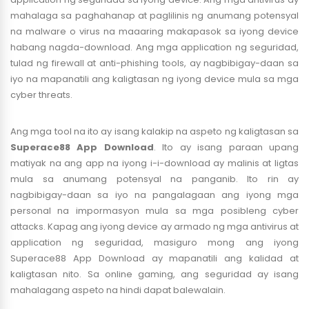
mahalaga sa paghahanap at paglilinis ng anumang potensyal
na malware o virus na maaaring makapasok sa iyong device
habang nagda-download. Ang mga application ng seguridad,
tulad ng firewall at anti-phishing tools, ay nagbibigay-daan sa
iyo na mapanatili ang kaligtasan ng iyong device mula sa mga
cyber threats.
Ang mga tool na ito ay isang kalakip na aspeto ng kaligtasan sa
Superace88 App Download
. Ito ay isang paraan upang
matiyak na ang app na iyong i-i-download ay malinis at ligtas
mula sa anumang potensyal na panganib. Ito rin ay
nagbibigay-daan sa iyo na pangalagaan ang iyong mga
personal na impormasyon mula sa mga posibleng cyber
attacks. Kapag ang iyong device ay armado ng mga antivirus at
application ng seguridad, masiguro mong ang iyong
Superace88 App Download ay mapanatili ang kalidad at
kaligtasan nito. Sa online gaming, ang seguridad ay isang
mahalagang aspeto na hindi dapat balewalain.