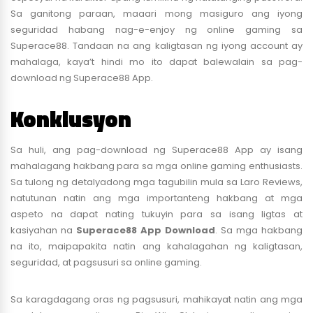
Sa ganitong paraan, maaari mong masiguro ang iyong
seguridad habang nag-e-enjoy ng online gaming sa
Superace88. Tandaan na ang kaligtasan ng iyong account ay
mahalaga, kaya’t hindi mo ito dapat balewalain sa pag-
download ng Superace88 App.
Konklusyon
Sa huli, ang pag-download ng Superace88 App ay isang
mahalagang hakbang para sa mga online gaming enthusiasts.
Sa tulong ng detalyadong mga tagubilin mula sa Laro Reviews,
natutunan natin ang mga importanteng hakbang at mga
aspeto na dapat nating tukuyin para sa isang ligtas at
kasiyahan na
Superace88 App Download
. Sa mga hakbang
na ito, maipapakita natin ang kahalagahan ng kaligtasan,
seguridad, at pagsusuri sa online gaming.
Sa karagdagang oras ng pagsusuri, mahikayat natin ang mga