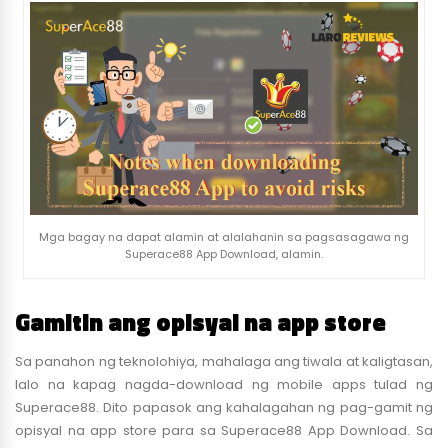
Mga bagay na dapat alamin at alalahanin sa pagsasagawa ng
Superace88 App Download, alamin.
Gamitin ang opisyal na app store
Sa panahon ng teknolohiya, mahalaga ang tiwala at kaligtasan,
lalo na kapag nagda-download ng mobile apps tulad ng
Superace88. Dito papasok ang kahalagahan ng pag-gamit ng
opisyal na app store para sa Superace88 App Download. Sa