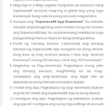
Mag-sign In o Mag-register: Kung ikaw ay mayroon nang
Superace88 account, mag-log in gamit ang iyong mga
kredensyal. Kung wala ka pang account, magrehistro.
Hanapin ang “
Superace88 App Download
“: Sa website,
hanapin ang bahagi kung saan maaari mong ma-access
ang Superace88 App. Ito ay karaniwang makikita sa mga
pangunahing menu o mayroon itong sariling pahina.
Pumili ng Tamang Version: I-download ang tamang
bersyon ng Superace88 App na tugma sa iyong device.
Kung ikaw ay may Android device, i-click ang “Android
Download” o kung iOS device, i-click ang “iOS Download.”
Maghintay sa Pag-download: Pagkatapos mong piliin
ang tamang bersyon, maghihintay ka na mag-
completion ang pag-download. Ang tagal nito ay
depende sa iyong internet connection speed.
I-install ang App: Pagkatapos ng pag-download, buksan
ang file at i-install ang Superace88 App sa iyong device.
I-configure ang App: Pagkatapos ng installation, buksan
ang app at i-configure ang iyong mga settings at account