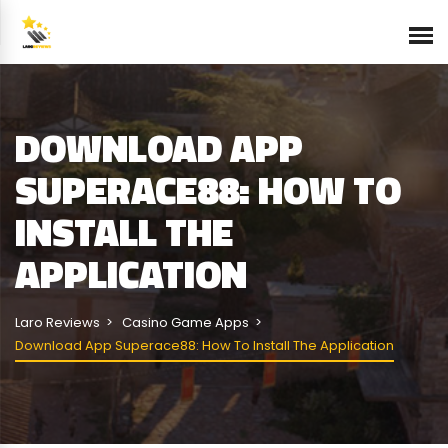
DOWNLOAD APP
SUPERACE88: HOW TO
INSTALL THE
APPLICATION
Laro Reviews
Casino Game Apps
Download App Superace88: How To Install The Application