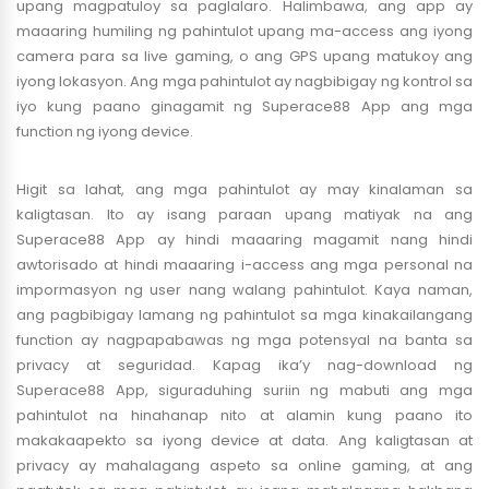
upang magpatuloy sa paglalaro. Halimbawa, ang app ay
maaaring humiling ng pahintulot upang ma-access ang iyong
camera para sa live gaming, o ang GPS upang matukoy ang
iyong lokasyon. Ang mga pahintulot ay nagbibigay ng kontrol sa
iyo kung paano ginagamit ng Superace88 App ang mga
function ng iyong device.
Higit sa lahat, ang mga pahintulot ay may kinalaman sa
kaligtasan. Ito ay isang paraan upang matiyak na ang
Superace88 App ay hindi maaaring magamit nang hindi
awtorisado at hindi maaaring i-access ang mga personal na
impormasyon ng user nang walang pahintulot. Kaya naman,
ang pagbibigay lamang ng pahintulot sa mga kinakailangang
function ay nagpapabawas ng mga potensyal na banta sa
privacy at seguridad. Kapag ika’y nag-download ng
Superace88 App, siguraduhing suriin ng mabuti ang mga
pahintulot na hinahanap nito at alamin kung paano ito
makakaapekto sa iyong device at data. Ang kaligtasan at
privacy ay mahalagang aspeto sa online gaming, at ang