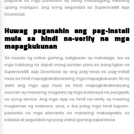
pagtutok sa mga pahintulot ay isang mahalagang hakbang
upang masiguro ang iyong seguridad sa Superace88 App
Download.
Huwag paganahin ang pag-install
mula sa hindi na-verify na mga
mapagkukunan
Sa mundo ng online gaming, kaligtasan ay mahalaga. Isa sa
mga hakbang na dapat mong sundan para sa isang ligtas na
Superace88 App Download ay ang pag-iiwas sa pag-install
mula sa hindi mapagkakatiwalaang mga mapagkukunan. Ito ay
dahil ang mga app mula sa hindi mapagkakatiwalaang
sources ay maaaring magdala ng mga potensyal na panganib
sa iyong device. Ang mga app na hindi na-verify ay maaring
maglaman ng malware, virus, o iba pang mga hindi kapani-
paniwala na mga elemento na maaaring makaapekto sa
kalidad at seguridad ng iyong online gaming experience.