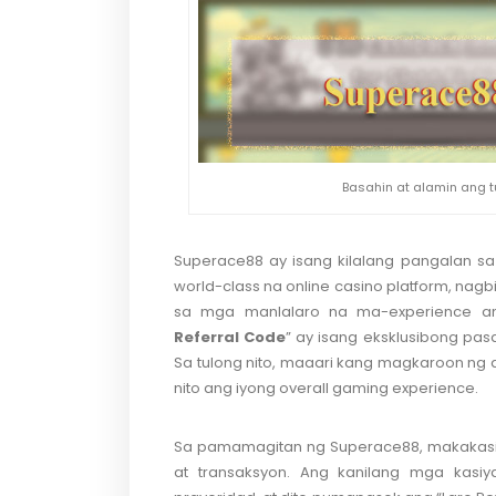
Basahin at alamin ang t
Superace88 ay isang kilalang pangalan sa i
world-class na online casino platform, n
sa mga manlalaro na ma-experience an
Referral Code
” ay isang eksklusibong pa
Sa tulong nito, maaari kang magkaroon ng 
nito ang iyong overall gaming experience.
Sa pamamagitan ng Superace88, makakasigu
at transaksyon. Ang kanilang mga kasi