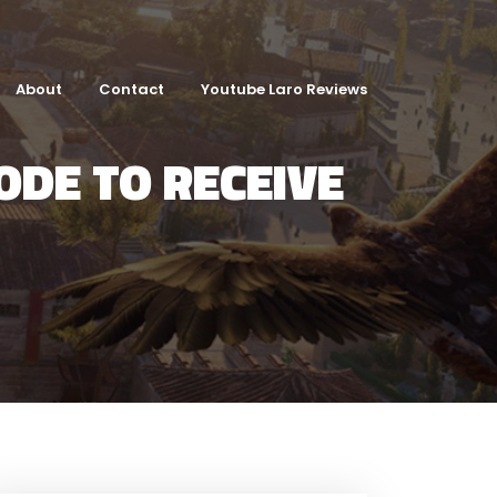
About
Contact
Youtube Laro Reviews
ODE TO RECEIVE