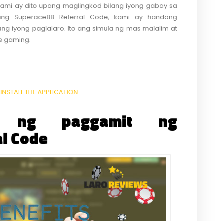
ami ay dito upang maglingkod bilang iyong gabay sa
ng Superace88 Referral Code, kami ay handang
g iyong paglalaro. Ito ang simula ng mas malalim at
e gaming.
NSTALL THE APPLICATION
o ng paggamit ng
l Code