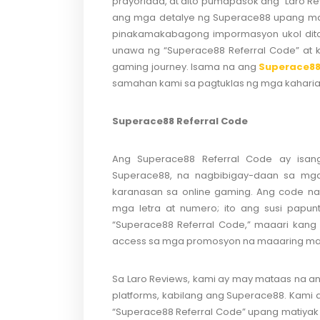
prayoridad, at dito pumapasok ang “Laro Revi
ang mga detalye ng Superace88 upang ma
pinakamakabagong impormasyon ukol dito
unawa ng “Superace88 Referral Code” at 
gaming journey. Isama na ang
Superace8
samahan kami sa pagtuklas ng mga kahari
Superace88 Referral Code
Ang Superace88 Referral Code ay isa
Superace88, na nagbibigay-daan sa mga
karanasan sa online gaming. Ang code na
mga letra at numero; ito ang susi papu
“Superace88 Referral Code,” maaari kang
access sa mga promosyon na maaaring mag
Sa Laro Reviews, kami ay may mataas na a
platforms, kabilang ang Superace88. Kami 
“Superace88 Referral Code” upang matiyak