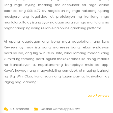
premyo sa Big Win Club.
Konklusyon
Sa huling salita, ang
SSbet77
legit
ay patunay na isang
lehitimong at ligtas na pagpipilian para sa mga manlalaro ng
online gambling. Ito ay isang platform na nagbibigay-diin sa
kalidad, kaligtasan, at serbisyong pang-customer. Habang may
ilang mga isyung maaring ma-encounter sa mga online
casinos, ang SSbet77 ay naglalaan ng mga hakbang upang
masiguro ang legalidad at proteksyon ng kanilang mga
manlalaro. Ito ay isang tiyak na daan para sa mga manlalaro na
naghahanap ng isang reliable na online gambling platform.
At upang dagdagan ang iyong mga pagpipilian, ang Laro
Reviews ay may isa pang marereserbang rekomendasyon
para sa iyo, ang Big Win Club. Dito, hindi lamang maaari kang
kumita ng totoong pera, ngunit makakaranas ka rin ng mabilis
na transaksyon at napakaraming benepisyo mula sa app.