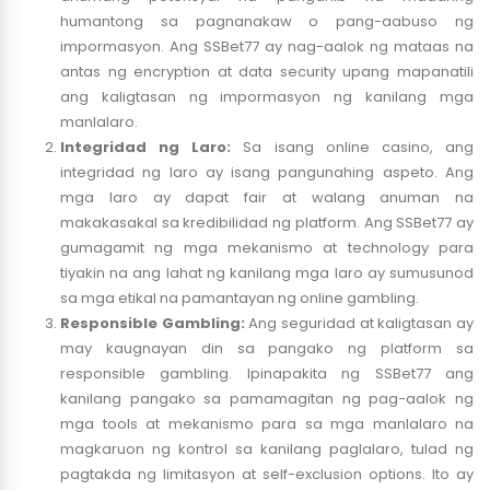
humantong sa pagnanakaw o pang-aabuso ng
impormasyon. Ang SSBet77 ay nag-aalok ng mataas na
antas ng encryption at data security upang mapanatili
ang kaligtasan ng impormasyon ng kanilang mga
manlalaro.
Integridad ng Laro:
Sa isang online casino, ang
integridad ng laro ay isang pangunahing aspeto. Ang
mga laro ay dapat fair at walang anuman na
makakasakal sa kredibilidad ng platform. Ang SSBet77 ay
gumagamit ng mga mekanismo at technology para
tiyakin na ang lahat ng kanilang mga laro ay sumusunod
sa mga etikal na pamantayan ng online gambling.
Responsible Gambling:
Ang seguridad at kaligtasan ay
may kaugnayan din sa pangako ng platform sa
responsible gambling. Ipinapakita ng SSBet77 ang
kanilang pangako sa pamamagitan ng pag-aalok ng
mga tools at mekanismo para sa mga manlalaro na
magkaruon ng kontrol sa kanilang paglalaro, tulad ng
pagtakda ng limitasyon at self-exclusion options. Ito ay