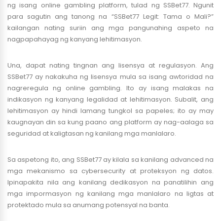
ng isang online gambling platform, tulad ng SSBet77. Ngunit
para sagutin ang tanong na “SSBet77 Legit: Tama o Mali?”
kailangan nating suriin ang mga pangunahing aspeto na
nagpapahayag ng kanyang lehitimasyon.
Una, dapat nating tingnan ang lisensya at regulasyon. Ang
SSBet77 ay nakakuha ng lisensya mula sa isang awtoridad na
nagreregula ng online gambling. Ito ay isang malakas na
indikasyon ng kanyang legalidad at lehitimasyon. Subalit, ang
lehitimasyon ay hindi lamang tungkol sa papeles; ito ay may
kaugnayan din sa kung paano ang platform ay nag-aalaga sa
seguridad at kaligtasan ng kanilang mga manlalaro.
Sa aspetong ito, ang SSBet77 ay kilala sa kanilang advanced na
mga mekanismo sa cybersecurity at proteksyon ng datos.
Ipinapakita nila ang kanilang dedikasyon na panatilihin ang
mga impormasyon ng kanilang mga manlalaro na ligtas at
protektado mula sa anumang potensyal na banta.