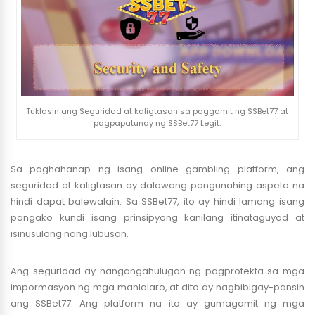
Tuklasin ang Seguridad at kaligtasan sa paggamit ng SSBet77 at
pagpapatunay ng SSBet77 Legit.
Sa paghahanap ng isang online gambling platform, ang
seguridad at kaligtasan ay dalawang pangunahing aspeto na
hindi dapat balewalain. Sa SSBet77, ito ay hindi lamang isang
pangako kundi isang prinsipyong kanilang itinataguyod at
isinusulong nang lubusan.
Ang seguridad ay nangangahulugan ng pagprotekta sa mga
impormasyon ng mga manlalaro, at dito ay nagbibigay-pansin
ang SSBet77. Ang platform na ito ay gumagamit ng mga