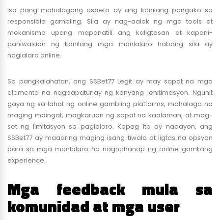
Isa pang mahalagang aspeto ay ang kanilang pangako sa
responsible gambling. Sila ay nag-aalok ng mga tools at
mekanismo upang mapanatili ang kaligtasan at kapani-
paniwalaan ng kanilang mga manlalaro habang sila ay
naglalaro online.
Sa pangkalahatan, ang SSBet77 Legit ay may sapat na mga
elemento na nagpapatunay ng kanyang lehitimasyon. Ngunit
gaya ng sa lahat ng online gambling platforms, mahalaga na
maging maingat, magkaruon ng sapat na kaalaman, at mag-
set ng limitasyon sa paglalaro. Kapag ito ay naaayon, ang
SSBet77 ay maaaring maging isang tiwala at ligtas na opsyon
para sa mga manlalaro na naghahanap ng online gambling
experience.
Mga feedback mula sa
komunidad at mga user