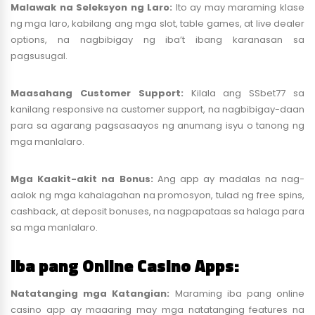
SSbet77:
Madaling Gamitin:
Ang
SSbet77 legit
ay mayroong user-
friendly na interface, na nagbibigay-daan para sa isang
magaan at masayang karanasan sa pagsusugal para sa lahat
ng antas ng manlalaro.
Malawak na Seleksyon ng Laro:
Ito ay may maraming klase
ng mga laro, kabilang ang mga slot, table games, at live dealer
options, na nagbibigay ng iba’t ibang karanasan sa
pagsusugal.
Maasahang Customer Support:
Kilala ang SSbet77 sa
kanilang responsive na customer support, na nagbibigay-daan
para sa agarang pagsasaayos ng anumang isyu o tanong ng
mga manlalaro.
Mga Kaakit-akit na Bonus:
Ang app ay madalas na nag-