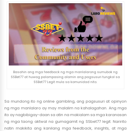
Basahin ang mga feedback ng mga manlalarong sumubok ng
SSBet77 at huwag palampasing alamin ang pagsusuri tungkol sa
SSBet77 Legit mula sa komunidad nito.
Sa mundong ito ng online gambling, ang pagsusuri at opinyon
ng mga manlalaro ay may malalim na kahalagahan. Ang mga
ito ay nagbibigay-daan sa atin na makialam sa mga karanasan
ng mga taong aktwal na gumagamit ng SSbet77 legit. Naririto
natin makikita ang kanilang mga feedback, insights, at mga