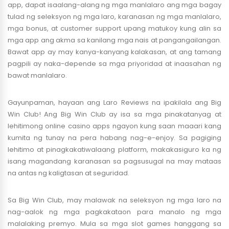
ay maaaring mag-iba-iba sa iba’t ibang app, na nakakaakit sa
iba’t ibang mga preference.
Pag-lisensya at Regulasyon:
Mahalaga na suriin ang pag-
lisensya at regulasyon ng iba pang online casino app upang
tiyakin ang legalidad at seguridad.
Sa pagkukumpara ng SSbet77 sa iba pang mga online casino
app, dapat isaalang-alang ng mga manlalaro ang mga bagay
tulad ng seleksyon ng mga laro, karanasan ng mga manlalaro,
mga bonus, at customer support upang matukoy kung alin sa
mga app ang akma sa kanilang mga nais at pangangailangan.
Bawat app ay may kanya-kanyang kalakasan, at ang tamang
pagpili ay naka-depende sa mga priyoridad at inaasahan ng
bawat manlalaro.
Gayunpaman, hayaan ang Laro Reviews na ipakilala ang Big
Win Club! Ang Big Win Club ay isa sa mga pinakatanyag at
lehitimong online casino apps ngayon kung saan maaari kang