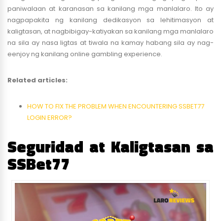
paniwalaan at karanasan sa kanilang mga manlalaro. Ito ay
nagpapakita ng kanilang dedikasyon sa lehitimasyon at
kaligtasan, at nagbibigay-katiyakan sa kanilang mga manlalaro
na sila ay nasa ligtas at tiwala na kamay habang sila ay nag-
eenjoy ng kanilang online gambling experience.
Related articles:
HOW TO FIX THE PROBLEM WHEN ENCOUNTERING SSBET77
LOGIN ERROR?
Seguridad at Kaligtasan sa
SSBet77