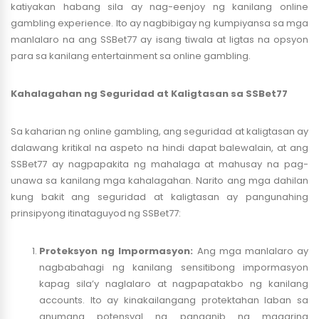
katiyakan habang sila ay nag-eenjoy ng kanilang online
gambling experience. Ito ay nagbibigay ng kumpiyansa sa mga
manlalaro na ang SSBet77 ay isang tiwala at ligtas na opsyon
para sa kanilang entertainment sa online gambling.
Kahalagahan ng Seguridad at Kaligtasan sa SSBet77
Sa kaharian ng online gambling, ang seguridad at kaligtasan ay
dalawang kritikal na aspeto na hindi dapat balewalain, at ang
SSBet77 ay nagpapakita ng mahalaga at mahusay na pag-
unawa sa kanilang mga kahalagahan. Narito ang mga dahilan
kung bakit ang seguridad at kaligtasan ay pangunahing
prinsipyong itinataguyod ng SSBet77:
Proteksyon ng Impormasyon:
Ang mga manlalaro ay
nagbabahagi ng kanilang sensitibong impormasyon
kapag sila’y naglalaro at nagpapatakbo ng kanilang
accounts. Ito ay kinakailangang protektahan laban sa
anumang potensyal na panganib na maaaring