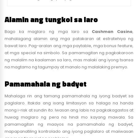
Alamin ang tungkol sa laro
Bago ka maglaro ng mga laro sa
Cashman Casino
,
mahalagang alamin ang mga patakaran at estratehiya ng
bawat laro. Pag-aralan ang mga paytable, mga bonus feature,
at mga special na simbolo. Sa pamamagitan ng pagkakaroon
ng malalim na kaalaman sa laro, mas malaki ang iyong tsansa
na magtamo ng tagumpay at manalo ng malalaking premyo.
Pamamahala ng badyet
Mahalaga rin ang tamang pamamahala ng iyong badyet sa
paglalaro. Itakda ang isang limitasyon sa halaga na handa
mong i-risk at sundin ito. Iwasan ang labis na pagkakagastos at
huwag maglaro ng pera na hindi mo kayang mawala. Sa
pamamagitan ng maayos na pamamahala ng badyet,
mapapanatiling kontrolado ang iyong paglalaro at maiiwasan