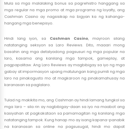
Mula sa mga malalaking bonus sa pagrehistro hanggang sa
mga regular na mga promo at mga programa ng loyalty, ang
Cashman Casino ay nagsisikap na bigyan ka ng kahanga-
hangang mga benepisyo.
Hindi lang iyon, sa
Cashman Casino
, mayroon silang
natatanging seksyon sa Laro Reviews. Dito, maaari mong
basahin ang mga detalyadong pagsusuri ng mga popular na
laro, kasama ang kanilang mga tampok, gameplay, at
pagpapalitaw. Ang Laro Reviews ay magbibigay sa iyo ng mga
gabay at impormasyon upang matulungan kang pumili ng mga
laro na pinakagusto mo at magkaroon ng pinakamahusay na
karanasan sa paglalaro.
Tulad ng makikita mo, ang Cashman ay hindi lamang tungkol sa
mga laro – sila rin ay nagbibigay-daan sa iyo na maabot ang
kasiyahan at pagkakataon sa pamamagitan ng kanilang mga
natatanging tampok. Kung hanap mo ay isang kapana-panabik
na karanasan sa online na pagsusugal, hindi mo dapat