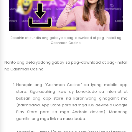
Basahin at sundin ang gabay sa pag-download at pag-install ng
Cashman Casino.
Narito ang detalyadong gabay sa pag-download at pag-install
ng Cashman Casino:
Hanapin ang “Cashman Casino” sa iyong mobile app
store. Siguraduhing ikaw ay konektado sa internet at
buksan ang app store na karaniwang ginagamit mo
(halimbawa, App Store para sa mga iOS device o Google
Play Store para sa mga Android device). Maaaring
gamitin ang mga link na nasa ibaba: