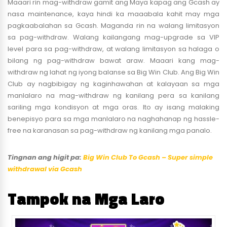
Maaari rin mag-withdraw gamit ang Maya kapag ang Gcash ay
nasa maintenance, kaya hindi ka maaabala kahit may mga
pagkaabalahan sa Gcash. Maganda rin na walang limitasyon
sa pag-withdraw. Walang kailangang mag-upgrade sa VIP
level para sa pag-withdraw, at walang limitasyon sa halaga o
bilang ng pag-withdraw bawat araw. Maaari kang mag-
withdraw ng lahat ng iyong balanse sa Big Win Club. Ang Big Win
Club ay nagbibigay ng kaginhawahan at kalayaan sa mga
manlalaro na mag-withdraw ng kanilang pera sa kanilang
sariling mga kondisyon at mga oras. Ito ay isang malaking
benepisyo para sa mga manlalaro na naghahanap ng hassle-
free na karanasan sa pag-withdraw ng kanilang mga panalo.
Tingnan ang higit pa:
Big Win Club To Gcash – Super simple
withdrawal via Gcash
Tampok na Mga Laro