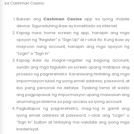
sa Cashman Casino:
Buksan ang
Cashman Casino
app sa iyong mobile
device. Siguraduhing ikaw ay konektado sa internet.
Kapag nasa home screen ng app, hanapin ang mga
opsyon ng “Register” o “Sign Up” at i-click ito. Kung ikaw ay
mayroon nang account, hanapin ang mga opsyon ng
“Login” o “Sign In”.
Kapag ikaw ay magre-register ng bagong account,
sundin ang mga tagubilin sa screen upang matapos ang
proseso ng pagrerehistro. Karaniwang hinihiling ang mga
impormasyon tulad ng iyong email address, password, at
iba pang personal na detalye. Tiyaking tama at wasto
ang pagpapasok ng impormasyon upang maiwasan ang
anumang problema sa pag-access sa iyong account.
Pagkatapos ng pagrerehistro, mag-log in gamit ang
iyong email address at password. I-click ang “Login” o
“Sign In” button at hintaying ma-validate ang iyong mga
kredensyal.