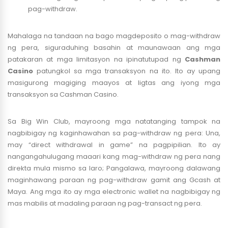
pag-withdraw.
Mahalaga na tandaan na bago magdeposito o mag-withdraw
ng pera, siguraduhing basahin at maunawaan ang mga
patakaran at mga limitasyon na ipinatutupad ng
Cashman
Casino
patungkol sa mga transaksyon na ito. Ito ay upang
masigurong magiging maayos at ligtas ang iyong mga
transaksyon sa Cashman Casino.
Sa Big Win Club, mayroong mga natatanging tampok na
nagbibigay ng kaginhawahan sa pag-withdraw ng pera: Una,
may “direct withdrawal in game” na pagpipilian. Ito ay
nangangahulugang maaari kang mag-withdraw ng pera nang
direkta mula mismo sa laro; Pangalawa, mayroong dalawang
maginhawang paraan ng pag-withdraw gamit ang Gcash at
Maya. Ang mga ito ay mga electronic wallet na nagbibigay ng
mas mabilis at madaling paraan ng pag-transact ng pera.