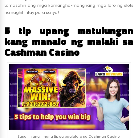
tamasahin ang mga kamangha-manghang mga laro ng slots
na naghihintay para sa iyo!
5 tip upang matulungan
kang manalo ng malaki sa
Cashman Casino
Basahin ang limang tip sa paglalaro sa Cashman Casino.