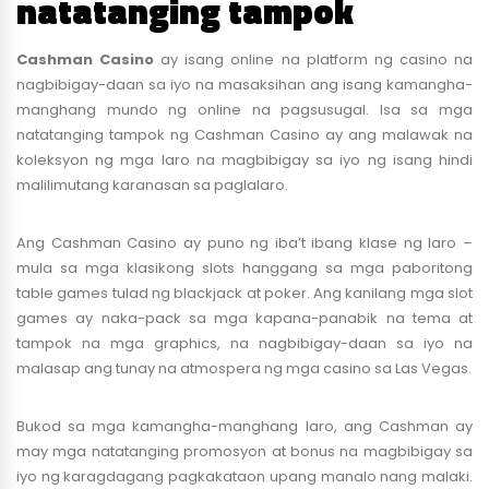
natatanging tampok
Cashman Casino
ay isang online na platform ng casino na
nagbibigay-daan sa iyo na masaksihan ang isang kamangha-
manghang mundo ng online na pagsusugal. Isa sa mga
natatanging tampok ng Cashman Casino ay ang malawak na
koleksyon ng mga laro na magbibigay sa iyo ng isang hindi
malilimutang karanasan sa paglalaro.
Ang Cashman Casino ay puno ng iba’t ibang klase ng laro –
mula sa mga klasikong slots hanggang sa mga paboritong
table games tulad ng blackjack at poker. Ang kanilang mga slot
games ay naka-pack sa mga kapana-panabik na tema at
tampok na mga graphics, na nagbibigay-daan sa iyo na
malasap ang tunay na atmospera ng mga casino sa Las Vegas.
Bukod sa mga kamangha-manghang laro, ang Cashman ay
may mga natatanging promosyon at bonus na magbibigay sa
iyo ng karagdagang pagkakataon upang manalo nang malaki.