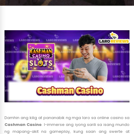
Damhin ang kilig at pananabik ng mga laro sa online casino sa
Cashman Casino
. I-immerse ang iyong sarili sa isang mundo
ng mapang-akit na gameplay, kung saan ang swerte at