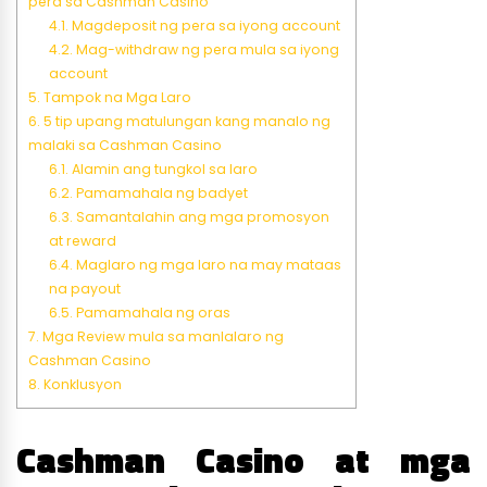
pera sa Cashman Casino
4.1.
Magdeposit ng pera sa iyong account
4.2.
Mag-withdraw ng pera mula sa iyong
account
5.
Tampok na Mga Laro
6.
5 tip upang matulungan kang manalo ng
malaki sa Cashman Casino
6.1.
Alamin ang tungkol sa laro
6.2.
Pamamahala ng badyet
6.3.
Samantalahin ang mga promosyon
at reward
6.4.
Maglaro ng mga laro na may mataas
na payout
6.5.
Pamamahala ng oras
7.
Mga Review mula sa manlalaro ng
Cashman Casino
8.
Konklusyon
Cashman Casino at mga