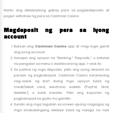
Narito ang detalyadong gabay para sa pagdedeposito at
pagwi-withdraw ng pera sa Cashman Casino:
Magdeposit ng pera sa iyong
account
Buksan ang
Cashman Casino
app at mag-login gamit
ang iyong account.
Hanapin ang opsyon na “Banking,” “Deposits,” o katulad
na pangalan sa menu o dashboard ng app. I-click ito.
Sa pahina ng mga deposito, piliin ang iyong desired na
paraan ng pagbabayad. Cashman Casino karaniwang
nag-aalok ng iba’t ibang mga opsyon tulad ng
credit/debit card, electronic wallets (PayPal, Skrill,
Neteller), o bank transfer. Piliin ang koponan ng
pagbabayad na gusto mo gamitin.
Sundin ang mga tagubilin sa screen upang maglagay ng
mga kinakailangang detalye tulad ng halaga na nais