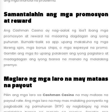
ang mga financial na problema.
Samantalahin ang mga promosyon
at reward
Ang Cashman Casino ay nag-aalok ng iba’t ibang mga
promosyon at reward na maaaring dagdagan ang iyong
puhunan. Bumalik-balik sa app upang makakuha ng mga
libreng spin, mga bonus chips, o mga espesyal na promo.
Gamitin ang mga ito upang palakasin ang iyong paglalaro at
madagdagan ang iyong tsansa na manalo ng malalaking
premyo.
Maglaro ng mga laro na may mataas
na payout
Piliin ang mga laro sa
Cashman Casino
na may mataas na
payout rate. Ang mga laro na may mas malaking porsyento ng
pagbabalik ng pamuhunan (RTP) ay nagbibigay ng mas