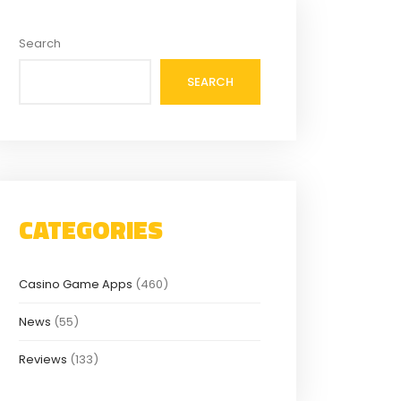
Search
SEARCH
CATEGORIES
Casino Game Apps
(460)
News
(55)
Reviews
(133)