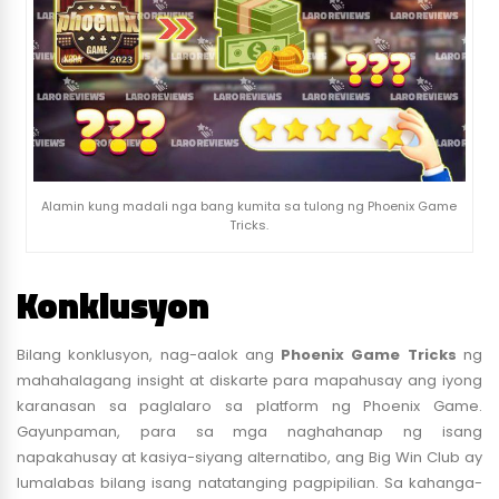
Alamin kung madali nga bang kumita sa tulong ng Phoenix Game
Tricks.
Konklusyon
Bilang konklusyon, nag-aalok ang
Phoenix Game Tricks
ng
mahahalagang insight at diskarte para mapahusay ang iyong
karanasan sa paglalaro sa platform ng Phoenix Game.
Gayunpaman, para sa mga naghahanap ng isang
napakahusay at kasiya-siyang alternatibo, ang Big Win Club ay
lumalabas bilang isang natatanging pagpipilian. Sa kahanga-