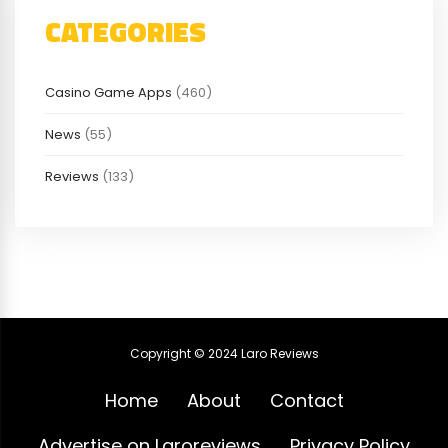
CATEGORIES
Casino Game Apps
(460)
News
(55)
Reviews
(133)
Copyright © 2024 Laro Reviews
Home
About
Contact
Advertise on Laroreviews
Privacy Policy