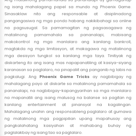
ng isang mahalagang papel sa mundo ng Phoenix Game.
Sinasaklaw nito ang responsable at disiplinadong
pangangasiwa ng mga pondo habang nakikibahagi sa online
na pagsusugal. Sa pamamagitan ng pagsasagawa ng
matalinong pamamahala sa pananalapi, mabisang
makokontrol ng mga manlalaro ang kanilang bankroll,
magtakda ng mga limitasyon, at makagawa ng matalinong
mga desisyon tungkol sa kanilang mga taya. Tinitiyak ng
diskarteng ito ang isang mas napapanatiling at kasiya-siyang
karanasan sa paglalaro, na pinapaliit ang panganib ng labis na
pagkalugi. Ang
Phoenix Game Tricks
ay nagbibigay ng
mahalagang payo at diskarte sa matalinong pamamahala sa
pananalapi, na nagbibigay-kapangyarihan sa mga manlalaro
na mapanatili ang isang malusog na balanse sa pagitan ng
kanilang entertainment at pinansyal na kagalingan.
Mahalagang unahin ang responsableng paglalaro at gumawa
ng matalinong mga pagpipilian upang mapahusay ang
pangkalahatang kasiyahan at mahabang buhay ng
paglalakbay ng isang tao sa paglalaro.