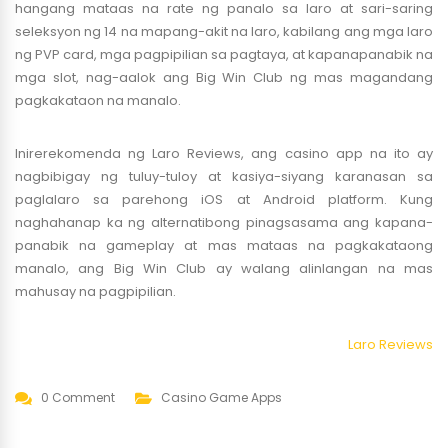
hangang mataas na rate ng panalo sa laro at sari-saring
seleksyon ng 14 na mapang-akit na laro, kabilang ang mga laro
ng PVP card, mga pagpipilian sa pagtaya, at kapanapanabik na
mga slot, nag-aalok ang Big Win Club ng mas magandang
pagkakataon na manalo.
Inirerekomenda ng Laro Reviews, ang casino app na ito ay
nagbibigay ng tuluy-tuloy at kasiya-siyang karanasan sa
paglalaro sa parehong iOS at Android platform. Kung
naghahanap ka ng alternatibong pinagsasama ang kapana-
panabik na gameplay at mas mataas na pagkakataong
manalo, ang Big Win Club ay walang alinlangan na mas
mahusay na pagpipilian.
Laro Reviews
0 Comment
Casino Game Apps