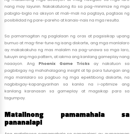
nang may layunin. Nakakatulong ito sa pag-minimize ng mga
pabigla-bigla na aksyon at mali-mali na pagtaya, pagtaas ng
posibilidad ng pare-pareho at kanais-nais na mga resulta.
Sa pamamagitan ng paglalaan ng oras at pagsisikap upang
bumuo at mag-fine-tune ng isang diskarte, ang mga manlalaro
ay makakakuha ng mas malalim na pag-unawa sa mga laro,
tukuyin ang mga pattern, at iakma ang kanilang gameplay nang
naaayon. Ang
Phoenix Game Tricks
ay nakatuon sa
pagbibigay ng mahahalagang insight at tip para tulungan ang
mga manlalaro sa pagbuo ng mga epektibong diskarte, na
nagbibigay-kapangyarihan sa kanila na i-optimize ang
kanilang karanasan sa gameplay at magsikap para sa
tagumpay.
Matalinong pamamahala sa
pananalapi
Ang matalinong pamamahala sa pananalapi ay gumaganap