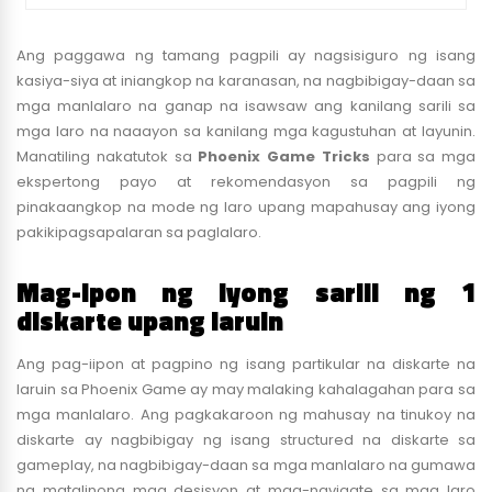
Ang paggawa ng tamang pagpili ay nagsisiguro ng isang
kasiya-siya at iniangkop na karanasan, na nagbibigay-daan sa
mga manlalaro na ganap na isawsaw ang kanilang sarili sa
mga laro na naaayon sa kanilang mga kagustuhan at layunin.
Manatiling nakatutok sa
Phoenix Game Tricks
para sa mga
ekspertong payo at rekomendasyon sa pagpili ng
pinakaangkop na mode ng laro upang mapahusay ang iyong
pakikipagsapalaran sa paglalaro.
Mag-ipon ng iyong sarili ng 1
diskarte upang laruin
Ang pag-iipon at pagpino ng isang partikular na diskarte na
laruin sa Phoenix Game ay may malaking kahalagahan para sa
mga manlalaro. Ang pagkakaroon ng mahusay na tinukoy na
diskarte ay nagbibigay ng isang structured na diskarte sa
gameplay, na nagbibigay-daan sa mga manlalaro na gumawa
ng matalinong mga desisyon at mag-navigate sa mga laro