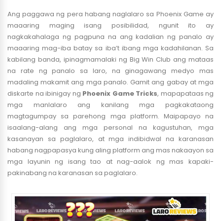
Ang paggawa ng pera habang naglalaro sa Phoenix Game ay
maaaring maging isang posibilidad, ngunit ito ay
nagkakahalaga ng pagpuna na ang kadalian ng panalo ay
maaaring mag-iba batay sa iba’t ibang mga kadahilanan. Sa
kabilang banda, ipinagmamalaki ng Big Win Club ang mataas
na rate ng panalo sa laro, na ginagawang medyo mas
madaling makamit ang mga panalo. Gamit ang gabay at mga
diskarte na ibinigay ng
Phoenix Game Tricks
, mapapataas ng
mga manlalaro ang kanilang mga pagkakataong
magtagumpay sa parehong mga platform. Maipapayo na
isaalang-alang ang mga personal na kagustuhan, mga
kasanayan sa paglalaro, at mga indibidwal na karanasan
habang nagpapasya kung aling platform ang mas nakaayon sa
mga layunin ng isang tao at nag-aalok ng mas kapaki-
pakinabang na karanasan sa paglalaro.