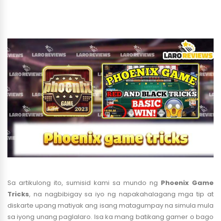
Sa artikulong ito, sumisid kami sa mundo ng
Phoenix Game
Tricks
, na nagbibigay sa iyo ng napakahalagang mga tip at
diskarte upang matiyak ang isang matagumpay na simula mula
sa iyong unang paglalaro. Isa ka mang batikang gamer o bago