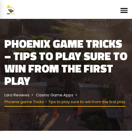
PHOENIX GAME TRICKS
– TIPS TO PLAY SURE TO
WIN FROM THE FIRST
PLAY
Laro Reviews
Casino Game Apps
Phoenix game Tricks – Tips to play sure to win from the first play