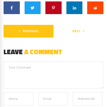
PREVIOUS
NEXT
LEAVE
A COMMENT