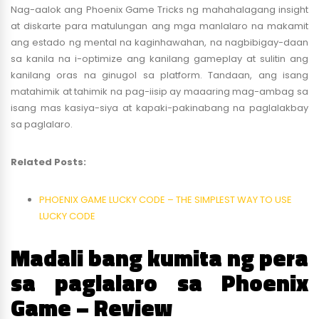
Nag-aalok ang Phoenix Game Tricks ng mahahalagang insight
at diskarte para matulungan ang mga manlalaro na makamit
ang estado ng mental na kaginhawahan, na nagbibigay-daan
sa kanila na i-optimize ang kanilang gameplay at sulitin ang
kanilang oras na ginugol sa platform. Tandaan, ang isang
matahimik at tahimik na pag-iisip ay maaaring mag-ambag sa
isang mas kasiya-siya at kapaki-pakinabang na paglalakbay
sa paglalaro.
Related Posts:
PHOENIX GAME LUCKY CODE – THE SIMPLEST WAY TO USE
LUCKY CODE
Madali bang kumita ng pera
sa paglalaro sa Phoenix
Game – Review