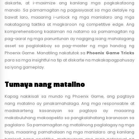
diskarte, at i-maximize ang kanilang mga pagkakataong
manalo. Sa pamamagitan ng pagsisiyasat sa mga detalye ng
bawat laro, maaaring i-unlock ng mga manlalaro ang mga
nakatagong taktika at magkaroon ng competitive edge. Ang
komprehensibong kaalaman na natamo sa pamamagitan ng
pag-aaral ng mga panuntunan ay nagiging isang mahalagang
asset sa paglalakbay sa pag-master ng mga handog ng
Phoenix Game. Manatiling nakatutok sa
Phoenix Game Tricks
para sa mga insightful na tip at diskarte na makakapagpahusay
sa iyong gameplay.
Tumaya nang matalino
Kapag nakikisali sa mundo ng Phoenix Game, ang pagtaya
nang matalino ay pinakamahalaga. Ang mga responsable at
madiskarteng kasanayan sa pagtaya ay maaaring
makabuluhang makaapekto sa pangkalahatang karanasan sa
paglalaro. Sa pamamagitan ng matalinong paglalagay ng mga
taya, maaaring pamahalaan ng mga manlalaro ang kanilang