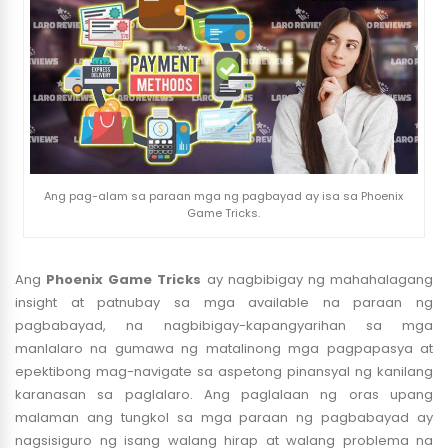
Ang pag-alam sa paraan mga ng pagbayad ay isa sa Phoenix
Game Tricks.
Ang
Phoenix Game Tricks
ay nagbibigay ng mahahalagang
insight at patnubay sa mga available na paraan ng
pagbabayad, na nagbibigay-kapangyarihan sa mga
manlalaro na gumawa ng matalinong mga pagpapasya at
epektibong mag-navigate sa aspetong pinansyal ng kanilang
karanasan sa paglalaro. Ang paglalaan ng oras upang
malaman ang tungkol sa mga paraan ng pagbabayad ay
nagsisiguro ng isang walang hirap at walang problema na