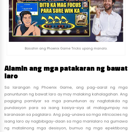
Basahin ang Phoenix Game Tricks upang manalo.
Alamin ang mga patakaran ng bawat
laro
Sa larangan ng Phoenix Game, ang pag-aaral ng mga
panuntunan ng bawat laro ay may malaking kahalagahan. Ang
pagiging pamilyar sa mga panuntunan ay nagtatakda ng
pundasyon para sa isang kasiya-siya at matagumpay na
karanasan sa paglalaro. Ang pag-unawa sa mga intricacies ng
isang laro ay nagbibigay-daan sa mga manlalaro na gumawa
ng matalinong mga desisyon, bumuo ng mga epektibong