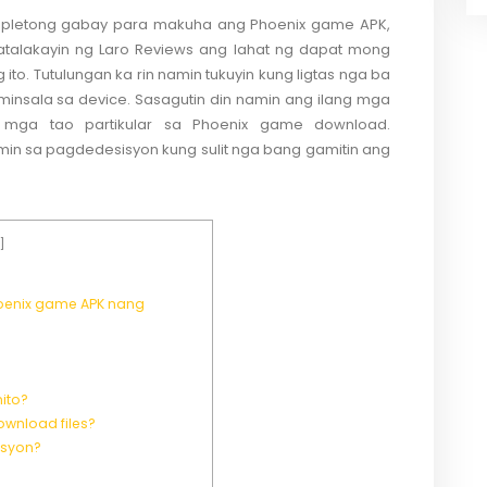
pletong gabay para makuha ang Phoenix game APK,
atalakayin ng Laro Reviews ang lahat ng dapat mong
o. Tutulungan ka rin namin tukuyin kung ligtas nga ba
minsala sa device. Sasagutin din namin ang ilang mga
 mga tao partikular sa Phoenix game download.
min sa pagdedesisyon kung sulit nga bang gamitin ang
]
oenix game APK nang
ito?
wnload files?
asyon?