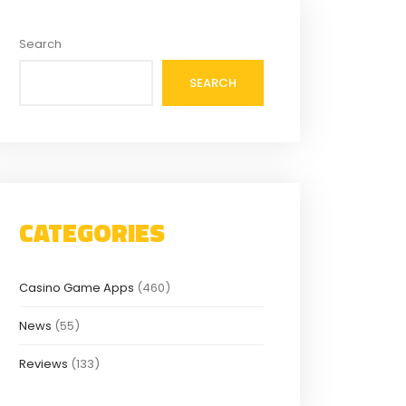
Search
SEARCH
CATEGORIES
Casino Game Apps
(460)
News
(55)
Reviews
(133)