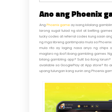
Ano ang Phoenix g
Ang
Phoenix game
ay isang kilalang gambl
larong sugal tulad ng slot at betting gam
lucky codes at referral codes kung saan
ng mga libreng gantimpala mula sa Phoeni
mula rito ay laging nasa anyo ng chips 
maglaro ng iba’t ibang gambling games. Ngu
bilang gambling app? Sulit ba itong larui
available sa GooglePlay at App store? Ito 
upang tulungan kang suriin ang Phoenix ga