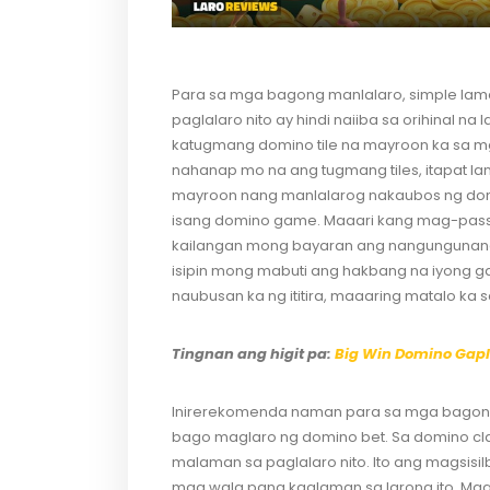
Para sa mga bagong manlalaro, simple la
paglalaro nito ay hindi naiiba sa orihinal n
katugmang domino tile na mayroon ka sa m
nahanap mo na ang tugmang tiles, itapat la
mayroon nang manlalarog nakaubos ng domi
isang domino game. Maaari kang mag-pass 
kailangan mong bayaran ang nangungunang 
isipin mong mabuti ang hakbang na iyong g
naubusan ka ng ititira, maaaring matalo ka sa
Tingnan ang higit pa:
Big Win Domino Gapl
Inirerekomenda naman para sa mga bagong
bago maglaro ng domino bet. Sa domino cla
malaman sa paglalaro nito. Ito ang magsisil
mga wala pang kaalaman sa larong ito. Maaa