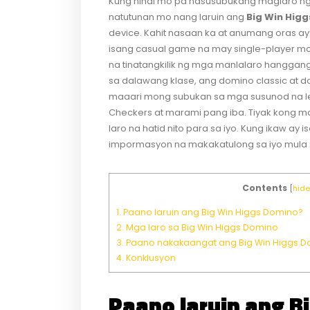
Kung hindi mo pa nasusubukang maglaro ng
natutunan mo nang laruin ang
Big Win Hig
device. Kahit nasaan ka at anumang oras ay
isang casual game na may single-player mod
na tinatangkilik ng mga manlalaro hanggang 
sa dalawang klase, ang domino classic at d
maaari mong subukan sa mga susunod na leve
Checkers at marami pang iba. Tiyak kong 
laro na hatid nito para sa iyo. Kung ikaw ay
impormasyon na makakatulong sa iyo mula s
Contents
[
hide
1.
Paano laruin ang Big Win Higgs Domino?
2.
Mga laro sa Big Win Higgs Domino
3.
Paano nakakaangat ang Big Win Higgs Do
4.
Konklusyon
Paano laruin ang B