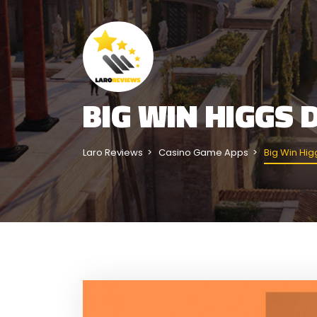
BIG WIN HIGGS
Laro Reviews
Casino Game Apps
Big Win Hi