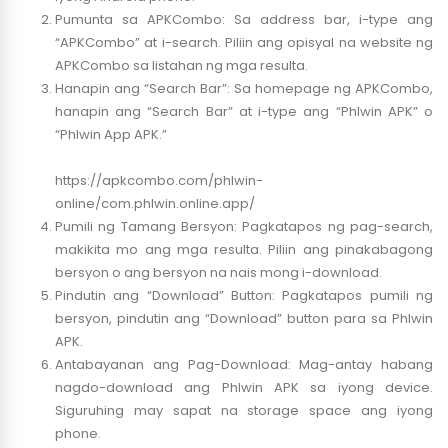
Pumunta sa APKCombo: Sa address bar, i-type ang
“APKCombo” at i-search. Piliin ang opisyal na website ng
APKCombo sa listahan ng mga resulta.
Hanapin ang “Search Bar”: Sa homepage ng APKCombo,
hanapin ang “Search Bar” at i-type ang “Phlwin APK” o
“Phlwin App APK.”
https://apkcombo.com/phlwin-
online/com.phlwin.online.app/
Pumili ng Tamang Bersyon: Pagkatapos ng pag-search,
makikita mo ang mga resulta. Piliin ang pinakabagong
bersyon o ang bersyon na nais mong i-download.
Pindutin ang “Download” Button: Pagkatapos pumili ng
bersyon, pindutin ang “Download” button para sa Phlwin
APK.
Antabayanan ang Pag-Download: Mag-antay habang
nagdo-download ang Phlwin APK sa iyong device.
Siguruhing may sapat na storage space ang iyong
phone.