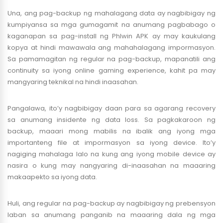
Una, ang pag-backup ng mahalagang data ay nagbibigay ng
kumpiyansa sa mga gumagamit na anumang pagbabago o
kaganapan sa pag-install ng Phlwin APK ay may kaukulang
kopya at hindi mawawala ang mahahalagang impormasyon.
Sa pamamagitan ng regular na pag-backup, mapanatili ang
continuity sa iyong online gaming experience, kahit pa may
mangyaring teknikal na hindi inaasahan.
Pangalawa, ito’y nagbibigay daan para sa agarang recovery
sa anumang insidente ng data loss. Sa pagkakaroon ng
backup, maaari mong mabilis na ibalik ang iyong mga
importanteng file at impormasyon sa iyong device. Ito’y
nagiging mahalaga lalo na kung ang iyong mobile device ay
nasira o kung may nangyaring di-inaasahan na maaaring
makaapekto sa iyong data.
Huli, ang regular na pag-backup ay nagbibigay ng prebensyon
laban sa anumang panganib na maaaring dala ng mga