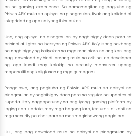
online gaming experience. Sa pamamagitan ng pagkuha ng
Phlwin APK mula sa opisyal na pinagmulan, tiyak ang kalidad at
integridad ng app na iyong ibinubukas.
Una, ang opisyal na pinagmulan ay nagbibigay daan para sa
orihinal at ligtas na bersyon ng Phlwin APK. Ito’y isang hakbang
na nagbibigay ng katiyakan sa mga manlalaro na ang kanilang
pag-download ay hindi lamang mula sa orihinal na developer
ng app kundi may kalakip na security measures upang
mapanatili ang kaligtasan ng mga gumagamit.
Pangalawa, ang pagkuha ng Phlwin APK mula sa opisyal na
pinagmulan ay nagbibigay daan para sa regular na updates at
suporta. Ito’y nagpapatunay na ang iyong gaming platform ay
laging naa-update, may mga bagong laro, features, at kahit na
mga security patches para sa mas maginhawang paglalaro.
Huli, ang pag-download mula sa opisyal na pinagmulan ay