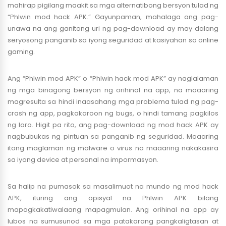
mahirap pigilang maakit sa mga alternatibong bersyon tulad ng
“Phlwin mod hack APK.” Gayunpaman, mahalaga ang pag-
unawa na ang ganitong uri ng pag-download ay may dalang
seryosong panganib sa iyong seguridad at kasiyahan sa online
gaming.
Ang “Phlwin mod APK” o “Phlwin hack mod APK” ay naglalaman
ng mga binagong bersyon ng orihinal na app, na maaaring
magresulta sa hindi inaasahang mga problema tulad ng pag-
crash ng app, pagkakaroon ng bugs, o hindi tamang pagkilos
ng laro. Higit pa rito, ang pag-download ng mod hack APK ay
nagbubukas ng pintuan sa panganib ng seguridad. Maaaring
itong maglaman ng malware o virus na maaaring nakakasira
sa iyong device at personal na impormasyon.
Sa halip na pumasok sa masalimuot na mundo ng mod hack
APK, ituring ang opisyal na Phlwin APK bilang
mapagkakatiwalaang mapagmulan. Ang orihinal na app ay
lubos na sumusunod sa mga patakarang pangkaligtasan at