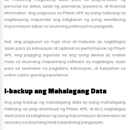
personal na datos, tulad ng username, password, at financial
information. Ang pagsusuri sa Phlwin APK ay isang hakbang na
naglalayong mapanatili ang kaligtasan ng iyong sensitibong
impormasyon laban sa anumang potensyal na panganib.
Huli, ang pagsusuri sa mga virus at malware ay nagbibigay
daan para sa kahusayan at optimal na performance ng Phlwin
APK. Ang pagiging sigurado na ang iyong device ay malinis
mula sa anumang mapanirang software ay nagbibigay daan
para sa seamless na paglalaro, kahusayan, at kasiyahan sa
online casino gaming experience.
I-backup ang Mahalagang Data
Ang pag-backup ng mahalagang data ay isang mahalagang
hakbang sa pag-download ng Phlwin APK, at ito’y nagbibigay
daan para sa kaligtasan ng iyong impormasyon at seamless na
recovery sa anumang hindi inaasahang pangyayari.