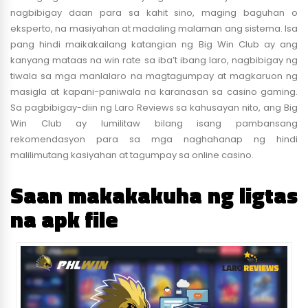
nagbibigay daan para sa kahit sino, maging baguhan o
eksperto, na masiyahan at madaling malaman ang sistema. Isa
pang hindi maikakailang katangian ng Big Win Club ay ang
kanyang mataas na win rate sa iba’t ibang laro, nagbibigay ng
tiwala sa mga manlalaro na magtagumpay at magkaruon ng
masigla at kapani-paniwala na karanasan sa casino gaming.
Sa pagbibigay-diin ng Laro Reviews sa kahusayan nito, ang Big
Win Club ay lumilitaw bilang isang pambansang
rekomendasyon para sa mga naghahanap ng hindi
malilimutang kasiyahan at tagumpay sa online casino.
Saan makakakuha ng ligtas
na apk file