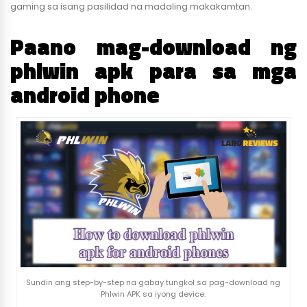
gaming sa isang pasilidad na madaling makakamtan.
Paano mag-download ng
phlwin apk para sa mga
android phone
Sundin ang step-by-step na gabay tungkol sa pag-download ng
Phlwin APK sa iyong device.