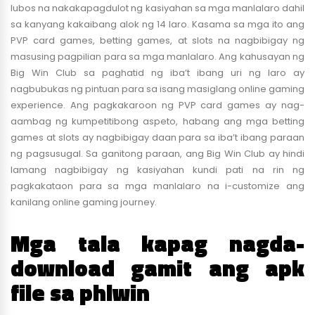
lubos na nakakapagdulot ng kasiyahan sa mga manlalaro dahil
sa kanyang kakaibang alok ng 14 laro. Kasama sa mga ito ang
PVP card games, betting games, at slots na nagbibigay ng
masusing pagpilian para sa mga manlalaro. Ang kahusayan ng
Big Win Club sa paghatid ng iba’t ibang uri ng laro ay
nagbubukas ng pintuan para sa isang masiglang online gaming
experience. Ang pagkakaroon ng PVP card games ay nag-
aambag ng kumpetitibong aspeto, habang ang mga betting
games at slots ay nagbibigay daan para sa iba’t ibang paraan
ng pagsusugal. Sa ganitong paraan, ang Big Win Club ay hindi
lamang nagbibigay ng kasiyahan kundi pati na rin ng
pagkakataon para sa mga manlalaro na i-customize ang
kanilang online gaming journey.
Mga tala kapag nagda-
download gamit ang apk
file sa phlwin