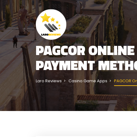
PAGCOR ONLINE
PAYMENT METH
Laro Reviews
Casino Game Apps
PAGCOR Onl