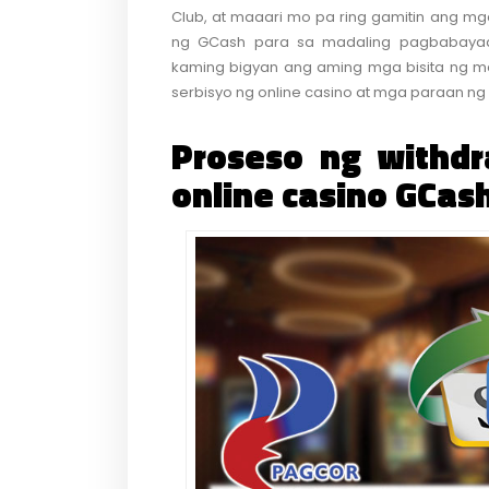
Club, at maaari mo pa ring gamitin ang 
ng GCash para sa madaling pagbabayad 
kaming bigyan ang aming mga bisita ng 
serbisyo ng online casino at mga paraan ng
Proseso ng withdr
online casino GCas