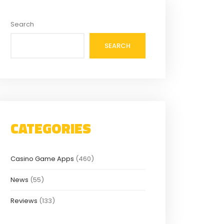
Search
SEARCH
CATEGORIES
Casino Game Apps
(460)
News
(55)
Reviews
(133)