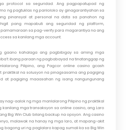
 protocol sa seguridad. Ang pagpapatupad ng
mo ng pagtuklas ng panloloko ay ginagarantiyahan sa
ang pinansyal at personal na data sa panahon ng
igit pang mapabuti ang seguridad ng platform,
 pamamaraan sa pag-verify para magarantiya na ang
ccess sa kanilang mga account.
kung gaano kahalaga ang pagbibigay sa aming mga
ba’t ibang paraan ng pagbabayad na tinatanggap ng
alarong Pilipino, ang Pagcor online casino gcash
 praktikal na solusyon na pinagsasama ang pagiging
dad at pagiging maaasahan ng isang nangungunang
y nag-aalok ng mga manlalarong Pilipino ng praktikal
 kanilang mga transaksyon sa online casino, ang Laro
ng Big Win Club bilang backup na opsyon. Ang casino
senyo, malawak na hanay ng mga laro, at mapang-akit
g bagong uri ng paglalaro kapag sumali ka sa Big Win