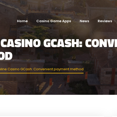
Home
Casino Game Apps
News
Reviews
 CASINO GCASH: CONV
OD
ine Casino GCash: Convenient payment method