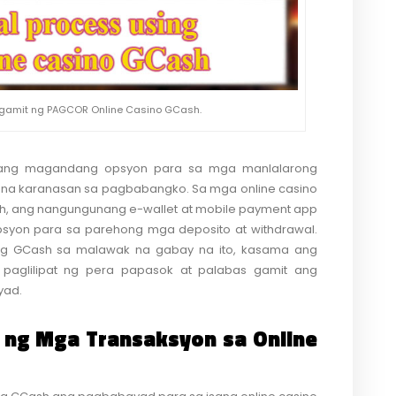
gamit ng PAGCOR Online Casino GCash.
ang magandang opsyon para sa mga manlalarong
s na karanasan sa pagbabangko. Sa mga online casino
h, ang nangungunang e-wallet at mobile payment app
opsyon para sa parehong mga deposito at withdrawal.
ng GCash sa malawak na gabay na ito, kasama ang
paglilipat ng pera papasok at palabas gamit ang
yad.
 ng Mga Transaksyon sa Online