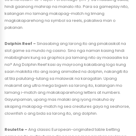
hindi gaanong mahirap na manalo rito. Para sa gameplay nito,
kailangan mo lamang makapag-match ng limang
magkakaparehong na symbol sa reels, pakaliwa man o
pakanan.
Dolphin Reef –
Sinasabing ang larong ito ang pinakasikat na
slot game sa mundo ng casino. Sino nga naman kasing hindi
mabibighani kung sa graphics pa lamang nito ay maaaaliw ka
na? Ang Dolphin Reef kasi ay mayroong kakaibang logo kung
saan makikita rito ang isang animated na dolphin, nakangiti ito
at tila palutang-lutang sa malawak na karagatan. Upang
makamit ang
ultra mega bigwin s
a larong ito, kailangan mo
lamang i-match ang makakaparehong letters at numbers.
Gayunpaman, upang mas malaki ang iyong makuha ay
sikaping makapag-match ng sea creatures gaya ng seahorse,
clownfish o ang bida sa larong ito, ang dolphin.
Roulette –
Ang classic European-originated table betting