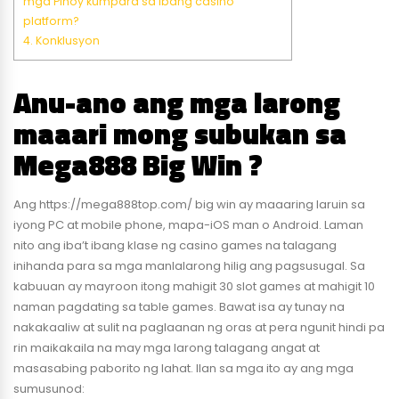
mga Pinoy kumpara sa ibang casino
platform?
4.
Konklusyon
Anu-ano ang mga larong
maaari mong subukan sa
Mega888 Big Win
?
Ang
https://mega888top.com/
big win
ay
maaaring laruin sa
iyong PC at mobile phone, mapa-iOS man o Android. Laman
nito ang iba’t ibang klase ng casino games na talagang
inihanda para sa mga manlalarong hilig ang pagsusugal. Sa
kabuuan ay mayroon itong mahigit 30 slot games at mahigit 10
naman pagdating sa table games. Bawat isa ay tunay na
nakakaaliw at sulit na paglaanan ng oras at pera ngunit hindi pa
rin maikakaila na may mga larong talagang angat at
masasabing paborito ng lahat. Ilan sa mga ito ay ang mga
sumusunod: