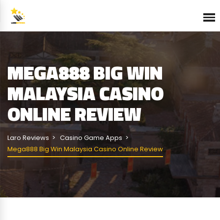
MEGA888 BIG WIN
MALAYSIA CASINO
ONLINE REVIEW
Laro Reviews
Casino Game Apps
Mega888 Big Win Malaysia Casino Online Review