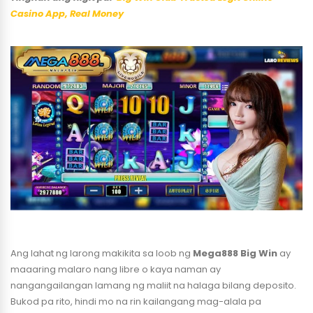
Casino App, Real Money
Ang lahat ng larong makikita sa loob ng
Mega888 Big Win
ay
maaaring malaro nang libre o kaya naman ay
nangangailangan lamang ng maliit na halaga bilang deposito.
Bukod pa rito, hindi mo na rin kailangang mag-alala pa