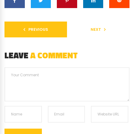
PREVIOUS
NEXT
LEAVE
A COMMENT