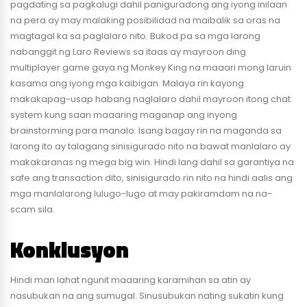
pagdating sa pagkalugi dahil paniguradong ang iyong inilaan
na pera ay may malaking posibilidad na maibalik sa oras na
magtagal ka sa paglalaro nito. Bukod pa sa mga larong
nabanggit ng Laro Reviews sa itaas ay mayroon ding
multiplayer game gaya ng Monkey King na maaari mong laruin
kasama ang iyong mga kaibigan. Malaya rin kayong
makakapag-usap habang naglalaro dahil mayroon itong chat
system kung saan maaaring maganap ang inyong
brainstorming para manalo. Isang bagay rin na maganda sa
larong ito ay talagang sinisigurado nito na bawat manlalaro ay
makakaranas ng
mega big win. Hindi lang dahil sa garantiya na
safe ang transaction dito, sinisigurado rin nito na hindi aalis ang
mga manlalarong lulugo-lugo at may pakiramdam na na-
scam sila.
Konklusyon
Hindi man lahat ngunit maaaring karamihan sa atin ay
nasubukan na ang sumugal. Sinusubukan nating sukatin kung