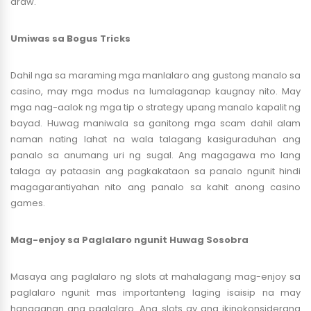
araw.
Umiwas sa Bogus Tricks
Dahil nga sa maraming mga manlalaro ang gustong manalo sa
casino, may mga modus na lumalaganap kaugnay nito. May
mga nag-aalok ng mga tip o strategy upang manalo kapalit ng
bayad. Huwag maniwala sa ganitong mga scam dahil alam
naman nating lahat na wala talagang kasiguraduhan ang
panalo sa anumang uri ng sugal. Ang magagawa mo lang
talaga ay pataasin ang pagkakataon sa panalo ngunit hindi
magagarantiyahan nito ang panalo sa kahit anong casino
games.
Mag-enjoy sa Paglalaro ngunit Huwag Sosobra
Masaya ang paglalaro ng slots at mahalagang mag-enjoy sa
paglalaro ngunit mas importanteng laging isaisip na may
hangganan ang paglalaro. Ang slots ay ang ikinokonsiderang