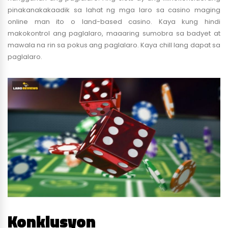
pinakanakakaadik sa lahat ng mga laro sa casino maging
online man ito o land-based casino. Kaya kung hindi
makokontrol ang paglalaro, maaaring sumobra sa badyet at
mawala na rin sa pokus ang paglalaro. Kaya chill lang dapat sa
paglalaro.
Konklusyon