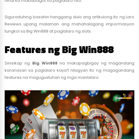
hindi ka mababagot sa paglalaro nito.
Siguraduhing basahin hanggang dulo ang artikulong ito ng Laro
Reviews upang malaman ang mahahalagang impormasyon
tungkol sa Big Win888 at paglalaro ng slots.
Features ng Big Win888
Sinisikap ng
Big Win888
na makapagbigay ng magandang
karanasan sa paglalaro kaya’t nilagyan ito ng magagandang
features na magugustuhan ng mga manlalaro.