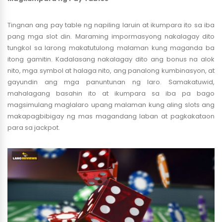
Tingnan ang pay table ng napiling laruin at ikumpara ito sa iba
pang mga slot din. Maraming impormasyong nakalagay dito
tungkol sa larong makatutulong malaman kung maganda ba
itong gamitin. Kadalasang nakalagay dito ang bonus na alok
nito, mga symbol at halaga nito, ang panalong kumbinasyon, at
gayundin ang mga panuntunan ng laro. Samakatuwid,
mahalagang basahin ito at ikumpara sa iba pa bago
magsimulang maglalaro upang malaman kung aling slots ang
makapagbibigay ng mas magandang laban at pagkakataon
para sa jackpot.