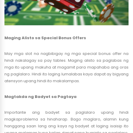
Maging Alisto sa Special Bonus Offers
May mga slot na nagbibigay ng mga special bonus offer na
hindi nakalagay sa pay tables. Maging alisto sa paglabas ng
mga ito upang makuha at magamit para mapahaba ang oras
ng paglalaro. Hindi ito laging lumalabas kaya dapat ay bigyang
atensyon upang hindi ito makalampas.
Magtakda ng Badyet sa Pagtaya
Importante ang badyet sa paglalaro upang hindi
magkaproblema sa hinaharap. Bago maglaro, alamin kung
hanggang saan lang ang kaya ng badyet at laging isaisip ito
upang malaman kung kailan dapat nang huminto sa paglalaro.