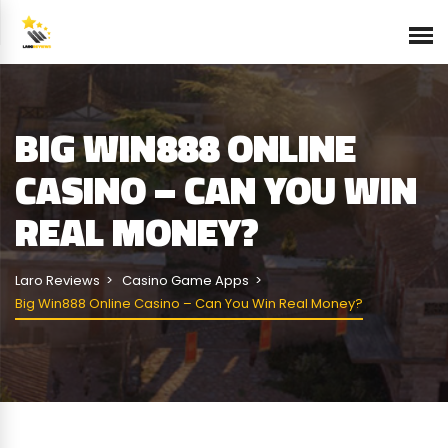
BIG WIN888 ONLINE
CASINO – CAN YOU WIN
REAL MONEY?
Laro Reviews
Casino Game Apps
Big Win888 Online Casino – Can You Win Real Money?