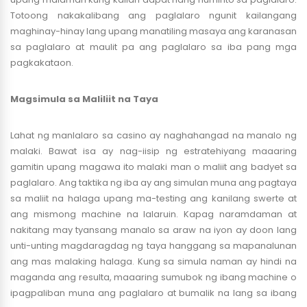
Totoong nakakalibang ang paglalaro ngunit kailangang
maghinay-hinay lang upang manatiling masaya ang karanasan
sa paglalaro at maulit pa ang paglalaro sa iba pang mga
pagkakataon.
Magsimula sa Maliliit na Taya
Lahat ng manlalaro sa casino ay naghahangad na manalo ng
malaki. Bawat isa ay nag-iisip ng estratehiyang maaaring
gamitin upang magawa ito malaki man o maliit ang badyet sa
paglalaro. Ang taktika ng iba ay ang simulan muna ang pagtaya
sa maliit na halaga upang ma-testing ang kanilang swerte at
ang mismong machine na lalaruin. Kapag naramdaman at
nakitang may tyansang manalo sa araw na iyon ay doon lang
unti-unting magdaragdag ng taya hanggang sa mapanalunan
ang mas malaking halaga. Kung sa simula naman ay hindi na
maganda ang resulta, maaaring sumubok ng ibang machine o
ipagpaliban muna ang paglalaro at bumalik na lang sa ibang