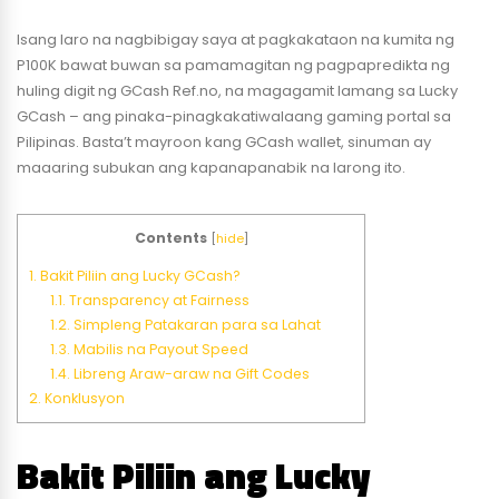
Isang laro na nagbibigay saya at pagkakataon na kumita ng
P100K bawat buwan sa pamamagitan ng pagpapredikta ng
huling digit ng GCash Ref.no, na magagamit lamang sa Lucky
GCash – ang pinaka-pinagkakatiwalaang gaming portal sa
Pilipinas. Basta’t mayroon kang GCash wallet, sinuman ay
maaaring subukan ang kapanapanabik na larong ito.
Contents
[
hide
]
1.
Bakit Piliin ang Lucky GCash?
1.1.
Transparency at Fairness
1.2.
Simpleng Patakaran para sa Lahat
1.3.
Mabilis na Payout Speed
1.4.
Libreng Araw-araw na Gift Codes
2.
Konklusyon
Bakit Piliin ang Lucky