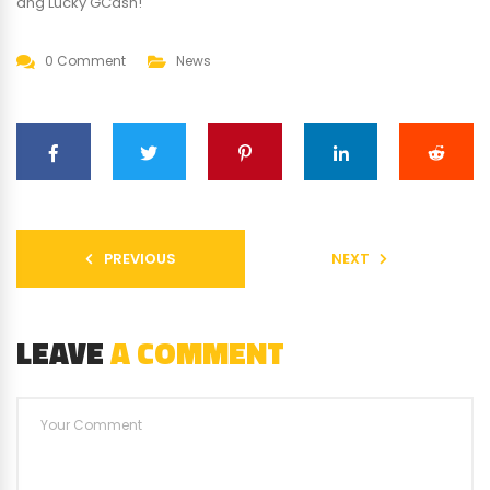
ang Lucky GCash!
0 Comment
News
PREVIOUS
NEXT
LEAVE
A COMMENT