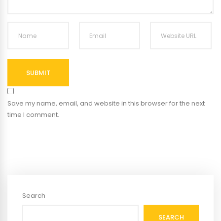
SUBMIT
Save my name, email, and website in this browser for the next
time I comment.
Search
SEARCH