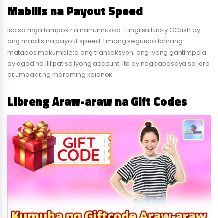
Mabilis na Payout Speed
Isa sa mga tampok na namumukod-tangi sa Lucky GCash ay
ang mabilis na payout speed. Limang segundo lamang
matapos makumpleto ang transaksyon, ang iyong gantimpala
ay agad na ililipat sa iyong account. Ito ay nagpapasaya sa laro
at umaakit ng maraming kalahok.
Libreng Araw-araw na Gift Codes