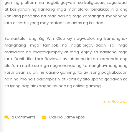
gaming platform na nagbibigay-diin sa kaligtasan, seguridad,
at kasiyahan ng kanilang mga manlalaro. Ipinakikita nila ang
kanilang pangako na maglaan ng mga kamangha-manghang
laro at serbisyong may mataas na antas ng kalidad.
Samantala, ang Big Win Club ay nag-aalok ng kamangha-
manghang mga tampok na nagbibigay-daan sa mga
manlalaro na magtagumpay at mag-enjoy sa kanilang mga
laro. Dahil dito, Laro Reviews ay lubos na inirerekomenda ang
platform na ito sa mga naghahanap ng kamangha-manghang
karanasan sa online casino gaming. Ito ay isang pagkakataon
na hindi mo nais palampasin, at kami ay dito upang gabayan ka
sa iyong paglalakbay sa mundo ng online gaming.
Laro Reviews
2 Comments
Casino Game Apps