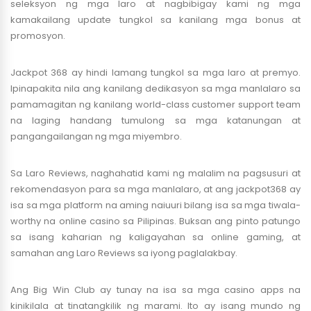
seleksyon ng mga laro at nagbibigay kami ng mga
kamakailang update tungkol sa kanilang mga bonus at
promosyon.
Jackpot 368 ay hindi lamang tungkol sa mga laro at premyo.
Ipinapakita nila ang kanilang dedikasyon sa mga manlalaro sa
pamamagitan ng kanilang world-class customer support team
na laging handang tumulong sa mga katanungan at
pangangailangan ng mga miyembro.
Sa Laro Reviews, naghahatid kami ng malalim na pagsusuri at
rekomendasyon para sa mga manlalaro, at ang jackpot368 ay
isa sa mga platform na aming naiuuri bilang isa sa mga tiwala-
worthy na online casino sa Pilipinas. Buksan ang pinto patungo
sa isang kaharian ng kaligayahan sa online gaming, at
samahan ang Laro Reviews sa iyong paglalakbay.
Ang Big Win Club ay tunay na isa sa mga casino apps na
kinikilala at tinatangkilik ng marami. Ito ay isang mundo ng