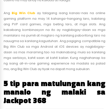
casino na may tunay na kalidad at halaga.
Ang
Big Win Club
ay talagang isang kanais-nais na online
gaming platform na may 14 kahanga-hangang laro, kabilang
ang PVP card games, mga beting laro, at mga slots. Ang
kakaibang kombinasyon na ito ay nagbibigay-daan sa mga
manlalaro na pumili at maglaro ng kanilang paboritong laro na
nauugma sa kanilang kagustuhan. Ang pagiging compatible ng
Big Win Club sa mga Android at iOS devices ay nagbibigay-
daan sa mas maraming tao na makinabang mula sa kanilang
mga serbisyo, kahit saan at kahit kailan. Kung naghahanap ka
ng isang all-in-one gaming experience na madala sa palad
mo, ang Big Win Club ay tiyak na dapat mong subukan.
5 tip para matulungan kang
manalo ng malaki sa
Jackpot 368