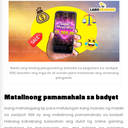
Narito ang limang pangunahing diskarte sa paglalaro sa Jackpot
368, basahin ang mga ito at sundin para maiwasan ang anumang
panganib.
Matalinong pamamahala sa badyet
Isang mahalagang tip para matulungan kang manalo ng malaki
sa Jackpot 368 ay ang matalinong pamamahala sa badyet.
Habang kakaibang kasiyahan ang dulot ng online gaming,
mahalaga na maunawaan mo ang halaga ng pagiging