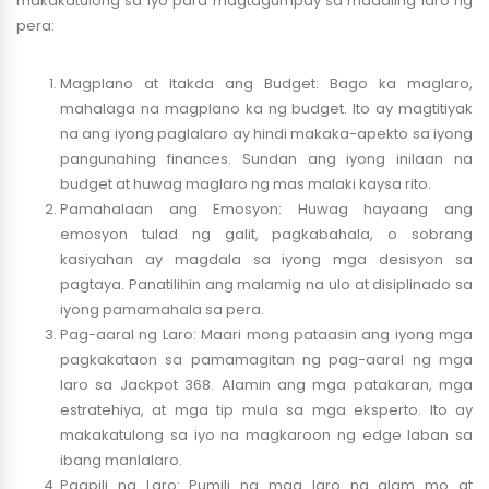
makakatulong sa iyo para magtagumpay sa madaling laro ng
pera:
Magplano at Itakda ang Budget: Bago ka maglaro,
mahalaga na magplano ka ng budget. Ito ay magtitiyak
na ang iyong paglalaro ay hindi makaka-apekto sa iyong
pangunahing finances. Sundan ang iyong inilaan na
budget at huwag maglaro ng mas malaki kaysa rito.
Pamahalaan ang Emosyon: Huwag hayaang ang
emosyon tulad ng galit, pagkabahala, o sobrang
kasiyahan ay magdala sa iyong mga desisyon sa
pagtaya. Panatilihin ang malamig na ulo at disiplinado sa
iyong pamamahala sa pera.
Pag-aaral ng Laro: Maari mong pataasin ang iyong mga
pagkakataon sa pamamagitan ng pag-aaral ng mga
laro sa Jackpot 368. Alamin ang mga patakaran, mga
estratehiya, at mga tip mula sa mga eksperto. Ito ay
makakatulong sa iyo na magkaroon ng edge laban sa
ibang manlalaro.
Pagpili ng Laro: Pumili ng mga laro na alam mo at