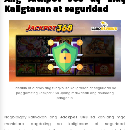
Kaligtasan at seguridad
Basahin at alamin ang tungkol sa kaligtasan at seguridad sa
paggamit ng Jackpot 368 upang maiwasan ang anumang
panganib.
Nagbibigay-katiyakan ang
Jackpot 368
sa kanilang mga
manlalaro pagdating sa kaligtasan at seguridad.