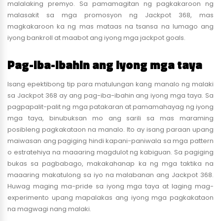
malalaking premyo. Sa pamamagitan ng pagkakaroon ng
malasakit sa mga promosyon ng Jackpot 368, mas
magkakaroon ka ng mas mataas na tsansa na lumago ang
iyong bankroll at maabot ang iyong mga jackpot goals.
Pag-iba-ibahin ang iyong mga taya
Isang epektibong tip para matulungan kang manalo ng malaki
sa Jackpot 368 ay ang pag-iba-ibahin ang iyong mga taya. Sa
pagpapalit-palit ng mga patakaran at pamamahayag ng iyong
mga taya, binubuksan mo ang sarili sa mas maraming
posibleng pagkakataon na manalo. Ito ay isang paraan upang
maiwasan ang pagiging hindi kapani-paniwala sa mga pattern
o estratehiya na maaaring magdulot ng kabiguan. Sa pagiging
bukas sa pagbabago, makakahanap ka ng mga taktika na
maaaring makatulong sa iyo na malabanan ang Jackpot 368.
Huwag maging ma-pride sa iyong mga taya at laging mag-
experimento upang mapalakas ang iyong mga pagkakataon
na magwagi nang malaki.