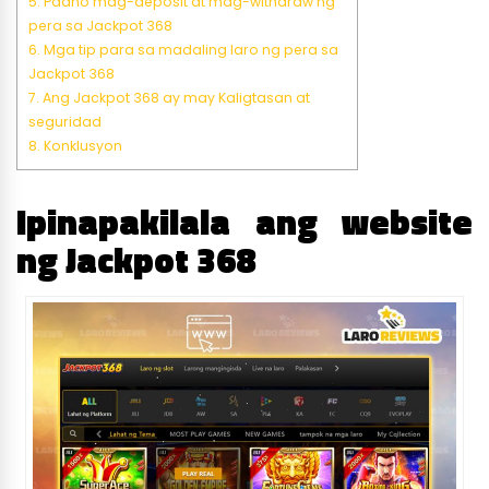
5.
Paano mag-deposit at mag-withdraw ng
pera sa Jackpot 368
6.
Mga tip para sa madaling laro ng pera sa
Jackpot 368
7.
Ang Jackpot 368 ay may Kaligtasan at
seguridad
8.
Konklusyon
Ipinapakilala ang website
ng Jackpot 368