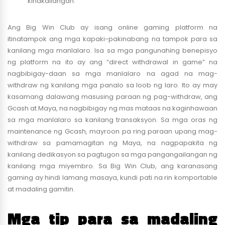
kinakailangan.
Ang Big Win Club ay isang online gaming platform na
itinatampok ang mga kapaki-pakinabang na tampok para sa
kanilang mga manlalaro. Isa sa mga pangunahing benepisyo
ng platform na ito ay ang “direct withdrawal in game” na
nagbibigay-daan sa mga manlalaro na agad na mag-
withdraw ng kanilang mga panalo sa loob ng laro. Ito ay may
kasamang dalawang masusing paraan ng pag-withdraw, ang
Gcash at Maya, na nagbibigay ng mas mataas na kaginhawaan
sa mga manlalaro sa kanilang transaksyon. Sa mga oras ng
maintenance ng Gcash, mayroon pa ring paraan upang mag-
withdraw sa pamamagitan ng Maya, na nagpapakita ng
kanilang dedikasyon sa pagtugon sa mga pangangailangan ng
kanilang mga miyembro. Sa Big Win Club, ang karanasang
gaming ay hindi lamang masaya, kundi pati na rin komportable
at madaling gamitin.
Mga tip para sa madaling