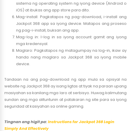
sistema ng operating system ng iyong device (Android o
iOS) at ibukas ang app store para dito.
Mag-install: Pagkatapos ng pag-download, i-install ang
Jackpot 368 app sa iyong device. Matapos ang proseso
ng pag-i-install, buksan ang app.
Mag-log in: I-log in sa iyong account gamit ang iyong
mga kredensyal.
Maglaro: Pagkatapos ng matagumpay na log-in, ikaw ay
handa nang maglaro sa Jackpot 368 sa iyong mobile
device.
Tandaan na ang pag-download ng app mula sa opisyal na
website ng Jackpot 368 ay isang ligtas at tiyak na paraan upang
masiyahan sa kanilang mga laro at serbisyo. Huwag kalimutang
sundan ang mga alituntunin at patakaran ng site para sa iyong
seguridad at kasiyahan sa online gaming.
Tingnan ang higit pa:
Instructions for Jackpot 368 Login
Simply And Effectively