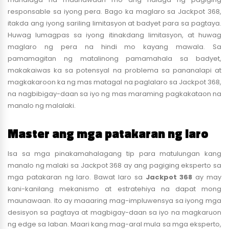
responsable sa iyong pera. Bago ka maglaro sa Jackpot 368,
itakda ang iyong sariling limitasyon at badyet para sa pagtaya.
Huwag lumagpas sa iyong itinakdang limitasyon, at huwag
maglaro ng pera na hindi mo kayang mawala. Sa
pamamagitan ng matalinong pamamahala sa badyet,
makakaiwas ka sa potensyal na problema sa pananalapi at
magkakaroon ka ng mas matagal na paglalaro sa Jackpot 368,
na nagbibigay-daan sa iyo ng mas maraming pagkakataon na
manalo ng malalaki.
Master ang mga patakaran ng laro
Isa sa mga pinakamahalagang tip para matulungan kang
manalo ng malaki sa Jackpot 368 ay ang pagiging eksperto sa
mga patakaran ng laro. Bawat laro sa
Jackpot 368
ay may
kani-kanilang mekanismo at estratehiya na dapat mong
maunawaan. Ito ay maaaring mag-impluwensya sa iyong mga
desisyon sa pagtaya at magbigay-daan sa iyo na magkaruon
ng edge sa laban. Maari kang mag-aral mula sa mga eksperto,