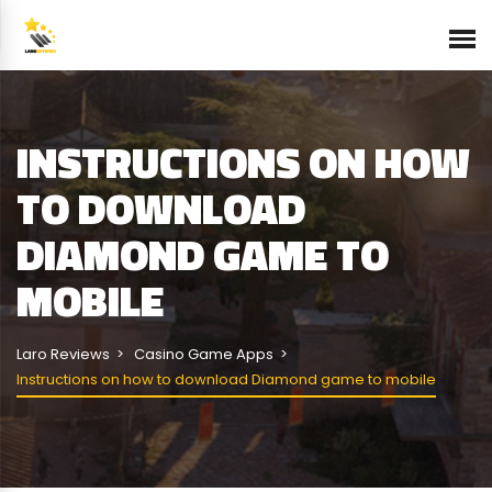
INSTRUCTIONS ON HOW
TO DOWNLOAD
DIAMOND GAME TO
MOBILE
Laro Reviews
Casino Game Apps
Instructions on how to download Diamond game to mobile