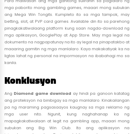
Para maiwasan ang mga ganitong suliranin sa paglalaro ng
mga paborito mong gambling games, maaari mong subukan
ang Mega Win Tongits. Kumpleto ito sa mga tampok, may
betting, slot, at PVP card games. Available din ito sa parehong
pinagkakatiwalaang platform kung saan nagda-download ng
mga aplikasyon, GooglePlay at App Store. May mga legal na
dokumento na nagpapatunay na ito ay legal na pinapatakbo at
maaaring gamitin ng mga manlalaro. Kaya makakatiyak ka na
ligtas lahat ng personal na impormasyon na ibabahagi mo sa
kanila.
Konklusyon
Ang
Diamond game download
ay hindi pa ganoon katatag
ang proteksyon na binibigay sa mga manlalaro. Kinakailangan
pa ng maraming pagsasaayos kaugnay sa mga reklamo ng
mga user nito. Ngunit, kung naghahanap ka ng
mapagkakatiwalaan at legit na gambling app, maaari mong
subukan ang Big Win Club. Ito ang aplikasyon na