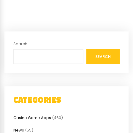
Search
SEARCH
CATEGORIES
Casino Game Apps
(460)
News
(55)