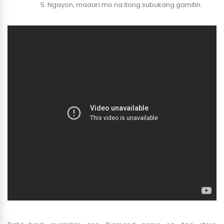
Ngayon, maaari mo na itong subukang gamitin.