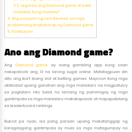
3.3.
Legal ba ang Diamond game at bakit
madalas itong mawala?
4.
Ang solusyon ng Laro Reviews’ sa mga
problemang kinakaharap ng Diamond game
5.
Konklusyon
Ano ang Diamond game?
Ang
Diamond game
ay isang gambling app kung saan
nakapaloob ang 13 na larong sugal online. Matatagpuan din
dito ang iba’t ibang slot at betting games. Mayroon itong mga
aktibidad upang ganahan ang mga manlalaro na magpatuloy
sa paglalaro nito tulad na lamang ng pamimigay ng mga
gantimpala sa mga manlalaro makakapasok at mapapabilang
sa leaderboard rankings.
Bukod pa riyan, isa pang paraan upang makatanggap ng
karagdagang gantimpala ay mula sa mga matagumpay na