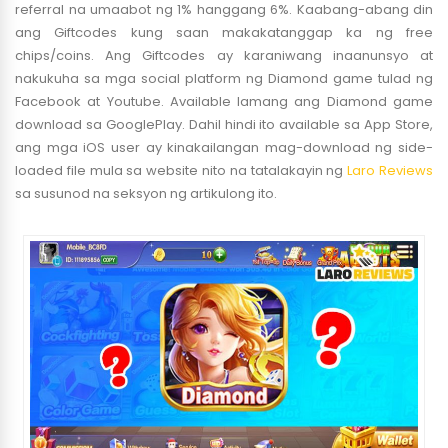
referral na umaabot ng 1% hanggang 6%. Kaabang-abang din
ang Giftcodes kung saan makakatanggap ka ng free
chips/coins. Ang Giftcodes ay karaniwang inaanunsyo at
nakukuha sa mga social platform ng Diamond game tulad ng
Facebook at Youtube. Available lamang ang Diamond game
download sa GooglePlay. Dahil hindi ito available sa App Store,
ang mga iOS user ay kinakailangan mag-download ng side-
loaded file mula sa website nito na tatalakayin ng
Laro Reviews
sa susunod na seksyon ng artikulong ito.