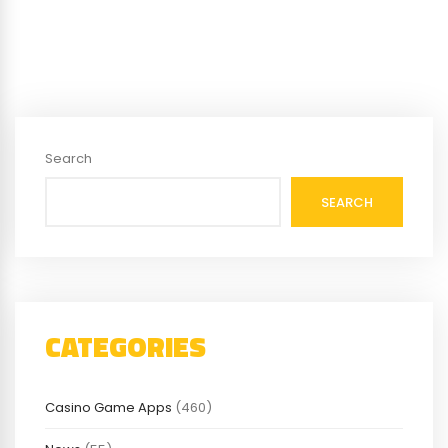
Search
SEARCH
CATEGORIES
Casino Game Apps
(460)