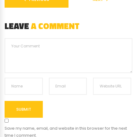
LEAVE
A COMMENT
SUBMIT
Save my name, email, and website in this browser for the next
time I comment.