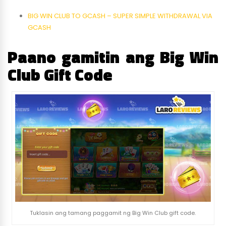
BIG WIN CLUB TO GCASH – SUPER SIMPLE WITHDRAWAL VIA
GCASH
Paano gamitin ang Big Win
Club Gift Code
Tuklasin ang tamang paggamit ng Big Win Club gift code.