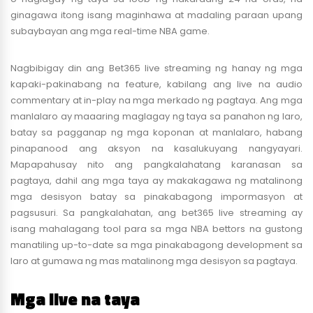
ginagawa itong isang maginhawa at madaling paraan upang
subaybayan ang mga real-time NBA game.
Nagbibigay din ang Bet365 live streaming ng hanay ng mga
kapaki-pakinabang na feature, kabilang ang live na audio
commentary at in-play na mga merkado ng pagtaya. Ang mga
manlalaro ay maaaring maglagay ng taya sa panahon ng laro,
batay sa pagganap ng mga koponan at manlalaro, habang
pinapanood ang aksyon na kasalukuyang nangyayari.
Mapapahusay nito ang pangkalahatang karanasan sa
pagtaya, dahil ang mga taya ay makakagawa ng matalinong
mga desisyon batay sa pinakabagong impormasyon at
pagsusuri. Sa pangkalahatan, ang bet365 live streaming ay
isang mahalagang tool para sa mga NBA bettors na gustong
manatiling up-to-date sa mga pinakabagong development sa
laro at gumawa ng mas matalinong mga desisyon sa pagtaya.
Mga live na taya