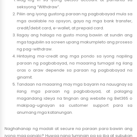
seksyong “Withdraw”.
Piliin ang iyong gustong paraan ng pagbabayad mula sa
mga available na opsyon, gaya ng mga bank transfer,
credit/debit card, e-wallet, at prepaid card.
Ilagay ang halaga na gusto mong bawiin at sundin ang
mga tagubilin sa screen upang makumpleto ang proseso
ng pag-withdraw.
Hintaying ma-credit ang mga pondo sa iyong napiling
paraan ng pagbabayad, na maaaring tumagal ng ilang
oras o araw depende sa paraan ng pagbabayad na
ginamit.
Tandaan na maaaring may mga bayarin na nauugnay sa
ilang mga paraan ng pagbabayad, at palaging
magandang ideya na tingnan ang website ng Bet365 o
makipag-ugnayan sa customer support para sa
anumang mga katanungan.
Naghahanap ng madali at secure na paraan para bawiin ang
iyong mga panalo? Huwag nang tumingin pa sa iba at subukan