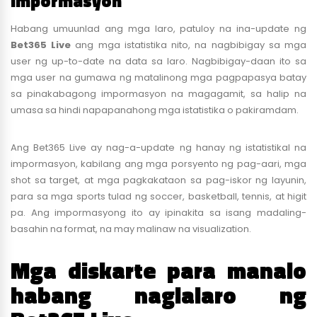
impormasyon
Habang umuunlad ang mga laro, patuloy na ina-update ng
Bet365 Live
ang mga istatistika nito, na nagbibigay sa mga
user ng up-to-date na data sa laro. Nagbibigay-daan ito sa
mga user na gumawa ng matalinong mga pagpapasya batay
sa pinakabagong impormasyon na magagamit, sa halip na
umasa sa hindi napapanahong mga istatistika o pakiramdam.
Ang Bet365 Live ay nag-a-update ng hanay ng istatistikal na
impormasyon, kabilang ang mga porsyento ng pag-aari, mga
shot sa target, at mga pagkakataon sa pag-iskor ng layunin,
para sa mga sports tulad ng soccer, basketball, tennis, at higit
pa. Ang impormasyong ito ay ipinakita sa isang madaling-
basahin na format, na may malinaw na visualization.
Mga diskarte para manalo
habang naglalaro ng