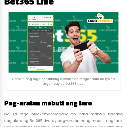
Bet365 Live
Gamitin ang mga epektibong diskarte na magdadala sa iyo sa
tagumpay sa Bet365 Live.
Pag-aralan mabuti ang laro
Isa sa mga pinakamahalagang tip para manalo habang
naglalaro ng Bet365 Live ay pag-aralan nang mabuti ang laro.