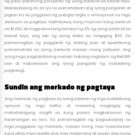
ng pare-parehong porsyento ng iyong bankroll sa bawat taya.
Makakatulong ito sa iyo na pamahalaan ang iyong panganib at
pigilan ka sa paggawa ng pabigla-bigla o emosyonal na mga
desisyon sa pagtaya. Halimbawa, kung mayroon kang bankroll
na $1,000 at magpasya kang tumaya ng 2% ng iyong bankroll sa
bawat taya, ang laki ng iyong stake ay magiging $20. Sa
pamamagitan ng paggamit ng staking plan at epektibong
pamamahala sa iyong bankroll, maaari mong pataasin ang
iyong mga pagkakataong manalo habang naglalaro ng Bet365
Live at mabawasan ang iyong panganib ng malalaking
pagkalugi.
Sundin ang merkado ng pagtaya
Ang merkado ng pagtaya ay isang salamin ng mga kolektibong
opinyon ng mga bettor at maaaring magbigay ng
mahahalagang insight sa kung paano magkakaroon ng
kalamangan sa laro. Sa pamamagitan ng pagsubaybay sa
mga paggalaw ng merkado, maaari mong mas maunawaan
kung aling mga resulta ang mas malamang at ayusin ang iyong