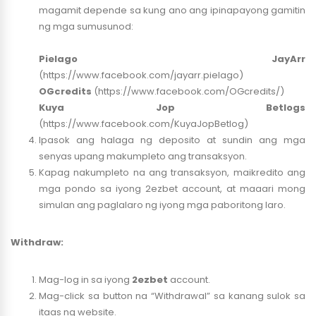
magamit depende sa kung ano ang ipinapayong gamitin
ng mga sumusunod:
Pielago JayArr
(
https://www.facebook.com/jayarr.pielago
)
OGcredits
(
https://www.facebook.com/OGcredits/
)
Kuya Jop Betlogs
(
https://www.facebook.com/KuyaJopBetlog
)
Ipasok ang halaga ng deposito at sundin ang mga
senyas upang makumpleto ang transaksyon.
Kapag nakumpleto na ang transaksyon, maikredito ang
mga pondo sa iyong 2ezbet account, at maaari mong
simulan ang paglalaro ng iyong mga paboritong laro.
Withdraw:
Mag-log in sa iyong
2ezbet
account.
Mag-click sa button na “Withdrawal” sa kanang sulok sa
itaas ng website.