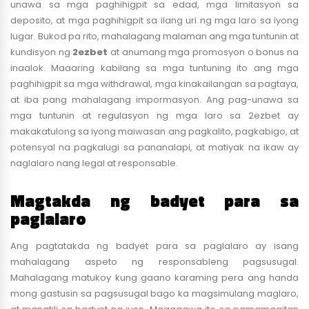
unawa sa mga paghihigpit sa edad, mga limitasyon sa
deposito, at mga paghihigpit sa ilang uri ng mga laro sa iyong
lugar. Bukod pa rito, mahalagang malaman ang mga tuntunin at
kundisyon ng
2ezbet
at anumang mga promosyon o bonus na
inaalok. Maaaring kabilang sa mga tuntuning ito ang mga
paghihigpit sa mga withdrawal, mga kinakailangan sa pagtaya,
at iba pang mahalagang impormasyon. Ang pag-unawa sa
mga tuntunin at regulasyon ng mga laro sa 2ezbet ay
makakatulong sa iyong maiwasan ang pagkalito, pagkabigo, at
potensyal na pagkalugi sa pananalapi, at matiyak na ikaw ay
naglalaro nang legal at responsable.
Magtakda ng badyet para sa
paglalaro
Ang pagtatakda ng badyet para sa paglalaro ay isang
mahalagang aspeto ng responsableng pagsusugal.
Mahalagang matukoy kung gaano karaming pera ang handa
mong gastusin sa pagsusugal bago ka magsimulang maglaro,