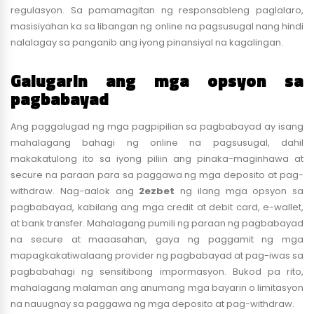
regulasyon. Sa pamamagitan ng responsableng paglalaro,
masisiyahan ka sa libangan ng online na pagsusugal nang hindi
nalalagay sa panganib ang iyong pinansiyal na kagalingan.
Galugarin ang mga opsyon sa
pagbabayad
Ang paggalugad ng mga pagpipilian sa pagbabayad ay isang
mahalagang bahagi ng online na pagsusugal, dahil
makakatulong ito sa iyong piliin ang pinaka-maginhawa at
secure na paraan para sa paggawa ng mga deposito at pag-
withdraw. Nag-aalok ang
2ezbet
ng ilang mga opsyon sa
pagbabayad, kabilang ang mga credit at debit card, e-wallet,
at bank transfer. Mahalagang pumili ng paraan ng pagbabayad
na secure at maaasahan, gaya ng paggamit ng mga
mapagkakatiwalaang provider ng pagbabayad at pag-iwas sa
pagbabahagi ng sensitibong impormasyon. Bukod pa rito,
mahalagang malaman ang anumang mga bayarin o limitasyon
na nauugnay sa paggawa ng mga deposito at pag-withdraw.