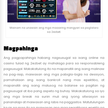
Mainam na unawain ang mga maaaring mangyari sa paglalaro
sa 2ezbet.
Magpahinga
Ang pagpapahinga habang nagsusugal sa isang online na
casino tulad ng 2ezbet ay mahalaga para sa responsableng
pagsusugal. Makakatulong ito na mapanatili ang isang malinaw
na pag-iisip, maiwasan ang mga pabigla-bigla na desisyon,
pamahalaan ang isang bankroll nang mas epektibo, at
mapanatili ang isang malusog na balanse sa pagitan ng
pagsusugal at iba pang aspeto ng buhay. Makakatulong sa iyo
ang mga break na suriin muli ang iyong sitwasyon sa
pananalapi at maiwasan ang labis na paggastos. Matutulungan
ka rin ng mga ito na maiwasan ang mga negatibong epekto ng