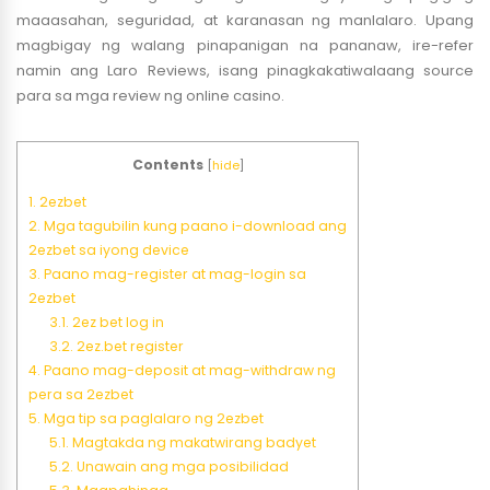
maaasahan, seguridad, at karanasan ng manlalaro. Upang
magbigay ng walang pinapanigan na pananaw, ire-refer
namin ang Laro Reviews, isang pinagkakatiwalaang source
para sa mga review ng online casino.
Contents
[
hide
]
1.
2ezbet
2.
Mga tagubilin kung paano i-download ang
2ezbet sa iyong device
3.
Paano mag-register at mag-login sa
2ezbet
3.1.
2ez bet log in
3.2.
2ez.bet register
4.
Paano mag-deposit at mag-withdraw ng
pera sa 2ezbet
5.
Mga tip sa paglalaro ng 2ezbet
5.1.
Magtakda ng makatwirang badyet
5.2.
Unawain ang mga posibilidad