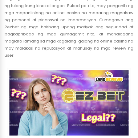
ng tulong kung kinakailangan. Bukod pa rito, may panganib ng
mga mapanlinlang na online casino na maaaring magnakaw
ng personal at pinansyal na impormasyon. Gumagawa ang
2ezbet ng mga hakbang upang matiyak ang seguridad at
pagkapribado ng mga gumagamit nito, at mahalagang
maglaro lamang sa mga kagalang-galang na online casino na
may malakas na reputasyon at mahusay na mga review ng
user.