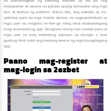
sa pamamagitan ng kanilang website ay isa pa ring
maaasahan at secure na paraan upang tamasahin ang mga
laro at feature ng platform. Bukod dito, ang website ay na-
optimize para sa mga mobile device, na nagpapahintulot sa
mga user na maglaro on-the-go nang hindi kinakailangang
mag-download ng app. Ginagawa nitong mas madali para sa
mga user na may limitadong espasyo sa storage o mas
gustong hindi kalat ang kanilang device ng mga karagdagang
app.
Paano mag-register at
mag-login sa 2ezbet