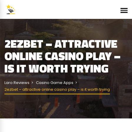
2EZBET – ATTRACTIVE
ONLINE CASINO PLAY –
IS IT WORTH TRYING
Laro Reviews
Casino Game Apps
2ezbet – attractive online casino play – is it worth trying