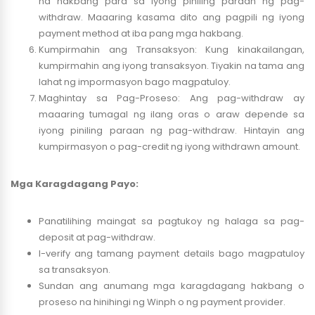
na hakbang para sa iyong piniling paraan ng pag-
withdraw. Maaaring kasama dito ang pagpili ng iyong
payment method at iba pang mga hakbang.
Kumpirmahin ang Transaksyon: Kung kinakailangan,
kumpirmahin ang iyong transaksyon. Tiyakin na tama ang
lahat ng impormasyon bago magpatuloy.
Maghintay sa Pag-Proseso: Ang pag-withdraw ay
maaaring tumagal ng ilang oras o araw depende sa
iyong piniling paraan ng pag-withdraw. Hintayin ang
kumpirmasyon o pag-credit ng iyong withdrawn amount.
Mga Karagdagang Payo:
Panatilihing maingat sa pagtukoy ng halaga sa pag-
deposit at pag-withdraw.
I-verify ang tamang payment details bago magpatuloy
sa transaksyon.
Sundan ang anumang mga karagdagang hakbang o
proseso na hinihingi ng Winph o ng payment provider.