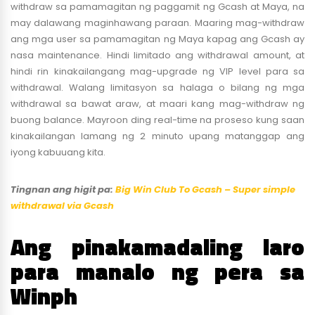
withdraw sa pamamagitan ng paggamit ng Gcash at Maya, na
may dalawang maginhawang paraan. Maaring mag-withdraw
ang mga user sa pamamagitan ng Maya kapag ang Gcash ay
nasa maintenance. Hindi limitado ang withdrawal amount, at
hindi rin kinakailangang mag-upgrade ng VIP level para sa
withdrawal. Walang limitasyon sa halaga o bilang ng mga
withdrawal sa bawat araw, at maari kang mag-withdraw ng
buong balance. Mayroon ding real-time na proseso kung saan
kinakailangan lamang ng 2 minuto upang matanggap ang
iyong kabuuang kita.
Tingnan ang higit pa:
Big Win Club To Gcash – Super simple
withdrawal via Gcash
Ang pinakamadaling laro
para manalo ng pera sa
Winph