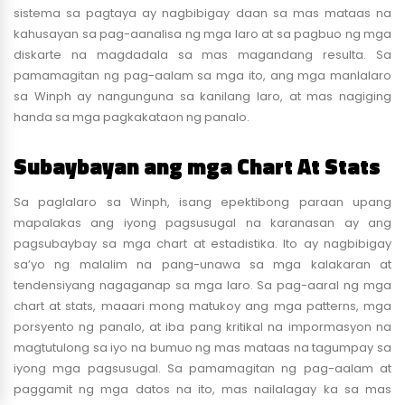
sistema sa pagtaya ay nagbibigay daan sa mas mataas na
kahusayan sa pag-aanalisa ng mga laro at sa pagbuo ng mga
diskarte na magdadala sa mas magandang resulta. Sa
pamamagitan ng pag-aalam sa mga ito, ang mga manlalaro
sa Winph ay nangunguna sa kanilang laro, at mas nagiging
handa sa mga pagkakataon ng panalo.
Subaybayan ang mga Chart At Stats
Sa paglalaro sa Winph, isang epektibong paraan upang
mapalakas ang iyong pagsusugal na karanasan ay ang
pagsubaybay sa mga chart at estadistika. Ito ay nagbibigay
sa’yo ng malalim na pang-unawa sa mga kalakaran at
tendensiyang nagaganap sa mga laro. Sa pag-aaral ng mga
chart at stats, maaari mong matukoy ang mga patterns, mga
porsyento ng panalo, at iba pang kritikal na impormasyon na
magtutulong sa iyo na bumuo ng mas mataas na tagumpay sa
iyong mga pagsusugal. Sa pamamagitan ng pag-aalam at
paggamit ng mga datos na ito, mas nailalagay ka sa mas