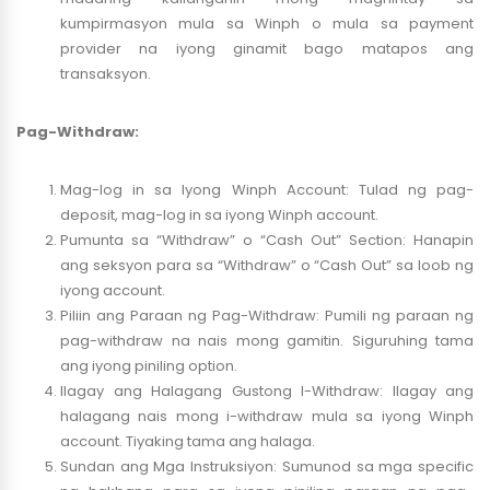
kumpirmasyon mula sa Winph o mula sa payment
provider na iyong ginamit bago matapos ang
transaksyon.
Pag-Withdraw:
Mag-log in sa Iyong Winph Account: Tulad ng pag-
deposit, mag-log in sa iyong Winph account.
Pumunta sa “Withdraw” o “Cash Out” Section: Hanapin
ang seksyon para sa “Withdraw” o “Cash Out” sa loob ng
iyong account.
Piliin ang Paraan ng Pag-Withdraw: Pumili ng paraan ng
pag-withdraw na nais mong gamitin. Siguruhing tama
ang iyong piniling option.
Ilagay ang Halagang Gustong I-Withdraw: Ilagay ang
halagang nais mong i-withdraw mula sa iyong Winph
account. Tiyaking tama ang halaga.
Sundan ang Mga Instruksiyon: Sumunod sa mga specific