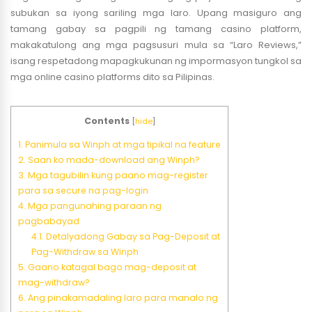
subukan sa iyong sariling mga laro. Upang masiguro ang
tamang gabay sa pagpili ng tamang casino platform,
makakatulong ang mga pagsusuri mula sa “Laro Reviews,”
isang respetadong mapagkukunan ng impormasyon tungkol sa
mga online casino platforms dito sa Pilipinas.
Contents
[
hide
]
1.
Panimula sa Winph at mga tipikal na feature
2.
Saan ko mada-download ang Winph?
3.
Mga tagubilin kung paano mag-register
para sa secure na pag-login
4.
Mga pangunahing paraan ng
pagbabayad
4.1.
Detalyadong Gabay sa Pag-Deposit at
Pag-Withdraw sa Winph
5.
Gaano katagal bago mag-deposit at
mag-withdraw?
6.
Ang pinakamadaling laro para manalo ng