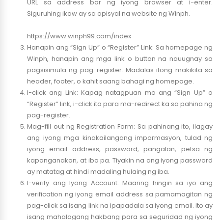
URL sa address bar ng iyong browser at i-enter.
Siguruhing ikaw ay sa opisyal na website ng Winph.
https://www.winph99.com/index
Hanapin ang “Sign Up” o “Register” Link: Sa homepage ng
Winph, hanapin ang mga link o button na nauugnay sa
pagsisimula ng pag-register. Madalas itong makikita sa
header, footer, o kahit saang bahagi ng homepage.
I-click ang Link: Kapag natagpuan mo ang “Sign Up” o
“Register” link, i-click ito para ma-redirect ka sa pahina ng
pag-register.
Mag-fill out ng Registration Form: Sa pahinang ito, ilagay
ang iyong mga kinakailangang impormasyon, tulad ng
iyong email address, password, pangalan, petsa ng
kapanganakan, at iba pa. Tiyakin na ang iyong password
ay matatag at hindi madaling hulaing ng iba.
I-verify ang Iyong Account: Maaring hingin sa iyo ang
verification ng iyong email address sa pamamagitan ng
pag-click sa isang link na ipapadala sa iyong email. Ito ay
isang mahalagang hakbang para sa seguridad ng iyong