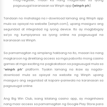
mag-register, maari ka nang magsimula sa iyong
pagsusugal karanasan sa Winph app
(winph ph
).
Tandaan na mahalaga na i-download lamang ang Winph app
mula sa opisyal na website (winph.com), upang masiguro ang
seguridad at integridad ng iyong device. Ito ay magbibigay
sa’yo ng kumpiyansa sa iyong online na pagsusugal na
karanasan sa Winph.
Sa pamamagitan ng simpleng hakbang na ito, maaari ka nang
magkaroon ng direktang access sa mga paborito mong casino
games at mga exciting na pagkakataon sa pagsusugal mula sa
“
winph ph
” platform. Tiyakin lamang na ikaw ay nagda-
download mula sa opisyal na website ng Winph upang
masiguro ang seguridad at kapani-paniwala na karanasan sa
pagsusugal online.
Ang Big Win Club, isang kilalang casino app, ay maginhawa
nang maa-access sa pamamagitan ng Google Play Store para