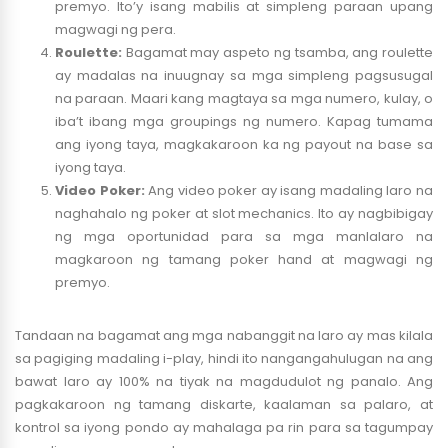
premyo. Ito’y isang mabilis at simpleng paraan upang
magwagi ng pera.
Roulette:
Bagamat may aspeto ng tsamba, ang roulette
ay madalas na inuugnay sa mga simpleng pagsusugal
na paraan. Maari kang magtaya sa mga numero, kulay, o
iba’t ibang mga groupings ng numero. Kapag tumama
ang iyong taya, magkakaroon ka ng payout na base sa
iyong taya.
Video Poker:
Ang video poker ay isang madaling laro na
naghahalo ng poker at slot mechanics. Ito ay nagbibigay
ng mga oportunidad para sa mga manlalaro na
magkaroon ng tamang poker hand at magwagi ng
premyo.
Tandaan na bagamat ang mga nabanggit na laro ay mas kilala
sa pagiging madaling i-play, hindi ito nangangahulugan na ang
bawat laro ay 100% na tiyak na magdudulot ng panalo. Ang
pagkakaroon ng tamang diskarte, kaalaman sa palaro, at
kontrol sa iyong pondo ay mahalaga pa rin para sa tagumpay