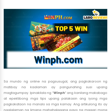
Sa mundo ng online na pagsusugal, ang pagkakaroon ng
matibay na kaalaman ay pangunahing susi upang
magtagumpay. Ipinakilala ng “
Winph
” ang kanilang makabago
at epektibong mga tips upang palakasin ang iyong mga
pagkakataon na manalo sa mga kamay. Ang artikulong ito ay
naglalaman ng limang mahahalagang payo na maaari mong