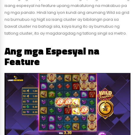
isang espesyal na feature upang makatulong na makabuo pa
ng mga panalo. Hindi lang iyon kundi ang anumang Wild sa grid
na bumubuo ng higit sa isang cluster ay bibilangin para sa
bawat cluster na bahagi sila, kaya kung ito ay bumubuo ng
tatlong cluster, ito ay magdaragdag ng tatlong singil sa metro.
Ang mga Espesyal na
Feature