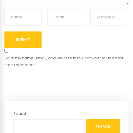
SUBMIT
Save my name, email, and website in this browser for the next
time I comment.
Search
SEARCH