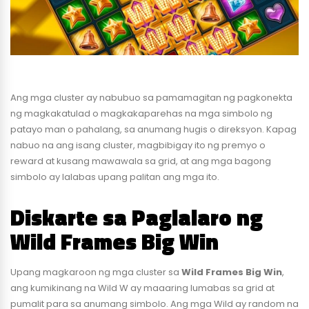
Ang mga cluster ay nabubuo sa pamamagitan ng pagkonekta
ng magkakatulad o magkakaparehas na mga simbolo ng
patayo man o pahalang, sa anumang hugis o direksyon. Kapag
nabuo na ang isang cluster, magbibigay ito ng premyo o
reward at kusang mawawala sa grid, at ang mga bagong
simbolo ay lalabas upang palitan ang mga ito.
Diskarte sa Paglalaro ng
Wild Frames Big Win
Upang magkaroon ng mga cluster sa
Wild Frames Big Win
,
ang kumikinang na Wild W ay maaaring lumabas sa grid at
pumalit para sa anumang simbolo. Ang mga Wild ay random na