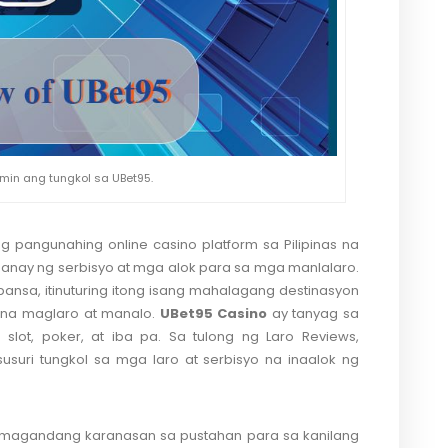
min ang tungkol sa UBet95.
g pangunahing online casino platform sa Pilipinas na
anay ng serbisyo at mga alok para sa mga manlalaro.
bansa, itinuturing itong isang mahalagang destinasyon
na maglaro at manalo.
UBet95 Casino
ay tanyag sa
slot, poker, at iba pa. Sa tulong ng Laro Reviews,
suri tungkol sa mga laro at serbisyo na inaalok ng
 magandang karanasan sa pustahan para sa kanilang