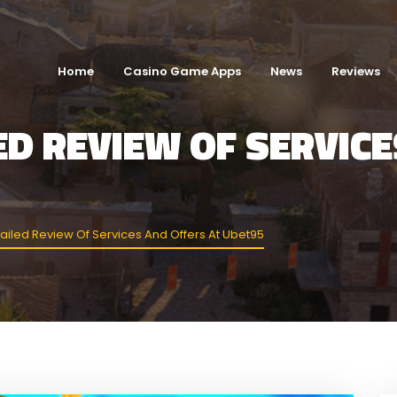
Home
Casino Game Apps
News
Reviews
ED REVIEW OF SERVIC
ailed Review Of Services And Offers At Ubet95