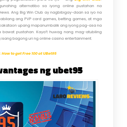
ngunahing alternatibo sa iyong online pustahan na
ews. Ang Big Win Club ay nagbibigay-daan sa iyo na
kabilang ang PVP card games, betting games, at mga
gkakataon upang mapanumbalik ang iyong pag-asa na
 bawat pustahan. Kaya’t huwag nang mag-atubiling
isang bagong uri ng online casino entertainment.
: How to get Free 100 at UBet95
dvantages ng ubet95