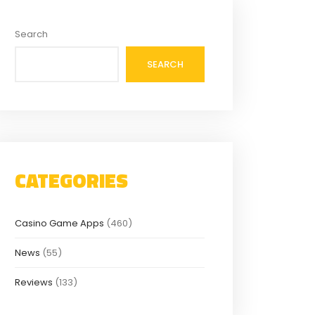
Search
SEARCH
CATEGORIES
Casino Game Apps
(460)
News
(55)
Reviews
(133)