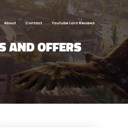
About
Contact
Youtube Laro Reviews
ES AND OFFERS