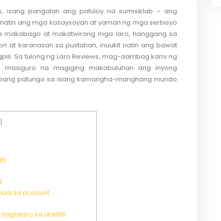
s, isang pangalan ang patuloy na sumisiklab – ang
sin natin ang mga kasaysayan at yaman ng mga serbisyo
mga makabago at makatwirang mga laro, hanggang sa
 karanasan sa pustahan, inuukit natin ang bawat
pili. Sa tulong ng Laro Reviews, mag-aambag kami ng
g masiguro na magiging makabuluhan ang inyong
 hakbang patungo sa isang kamangha-manghang mundo
]
95
t
ula sa account
g naglalaro sa ubet95