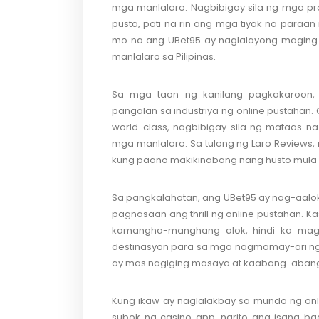
mga manlalaro. Nagbibigay sila ng mga 
pusta, pati na rin ang mga tiyak na paraa
mo na ang UBet95 ay naglalayong maging 
manlalaro sa Pilipinas.
Sa mga taon ng kanilang pagkakaroon,
pangalan sa industriya ng online pustahan.
world-class, nagbibigay sila ng mataas n
mga manlalaro. Sa tulong ng Laro Reviews,
kung paano makikinabang nang husto mula 
Sa pangkalahatan, ang UBet95 ay nag-aalok
pagnasaan ang thrill ng online pustahan. 
kamangha-manghang alok, hindi ka magu
destinasyon para sa mga nagmamay-ari ng
ay mas nagiging masaya at kaabang-aban
Kung ikaw ay naglalakbay sa mundo ng on
subok na casino app, narito ang isang 