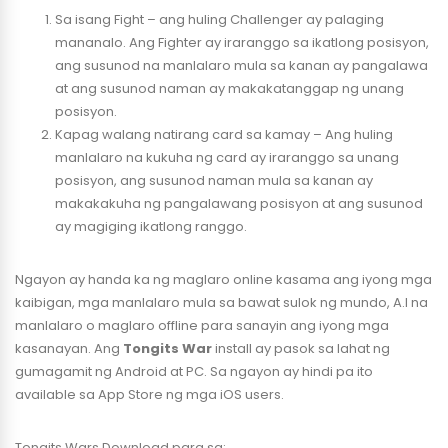
Sa isang Fight – ang huling Challenger ay palaging
mananalo. Ang Fighter ay iraranggo sa ikatlong posisyon,
ang susunod na manlalaro mula sa kanan ay pangalawa
at ang susunod naman ay makakatanggap ng unang
posisyon.
Kapag walang natirang card sa kamay – Ang huling
manlalaro na kukuha ng card ay iraranggo sa unang
posisyon, ang susunod naman mula sa kanan ay
makakakuha ng pangalawang posisyon at ang susunod
ay magiging ikatlong ranggo.
Ngayon ay handa ka ng maglaro online kasama ang iyong mga
kaibigan, mga manlalaro mula sa bawat sulok ng mundo, A.I na
manlalaro o maglaro offline para sanayin ang iyong mga
kasanayan. Ang
Tongits War
install ay pasok sa lahat ng
gumagamit ng Android at PC. Sa ngayon ay hindi pa ito
available sa App Store ng mga iOS users.
Tongits Wars Download para sa: