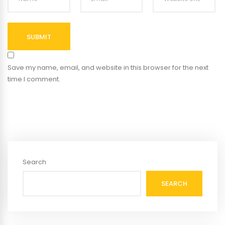
SUBMIT
Save my name, email, and website in this browser for the next
time I comment.
Search
SEARCH