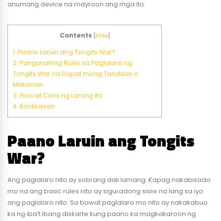
anumang device na mayroon ang mga ito.
Contents
[
hide
]
1.
Paano Laruin ang Tongits War?
2.
Pangunahing Rules sa Paglalaro ng
Tongits War na Dapat mong Tandaan o
Malaman
3.
Pros at Cons ng Larong ito
4.
Konklusyon
Paano Laruin ang Tongits
War?
Ang paglalaro nito ay sobrang dali lamang. Kapag nakabisado
mo na ang basic rules nito ay siguradong sisiw na lang sa iyo
ang paglalaro nito. Sa bawat paglalaro mo nito ay nakakabuo
ka ng iba’t ibang diskarte kung paano ka magkakaroon ng