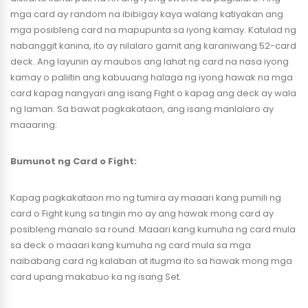
mga card ay random na ibibigay kaya walang katiyakan ang
mga posibleng card na mapupunta sa iyong kamay. Katulad ng
nabanggit kanina, ito ay nilalaro gamit ang karaniwang 52-card
deck. Ang layunin ay maubos ang lahat ng card na nasa iyong
kamay o paliitin ang kabuuang halaga ng iyong hawak na mga
card kapag nangyari ang isang Fight o kapag ang deck ay wala
ng laman. Sa bawat pagkakataon, ang isang manlalaro ay
maaaring:
Bumunot ng Card o Fight:
Kapag pagkakataon mo ng tumira ay maaari kang pumili ng
card o Fight kung sa tingin mo ay ang hawak mong card ay
posibleng manalo sa round. Maaari kang kumuha ng card mula
sa deck o maaari kang kumuha ng card mula sa mga
naibabang card ng kalaban at itugma ito sa hawak mong mga
card upang makabuo ka ng isang Set.