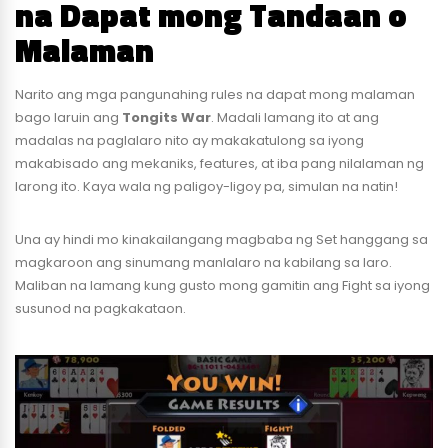
na Dapat mong Tandaan o
Malaman
Narito ang mga pangunahing rules na dapat mong malaman
bago laruin ang
Tongits War
. Madali lamang ito at ang
madalas na paglalaro nito ay makakatulong sa iyong
makabisado ang mekaniks, features, at iba pang nilalaman ng
larong ito. Kaya wala ng paligoy-ligoy pa, simulan na natin!
Una ay hindi mo kinakailangang magbaba ng Set hanggang sa
magkaroon ang sinumang manlalaro na kabilang sa laro.
Maliban na lamang kung gusto mong gamitin ang Fight sa iyong
susunod na pagkakataon.