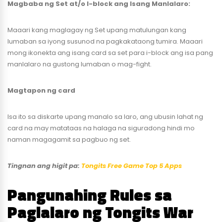
Magbaba ng Set at/o I-block ang Isang Manlalaro:
Maaari kang maglagay ng Set upang matulungan kang
lumaban sa iyong susunod na pagkakataong tumira. Maaari
mong ikonekta ang isang card sa set para i-block ang isa pang
manlalaro na gustong lumaban o mag-fight.
Magtapon ng card
Isa ito sa diskarte upang manalo sa laro, ang ubusin lahat ng
card na may matataas na halaga na siguradong hindi mo
naman magagamit sa pagbuo ng set.
Tingnan ang higit pa:
Tongits Free Game Top 5 Apps
Pangunahing Rules sa
Paglalaro ng Tongits War