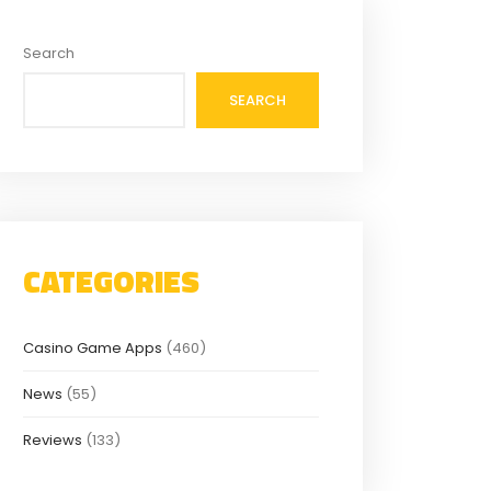
Search
SEARCH
CATEGORIES
Casino Game Apps
(460)
News
(55)
Reviews
(133)