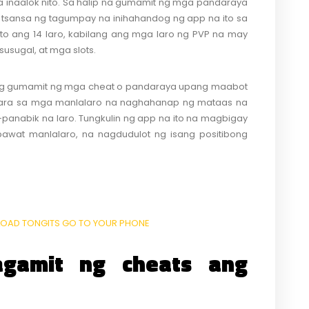
 inaalok nito. Sa halip na gumamit ng mga pandaraya
 tsansa ng tagumpay na inihahandog ng app na ito sa
to ang 14 laro, kabilang ang mga laro ng PVP na may
usugal, at mga slots.
pang gumamit ng mga cheat o pandaraya upang maabot
 para sa mga manlalaro na naghahanap ng mataas na
anabik na laro. Tungkulin ng app na ito na magbigay
bawat manlalaro, na nagdudulot ng isang positibong
LOAD TONGITS GO TO YOUR PHONE
gamit ng cheats ang