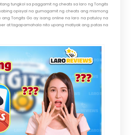
g tungkol sa paggamit ng cheats sa laro ng Tongits
asabing opisyal na gumagamit ng cheats ang mismong
ang Tongits Go ay isang online na laro na patuloy na
per at tagapamahala nito upang matiyak ang patas na