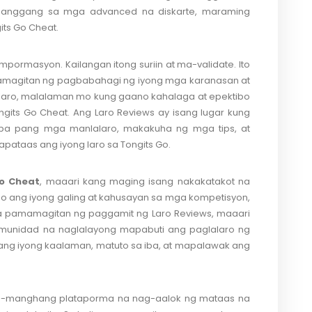
hanggang sa mga advanced na diskarte, maraming
ts Go Cheat.
pormasyon. Kailangan itong suriin at ma-validate. Ito
amagitan ng pagbabahagi ng iyong mga karanasan at
laro, malalaman mo kung gaano kahalaga at epektibo
its Go Cheat. Ang Laro Reviews ay isang lugar kung
ba pang mga manlalaro, makakuha ng mga tips, at
ataas ang iyong laro sa Tongits Go.
o Cheat
, maaari kang maging isang nakakatakot na
mo ang iyong galing at kahusayan sa mga kompetisyon,
a pamamagitan ng paggamit ng Laro Reviews, maaari
omunidad na naglalayong mapabuti ang paglalaro ng
 ang iyong kaalaman, matuto sa iba, at mapalawak ang
-manghang plataporma na nag-aalok ng mataas na