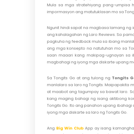
Mula sa mga stratehiyang pang-umpisa 
impormasyon ang matutuklasan mo sa Tongi
Ngunit hindi sapat na magbasa lamang ng im
ang kahalagahan ng Laro Reviews. Sa pam
pagkuha ng feedback mula sa ibang manla
ang mga konsepto na natutuhan mo sa Tong
saan maaari kang makipag-ugnayan sa i
magbahagi ng iyong mga diskarte upang map
Sa Tongits Go at ang tulong ng
Tongits G
manlalaro sa laro ng Tongits. Maipapakita 
at maabot ang tagumpay sa bawat laro. S
kang maging bahagi ng isang aktibong k
Tongits Go. Ito ang panahon upang ibahagi
iyong mga diskarte sa laro ng Tongits Go.
Ang
Big Win Club
App ay isang kamangha