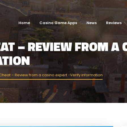
Home
Casino Game Apps
News
Reviews
AT – REVIEW FROM A 
ATION
Cheat – Review from a casino expert -Verify information