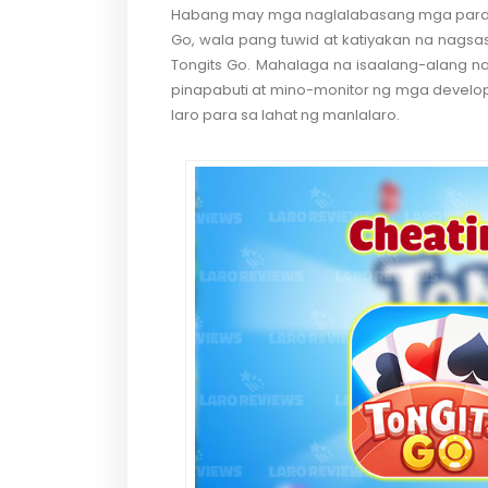
Habang may mga naglalabasang mga paratan
Go, wala pang tuwid at katiyakan na nags
Tongits Go. Mahalaga na isaalang-alang na 
pinapabuti at mino-monitor ng mga develo
laro para sa lahat ng manlalaro.