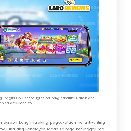
g Tongits Go Cheat? Ligtas ba itong gamitin? Alamin ang
n sa artikulong ito.
 mayroon kang malaking pagkakataon na unti-unting
kuha ang kahalayan laban sa mga katunggali mo.