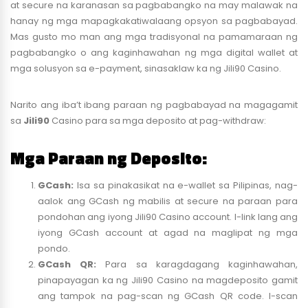
at secure na karanasan sa pagbabangko na may malawak na
hanay ng mga mapagkakatiwalaang opsyon sa pagbabayad.
Mas gusto mo man ang mga tradisyonal na pamamaraan ng
pagbabangko o ang kaginhawahan ng mga digital wallet at
mga solusyon sa e-payment, sinasaklaw ka ng Jili90 Casino.
Narito ang iba’t ibang paraan ng pagbabayad na magagamit
sa
Jili90
Casino para sa mga deposito at pag-withdraw:
Mga Paraan ng Deposito:
GCash:
Isa sa pinakasikat na e-wallet sa Pilipinas, nag-
aalok ang GCash ng mabilis at secure na paraan para
pondohan ang iyong Jili90 Casino account. I-link lang ang
iyong GCash account at agad na maglipat ng mga
pondo.
GCash QR:
Para sa karagdagang kaginhawahan,
pinapayagan ka ng Jili90 Casino na magdeposito gamit
ang tampok na pag-scan ng GCash QR code. I-scan