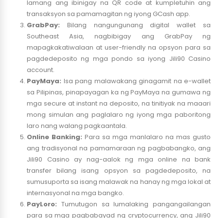
lamang ang ibinigay na QR code at kumpletuhin ang
transaksyon sa pamamagitan ng iyong GCash app.
GrabPay:
Bilang nangungunang digital wallet sa
Southeast Asia, nagbibigay ang GrabPay ng
mapagkakatiwalaan at user-friendly na opsyon para sa
pagdedeposito ng mga pondo sa iyong Jili90 Casino
account.
PayMaya:
Isa pang malawakang ginagamit na e-wallet
sa Pilipinas, pinapayagan ka ng PayMaya na gumawa ng
mga secure at instant na deposito, na tinitiyak na maaari
mong simulan ang paglalaro ng iyong mga paboritong
laro nang walang pagkaantala.
Online Banking:
Para sa mga manlalaro na mas gusto
ang tradisyonal na pamamaraan ng pagbabangko, ang
Jili90 Casino ay nag-aalok ng mga online na bank
transfer bilang isang opsyon sa pagdedeposito, na
sumusuporta sa isang malawak na hanay ng mga lokal at
internasyonal na mga bangko.
PayLoro:
Tumutugon sa lumalaking pangangailangan
para sa mga pagbabayad ng cryptocurrency, ang Jili90