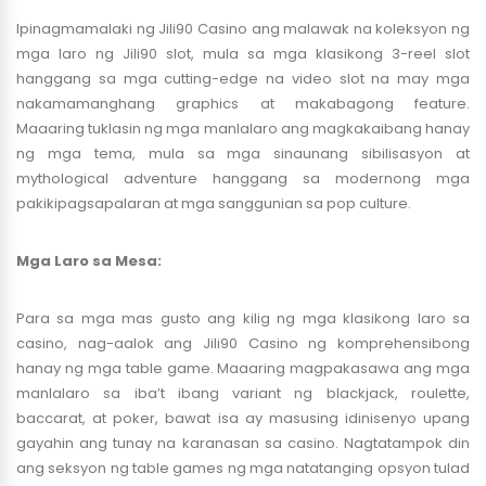
Ipinagmamalaki ng Jili90 Casino ang malawak na koleksyon ng
mga laro ng Jili90 slot, mula sa mga klasikong 3-reel slot
hanggang sa mga cutting-edge na video slot na may mga
nakamamanghang graphics at makabagong feature.
Maaaring tuklasin ng mga manlalaro ang magkakaibang hanay
ng mga tema, mula sa mga sinaunang sibilisasyon at
mythological adventure hanggang sa modernong mga
pakikipagsapalaran at mga sanggunian sa pop culture.
Mga Laro sa Mesa:
Para sa mga mas gusto ang kilig ng mga klasikong laro sa
casino, nag-aalok ang Jili90 Casino ng komprehensibong
hanay ng mga table game. Maaaring magpakasawa ang mga
manlalaro sa iba’t ibang variant ng blackjack, roulette,
baccarat, at poker, bawat isa ay masusing idinisenyo upang
gayahin ang tunay na karanasan sa casino. Nagtatampok din
ang seksyon ng table games ng mga natatanging opsyon tulad