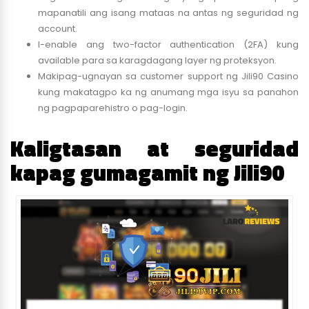
mapanatili ang isang mataas na antas ng seguridad ng
account.
I-enable ang two-factor authentication (2FA) kung
available para sa karagdagang layer ng proteksyon.
Makipag-ugnayan sa customer support ng Jili90 Casino
kung makatagpo ka ng anumang mga isyu sa panahon
ng pagpaparehistro o pag-login.
Kaligtasan at seguridad
kapag gumagamit ng Jili90