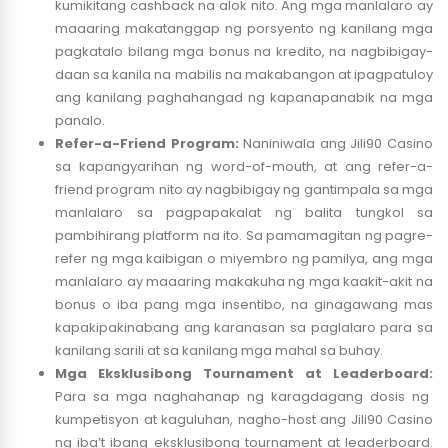
kumikitang cashback na alok nito. Ang mga manlalaro ay
maaaring makatanggap ng porsyento ng kanilang mga
pagkatalo bilang mga bonus na kredito, na nagbibigay-
daan sa kanila na mabilis na makabangon at ipagpatuloy
ang kanilang paghahangad ng kapanapanabik na mga
panalo.
Refer-a-Friend Program:
Naniniwala ang Jili90 Casino
sa kapangyarihan ng word-of-mouth, at ang refer-a-
friend program nito ay nagbibigay ng gantimpala sa mga
manlalaro sa pagpapakalat ng balita tungkol sa
pambihirang platform na ito. Sa pamamagitan ng pagre-
refer ng mga kaibigan o miyembro ng pamilya, ang mga
manlalaro ay maaaring makakuha ng mga kaakit-akit na
bonus o iba pang mga insentibo, na ginagawang mas
kapakipakinabang ang karanasan sa paglalaro para sa
kanilang sarili at sa kanilang mga mahal sa buhay.
Mga Eksklusibong Tournament at Leaderboard:
Para sa mga naghahanap ng karagdagang dosis ng
kumpetisyon at kaguluhan, nagho-host ang Jili90 Casino
ng iba’t ibang eksklusibong tournament at leaderboard.