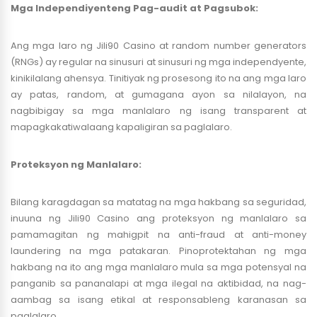
Mga Independiyenteng Pag-audit at Pagsubok:
Ang mga laro ng Jili90 Casino at random number generators
(RNGs) ay regular na sinusuri at sinusuri ng mga independyente,
kinikilalang ahensya. Tinitiyak ng prosesong ito na ang mga laro
ay patas, random, at gumagana ayon sa nilalayon, na
nagbibigay sa mga manlalaro ng isang transparent at
mapagkakatiwalaang kapaligiran sa paglalaro.
Proteksyon ng Manlalaro:
Bilang karagdagan sa matatag na mga hakbang sa seguridad,
inuuna ng Jili90 Casino ang proteksyon ng manlalaro sa
pamamagitan ng mahigpit na anti-fraud at anti-money
laundering na mga patakaran. Pinoprotektahan ng mga
hakbang na ito ang mga manlalaro mula sa mga potensyal na
panganib sa pananalapi at mga ilegal na aktibidad, na nag-
aambag sa isang etikal at responsableng karanasan sa
paglalaro.