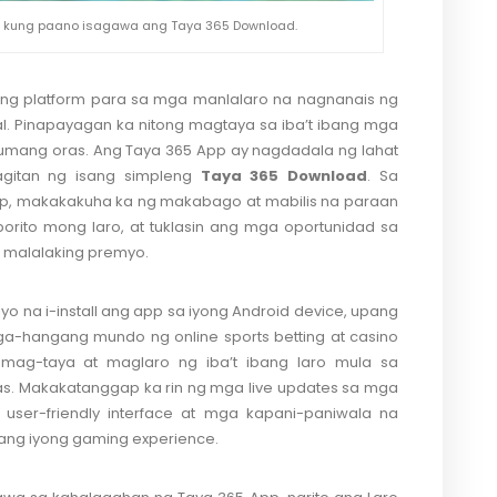
t kung paano isagawa ang Taya 365 Download.
g platform para sa mga manlalaro na nagnanais ng
l. Pinapayagan ka nitong magtaya sa iba’t ibang mga
anumang oras. Ang Taya 365 App ay nagdadala ng lahat
gitan ng isang simpleng
Taya 365 Download
. Sa
, makakakuha ka ng makabago at mabilis na paraan
ito mong laro, at tuklasin ang mga oportunidad sa
 malalaking premyo.
o na i-install ang app sa iyong Android device, upang
a-hangang mundo ng online sports betting at casino
mag-taya at maglaro ng iba’t ibang laro mula sa
nas. Makakatanggap ka rin ng mga live updates sa mga
 user-friendly interface at mga kapani-paniwala na
ang iyong gaming experience.