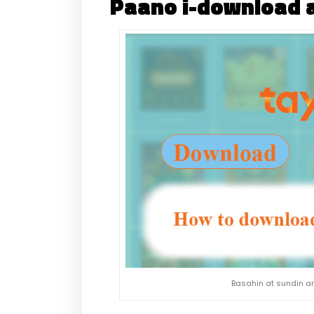
Paano i-download an
Basahin at sundin a