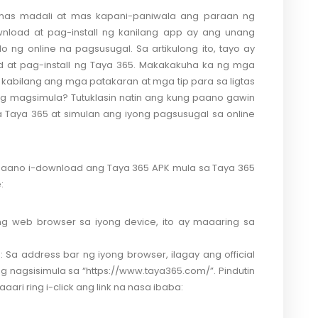
mas madali at mas kapani-paniwala ang paraan ng
nload at pag-install ng kanilang app ay ang unang
g online na pagsusugal. Sa artikulong ito, tayo ay
 at pag-install ng Taya 365. Makakakuha ka ng mga
kabilang ang mga patakaran at mga tip para sa ligtas
ng magsimula? Tutuklasin natin ang kung paano gawin
Taya 365 at simulan ang iyong pagsusugal sa online
paano i-download ang Taya 365 APK mula sa Taya 365
:
g web browser sa iyong device, ito ay maaaring sa
 Sa address bar ng iyong browser, ilagay ang official
g nagsisimula sa “https://www.taya365.com/”. Pindutin
ari ring i-click ang link na nasa ibaba: