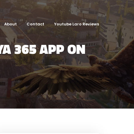
About
Contact
Youtube Laro Reviews
YA 365 APP ON