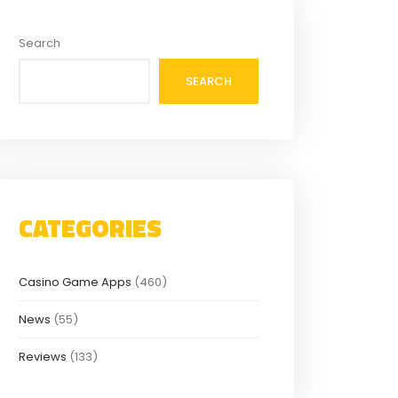
Search
SEARCH
CATEGORIES
Casino Game Apps
(460)
News
(55)
Reviews
(133)