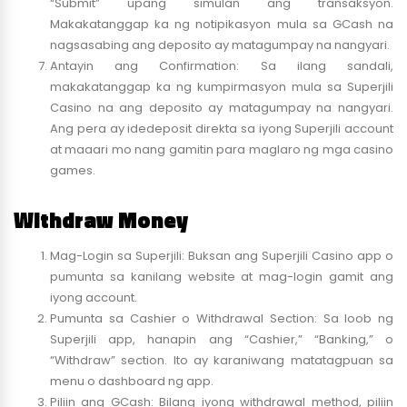
“Submit” upang simulan ang transaksyon.
Makakatanggap ka ng notipikasyon mula sa GCash na
nagsasabing ang deposito ay matagumpay na nangyari.
Antayin ang Confirmation: Sa ilang sandali,
makakatanggap ka ng kumpirmasyon mula sa Superjili
Casino na ang deposito ay matagumpay na nangyari.
Ang pera ay idedeposit direkta sa iyong Superjili account
at maaari mo nang gamitin para maglaro ng mga casino
games.
Withdraw Money
Mag-Login sa Superjili: Buksan ang Superjili Casino app o
pumunta sa kanilang website at mag-login gamit ang
iyong account.
Pumunta sa Cashier o Withdrawal Section: Sa loob ng
Superjili app, hanapin ang “Cashier,” “Banking,” o
“Withdraw” section. Ito ay karaniwang matatagpuan sa
menu o dashboard ng app.
Piliin ang GCash: Bilang iyong withdrawal method, piliin