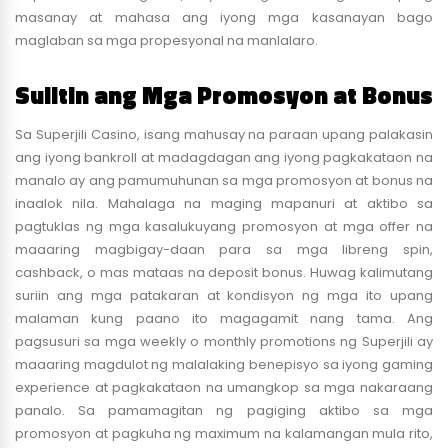
masanay at mahasa ang iyong mga kasanayan bago
maglaban sa mga propesyonal na manlalaro.
Sulitin ang Mga Promosyon at Bonus
Sa Superjili Casino, isang mahusay na paraan upang palakasin
ang iyong bankroll at madagdagan ang iyong pagkakataon na
manalo ay ang pamumuhunan sa mga promosyon at bonus na
inaalok nila. Mahalaga na maging mapanuri at aktibo sa
pagtuklas ng mga kasalukuyang promosyon at mga offer na
maaaring magbigay-daan para sa mga libreng spin,
cashback, o mas mataas na deposit bonus. Huwag kalimutang
suriin ang mga patakaran at kondisyon ng mga ito upang
malaman kung paano ito magagamit nang tama. Ang
pagsusuri sa mga weekly o monthly promotions ng Superjili ay
maaaring magdulot ng malalaking benepisyo sa iyong gaming
experience at pagkakataon na umangkop sa mga nakaraang
panalo. Sa pamamagitan ng pagiging aktibo sa mga
promosyon at pagkuha ng maximum na kalamangan mula rito,