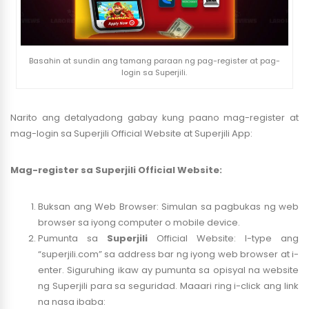
Basahin at sundin ang tamang paraan ng pag-register at pag-
login sa Superjili.
Narito ang detalyadong gabay kung paano mag-register at
mag-login sa Superjili Official Website at Superjili App:
Mag-register sa Superjili Official Website:
Buksan ang Web Browser: Simulan sa pagbukas ng web
browser sa iyong computer o mobile device.
Pumunta sa
Superjili
Official Website: I-type ang
“superjili.com” sa address bar ng iyong web browser at i-
enter. Siguruhing ikaw ay pumunta sa opisyal na website
ng Superjili para sa seguridad. Maaari ring i-click ang link
na nasa ibaba: