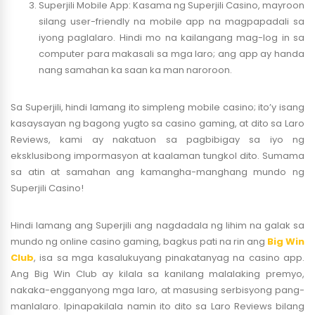
Superjili Mobile App: Kasama ng Superjili Casino, mayroon
silang user-friendly na mobile app na magpapadali sa
iyong paglalaro. Hindi mo na kailangang mag-log in sa
computer para makasali sa mga laro; ang app ay handa
nang samahan ka saan ka man naroroon.
Sa Superjili, hindi lamang ito simpleng mobile casino; ito’y isang
kasaysayan ng bagong yugto sa casino gaming, at dito sa Laro
Reviews, kami ay nakatuon sa pagbibigay sa iyo ng
eksklusibong impormasyon at kaalaman tungkol dito. Sumama
sa atin at samahan ang kamangha-manghang mundo ng
Superjili Casino!
Hindi lamang ang Superjili ang nagdadala ng lihim na galak sa
mundo ng online casino gaming, bagkus pati na rin ang
Big Win
Club
, isa sa mga kasalukuyang pinakatanyag na casino app.
Ang Big Win Club ay kilala sa kanilang malalaking premyo,
nakaka-engganyong mga laro, at masusing serbisyong pang-
manlalaro. Ipinapakilala namin ito dito sa Laro Reviews bilang