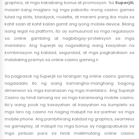
graphics, at mga kakaibang bonus at promosyon. Sa
Superjili
,
maaari kang maglaro ng mga paborito mong casino games
tulad ng slots, blackjack, roulette, at marami pang iba mula sa
kahit saan at kahit kailan gamit ang iyong mobile device. Bilang
isang legal na platform, ito ay sumusunod sa mga regulasyon
sa online gambling at nagbibigay-proteksyon sa mga
manlalaro. Ang Superjili ay nagsisilbing isang kasiyahan na
kombinasyon ng kalidad, seguridad, at mga pagkakataon sa
malalaking premyo sa online casino gaming.n
Sa pagpasok ng Superjili sa larangan ng online casino gaming,
nagdadala ito ng isang kamangha-manghang bagong
dimension sa mga karanasan ng mga manlalaro. Ang Superjili
Casino ay hindi lamang isa sa mga karaniwang mobile casino;
ito’y isang pook ng kasayahan at kasiyahan na kumpleto sa
mga laro ng casino na naging malupit na ka-partner sa mga
mobile phone. Ang pambihirang kalidad ng graphics, seamless
na gameplay, at malupit na mga bonus ay nagpapabukas sa
mga pintuan para sa hindi malilimutang online casino