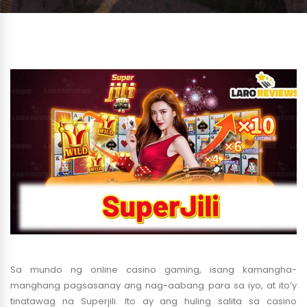
Sa mundo ng online casino gaming, isang kamangha-
manghang pagsasanay ang nag-aabang para sa iyo, at ito’y
tinatawag na Superjili. Ito ay ang huling salita sa casino