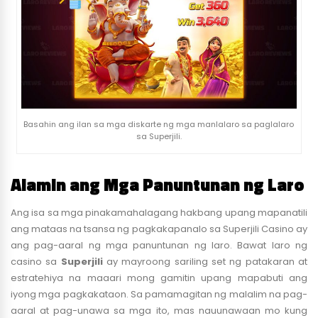
Basahin ang ilan sa mga diskarte ng mga manlalaro sa paglalaro
sa Superjili.
Alamin ang Mga Panuntunan ng Laro
Ang isa sa mga pinakamahalagang hakbang upang mapanatili
ang mataas na tsansa ng pagkakapanalo sa Superjili Casino ay
ang pag-aaral ng mga panuntunan ng laro. Bawat laro ng
casino sa
Superjili
ay mayroong sariling set ng patakaran at
estratehiya na maaari mong gamitin upang mapabuti ang
iyong mga pagkakataon. Sa pamamagitan ng malalim na pag-
aaral at pag-unawa sa mga ito, mas nauunawaan mo kung