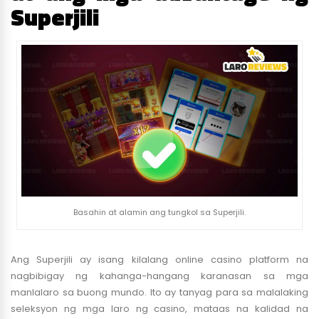
Superjili
Basahin at alamin ang tungkol sa Superjili.
Ang Superjili ay isang kilalang online casino platform na
nagbibigay ng kahanga-hangang karanasan sa mga
manlalaro sa buong mundo. Ito ay tanyag para sa malalaking
seleksyon ng mga laro ng casino, mataas na kalidad na