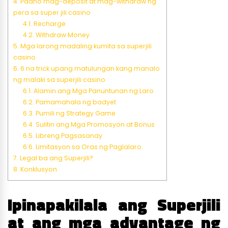
4.
Paano mag-deposit at mag-withdraw ng
pera sa super jili casino
4.1.
Recharge
4.2.
Withdraw Money
5.
Mga larong madaling kumita sa superjili
casino
6.
6 na trick upang matulungan kang manalo
ng malaki sa superjili casino
6.1.
Alamin ang Mga Panuntunan ng Laro
6.2.
Pamamahala ng badyet
6.3.
Pumili ng Strategy Game
6.4.
Sulitin ang Mga Promosyon at Bonus
6.5.
Libreng Pagsasanay
6.6.
Limitasyon sa Oras ng Paglalaro
7.
Legal ba ang Superjili?
8.
Konklusyon
Ipinapakilala ang Superjili
at ang mga advantage ng