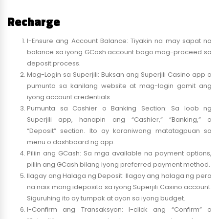
Recharge
I-Ensure ang Account Balance: Tiyakin na may sapat na
balance sa iyong GCash account bago mag-proceed sa
deposit process.
Mag-Login sa Superjili: Buksan ang Superjili Casino app o
pumunta sa kanilang website at mag-login gamit ang
iyong account credentials.
Pumunta sa Cashier o Banking Section: Sa loob ng
Superjili app, hanapin ang “Cashier,” “Banking,” o
“Deposit” section. Ito ay karaniwang matatagpuan sa
menu o dashboard ng app.
Piliin ang GCash: Sa mga available na payment options,
piliin ang GCash bilang iyong preferred payment method.
Ilagay ang Halaga ng Deposit: Ilagay ang halaga ng pera
na nais mong ideposito sa iyong Superjili Casino account.
Siguruhing ito ay tumpak at ayon sa iyong budget.
I-Confirm ang Transaksyon: I-click ang “Confirm” o