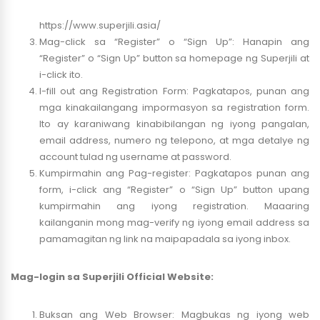
https://www.superjili.asia/
Mag-click sa “Register” o “Sign Up”: Hanapin ang
“Register” o “Sign Up” button sa homepage ng Superjili at
i-click ito.
I-fill out ang Registration Form: Pagkatapos, punan ang
mga kinakailangang impormasyon sa registration form.
Ito ay karaniwang kinabibilangan ng iyong pangalan,
email address, numero ng telepono, at mga detalye ng
account tulad ng username at password.
Kumpirmahin ang Pag-register: Pagkatapos punan ang
form, i-click ang “Register” o “Sign Up” button upang
kumpirmahin ang iyong registration. Maaaring
kailanganin mong mag-verify ng iyong email address sa
pamamagitan ng link na maipapadala sa iyong inbox.
Mag-login sa Superjili Official Website:
Buksan ang Web Browser: Magbukas ng iyong web