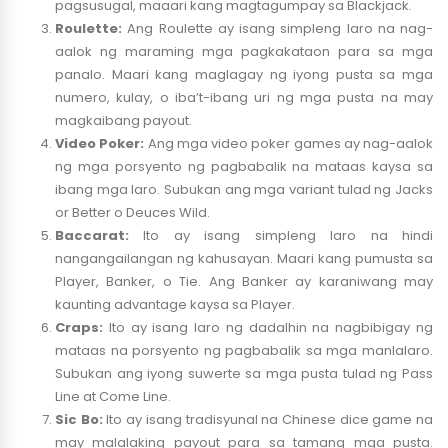
pagsusugal, maaari kang magtagumpay sa Blackjack.
Roulette:
Ang Roulette ay isang simpleng laro na nag-
aalok ng maraming mga pagkakataon para sa mga
panalo. Maari kang maglagay ng iyong pusta sa mga
numero, kulay, o iba’t-ibang uri ng mga pusta na may
magkaibang payout.
Video Poker:
Ang mga video poker games ay nag-aalok
ng mga porsyento ng pagbabalik na mataas kaysa sa
ibang mga laro. Subukan ang mga variant tulad ng Jacks
or Better o Deuces Wild.
Baccarat:
Ito ay isang simpleng laro na hindi
nangangailangan ng kahusayan. Maari kang pumusta sa
Player, Banker, o Tie. Ang Banker ay karaniwang may
kaunting advantage kaysa sa Player.
Craps:
Ito ay isang laro ng dadalhin na nagbibigay ng
mataas na porsyento ng pagbabalik sa mga manlalaro.
Subukan ang iyong suwerte sa mga pusta tulad ng Pass
Line at Come Line.
Sic Bo:
Ito ay isang tradisyunal na Chinese dice game na
may malalaking payout para sa tamang mga pusta.