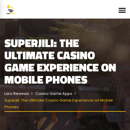
SUPERJILI: THE
ULTIMATE CASINO
GAME EXPERIENCE ON
MOBILE PHONES
Laro Reviews
Casino Game Apps
Superjili: The Ultimate Casino Game Experience on Mobile
Phones