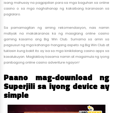
isang mahusay na pagpipilian para sa mga baguhan sa online
casino o sa mga naghahanap ng kakaibang karanasan sa
paglalaro.
Sa pamamagitan ng aming rekomendasyon, nais namin
matiyak na makakaranas ka ng masiglang online casino
gaming kasama ang Big Win Club. Sumama sa amin sa
pagsusuri ng mga kahanga-hangang aspeto ng Big Win Club at
tuklasin kung bakit ito ay isa sa mga kinikilalang casino apps sa
kasalukuyan. Maglakbay kasama namin at magsimula ng iyong
panibagong online casino adventure ngayon!
Paano mag-download ng
Superjili sa iyong device ay
simple