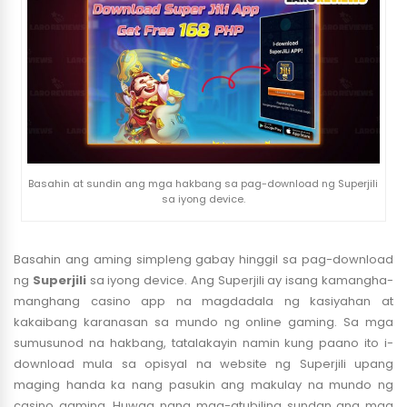
Basahin at sundin ang mga hakbang sa pag-download ng Superjili
sa iyong device.
Basahin ang aming simpleng gabay hinggil sa pag-download
ng
Superjili
sa iyong device. Ang Superjili ay isang kamangha-
manghang casino app na magdadala ng kasiyahan at
kakaibang karanasan sa mundo ng online gaming. Sa mga
sumusunod na hakbang, tatalakayin namin kung paano ito i-
download mula sa opisyal na website ng Superjili upang
maging handa ka nang pasukin ang makulay na mundo ng
casino gaming. Huwag nang mag-atubiling sundan ang mga