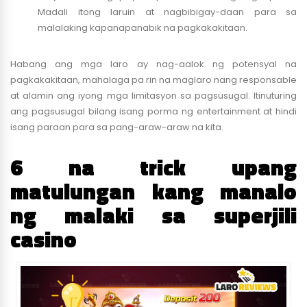
Madali itong laruin at nagbibigay-daan para sa
malalaking kapanapanabik na pagkakakitaan.
Habang ang mga laro ay nag-aalok ng potensyal na
pagkakakitaan, mahalaga pa rin na maglaro nang responsable
at alamin ang iyong mga limitasyon sa pagsusugal. Itinuturing
ang pagsusugal bilang isang porma ng entertainment at hindi
isang paraan para sa pang-araw-araw na kita.
6 na trick upang
matulungan kang manalo
ng malaki sa superjili
casino