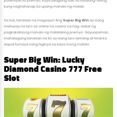
potensyal na premyo, kaya talagang sulit na isaalang-alang
kung naghahanap ka upang manalo ng malaki.
Sa huli, tandaan na magsaya! Ang
Super Big Win
ay isang
mahusay na laro sa online na casino na nag-aalok ng
pagkakataong manalo ng malalaking premyo. Gayunpaman,
mahalagang tandaan na ito ay isang laro lamang at hindi ka
dapat tumaya nang higit pa sa kaya mong matalo.
Super Big Win: Lucky
Diamond Casino 777 Free
Slot