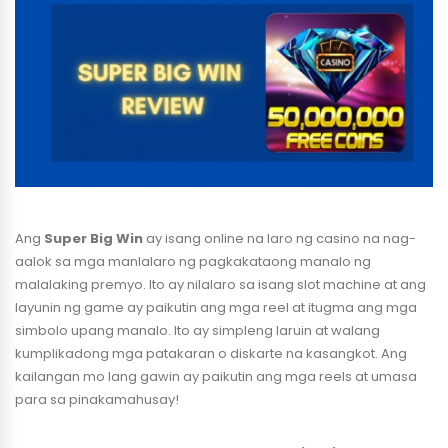
Ang
Super Big Win
ay isang online na laro ng casino na nag-
aalok sa mga manlalaro ng pagkakataong manalo ng
malalaking premyo. Ito ay nilalaro sa isang slot machine at ang
layunin ng game ay paikutin ang mga reel at itugma ang mga
simbolo upang manalo. Ito ay simpleng laruin at walang
kumplikadong mga patakaran o diskarte na kasangkot. Ang
kailangan mo lang gawin ay paikutin ang mga reels at umasa
para sa pinakamahusay!