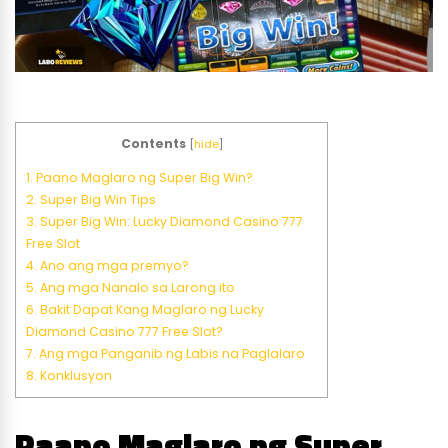
Contents
[
hide
]
1.
Paano Maglaro ng Super Big Win?
2.
Super Big Win Tips
3.
Super Big Win: Lucky Diamond Casino 777
Free Slot
4.
Ano ang mga premyo?
5.
Ang mga Nanalo sa Larong ito
6.
Bakit Dapat Kang Maglaro ng Lucky
Diamond Casino 777 Free Slot?
7.
Ang mga Panganib ng Labis na Paglalaro
8.
Konklusyon
Paano Maglaro ng Super