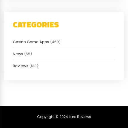
CATEGORIES
Casino Game Apps
(460)
News
(55)
Reviews
(133)
Copyright © 2024 Laro Reviews