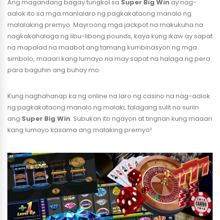
Ang magandang bagay tungkol sa
Super Big Win
ay nag-
aalok ito sa mga manlalaro ng pagkakataong manalo ng
malalaking premyo. Mayroong mga jackpot na makukuha na
nagkakahalaga ng libu-libong pounds, kaya kung ikaw ay sapat
na mapalad na maabot ang tamang kumbinasyon ng mga
simbolo, maaari kang lumayo na may sapat na halaga ng pera
para baguhin ang buhay mo.
Kung naghahanap ka ng online na laro ng casino na nag-aalok
ng pagkakataong manalo ng malaki, talagang sulit na suriin
ang
Super Big Win
. Subukan ito ngayon at tingnan kung maaari
kang lumayo kasama ang malaking premyo!