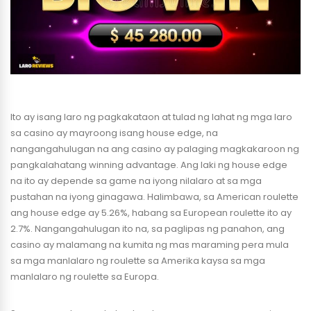
Ito ay isang laro ng pagkakataon at tulad ng lahat ng mga laro
sa casino ay mayroong isang house edge, na
nangangahulugan na ang casino ay palaging magkakaroon ng
pangkalahatang winning advantage. Ang laki ng house edge
na ito ay depende sa game na iyong nilalaro at sa mga
pustahan na iyong ginagawa. Halimbawa, sa American roulette
ang house edge ay 5.26%, habang sa European roulette ito ay
2.7%. Nangangahulugan ito na, sa paglipas ng panahon, ang
casino ay malamang na kumita ng mas maraming pera mula
sa mga manlalaro ng roulette sa Amerika kaysa sa mga
manlalaro ng roulette sa Europa.