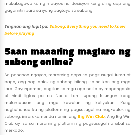
makakagawa ka ng maayos na desisyon kung aling app ang
gagamitin para sa iyong pagtaya sa sabong.
Tingnan ang higit pa:
Sabong: Everything you need to know
before playing
Saan maaaring maglaro ng
sabong online?
Sa panahon ngayon, maraming apps sa pagsusugal, luma at
bago, ang nag-aalok ng sabong bilang isa sa kanilang mga
laro. Gayunpaman, ang ilan sa mga app na ito ay mapanganib
at hindi ligtas pa rin. Narito kami upang tulungan kang
malampasan ang mga kawalan ng katiyakan. Kung
naghahanap ka ng platform ng pagsusugal na nag-aalok ng
sabong, inirerekomenda namin ang
Big Win Club
. Ang Big Win
Club ay isa sa maraming platform ng pagsusugal na sikat sa
merkado.