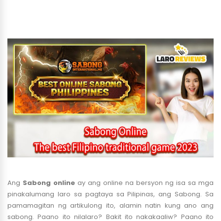
Ang
Sabong online
ay ang online na bersyon ng isa sa mga
pinakalumang laro sa pagtaya sa Pilipinas, ang Sabong. Sa
pamamagitan ng artikulong ito, alamin natin kung ano ang
sabong. Paano ito nilalaro? Bakit ito nakakaaliw? Paano ito