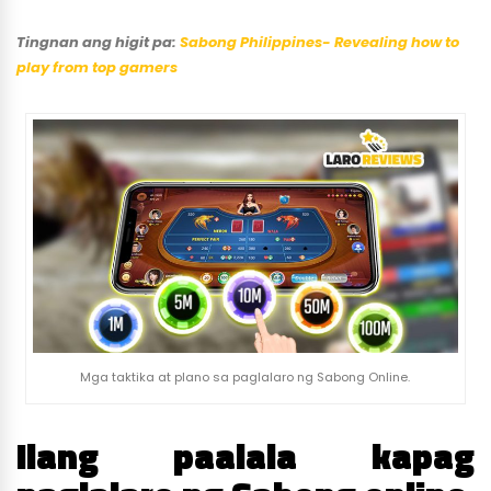
Tingnan ang higit pa:
Sabong Philippines- Revealing how to
play from top gamers
Mga taktika at plano sa paglalaro ng Sabong Online.
Ilang paalala kapag