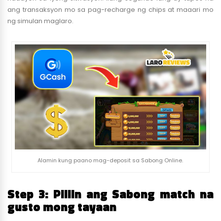
ang transaksyon mo sa pag-recharge ng chips at maaari mo
ng simulan maglaro.
Alamin kung paano mag-deposit sa Sabong Online.
Step 3: Piliin ang Sabong match na
gusto mong tayaan