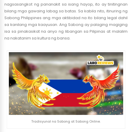
nagsasangkot ng pananakit sa isang hayop, ito ay tinitingnan
bilang mga gawaing labag sa batas. Sa kabila nito, itinuring ng
Sabong Philippines ang mga aktibidad na ito bilang legal dahil
sa kanilang mga kaayusan. Ang Sabong ay palaging magiging
isa sa pinakasikat na anyo ng libangan sa Pilipinas at malalim
na nakatanim sa kultura ng bansa.
Tradisyunal na Sabong at Sabong Online.