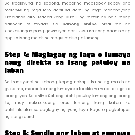
Sa tradisyunal na sabong, maaaring magsabay-sabay ang
matches ng mga laro dahil sa dami ng mga mananayang
lumalahok dito. Maaari kang pumili ng match na nais mong
panoorin at tayaan. Sa
Sabong online
, hindi mo na
kinakailangan pang gawin iyan dahil kusa ka nang dadalhin ng
app sa isang match na maguumpisa pa lamang.
Step 4: Maglagay ng taya o tumaya
nang direkta sa isang patuloy na
laban
Sa tradisyunal na sabong, kapag nakapili ka na ng match na
gusto mo, maaari ka nang tumaya sa bookie na naka-assign sa
larong iyon. Sa online Sabong, dahil patuloy lamang ang larong
ito, may nakatakdang oras lamang kung kailan ka
pahihintulutan sa paglagay ng iyong taya: Bago o pagkatapos
ng isang round.
Step 5: Sundin ang laban at gumawa