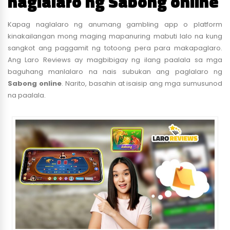
naglalaro ng Sabong online
Kapag naglalaro ng anumang gambling app o platform
kinakailangan mong maging mapanuring mabuti lalo na kung
sangkot ang paggamit ng totoong pera para makapaglaro.
Ang Laro Reviews ay magbibigay ng ilang paalala sa mga
baguhang manlalaro na nais subukan ang paglalaro ng
Sabong online
. Narito, basahin at isaisip ang mga sumusunod
na paalala.