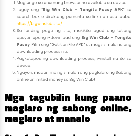
Magtungo sa anumang browser na available sa device.
Ilagay ang “
Big Win Club – Tongits Pusoy APK
” sa
search box o direktang pumunta sa link na nasa ibaba:
https://bigwinclub.site/
Sa landing page ng site, makikita agad ang tatlong
opsyon upang i-download ang
Big Win Club – Tongits
Pusoy
. Piliin ang “Get it on File APK” at magsisimula na ang
downloading process nito.
Pagkatapos ng downloading process, i-install na ito sa
device.
Ngayon, maaari mo ng simulan ang paglalaro ng Sabong
online unlimited money sa Big Win Club!
Mga tagubilin kung paano
maglaro ng sabong online,
maglaro at manalo