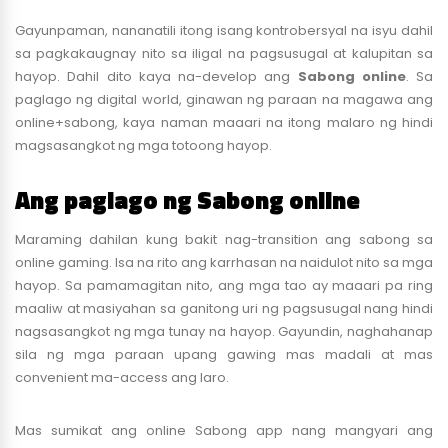
Gayunpaman, nananatili itong isang kontrobersyal na isyu dahil
sa pagkakaugnay nito sa iligal na pagsusugal at kalupitan sa
hayop. Dahil dito kaya na-develop ang
Sabong online
. Sa
paglago ng digital world, ginawan ng paraan na magawa ang
online+sabong, kaya naman maaari na itong malaro ng hindi
magsasangkot ng mga totoong hayop.
Ang paglago ng Sabong online
Maraming dahilan kung bakit nag-transition ang sabong sa
online gaming. Isa na rito ang karrhasan na naidulot nito sa mga
hayop. Sa pamamagitan nito, ang mga tao ay maaari pa ring
maaliw at masiyahan sa ganitong uri ng pagsusugal nang hindi
nagsasangkot ng mga tunay na hayop. Gayundin, naghahanap
sila ng mga paraan upang gawing mas madali at mas
convenient ma-access ang laro.
Mas sumikat ang online Sabong app nang mangyari ang