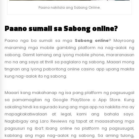
Paano nakilala ang Sabong Online.
Paano sumali sa Sabong online?
Paano nga ba sumali sa mga
Sabong online
? Mayroong
maraming mga mobile gambling platform na nag-aalok ng
sabong. Gamit lamang ang iyong mobile phone, mararanasan
mo na ang saya at thrill sa paglalaro ng sabong. Maaari mong
tingnan ang iyong paboritong online casino app upang makita
kung nag-aalok ito ng sabong.
Maaari kang makahanap ng isa pang platform ng pagsusugal
sa pamamagitan ng Google PlayStore o App Store. Kung
sakaling hindi ka sigurado kung ang mga app na nakikita mo ay
mapagkakatiwalaan at legal, kami ang bahala sayo.
Nagbibigay ang Laro Reviews ng tapat at maaasahang mga
pagsusuri ng iba’t ibang online na platform ng pagsusugal,
kabilang ang mga nag-aalok ng sabong. Sa aming tulong,