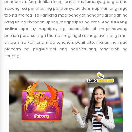
pandemya. Ang dahilan kung bakit mas tumanyag ang online
Sabong sa panahon ng pandemya ay dahil napilitan ang mga
tao na manatili sa kanilang mga bahay at nangangailangan ng
ilang uri ng libangan upang magpalipas ng oras. Ang
Sabong
online
app ay nagbigay ng accessible at maginhawang
paraan para sa mga tao na magsugal at magsaya nang hindi
umaalis sa kanilang mga tahanan. Dahil dito, maraming mga
platform ng pagsusugal ang nagsimulang mag-alok ng
sabong.