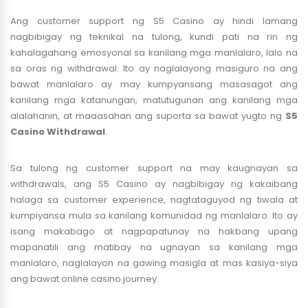
Ang customer support ng S5 Casino ay hindi lamang
nagbibigay ng teknikal na tulong, kundi pati na rin ng
kahalagahang emosyonal sa kanilang mga manlalaro, lalo na
sa oras ng withdrawal. Ito ay naglalayong masiguro na ang
bawat manlalaro ay may kumpyansang masasagot ang
kanilang mga katanungan, matutugunan ang kanilang mga
alalahanin, at maaasahan ang suporta sa bawat yugto ng
S5
Casino Withdrawal
.
Sa tulong ng customer support na may kaugnayan sa
withdrawals, ang S5 Casino ay nagbibigay ng kakaibang
halaga sa customer experience, nagtataguyod ng tiwala at
kumpiyansa mula sa kanilang komunidad ng manlalaro. Ito ay
isang makabago at nagpapatunay na hakbang upang
mapanatili ang matibay na ugnayan sa kanilang mga
manlalaro, naglalayon na gawing masigla at mas kasiya-siya
ang bawat online casino journey.