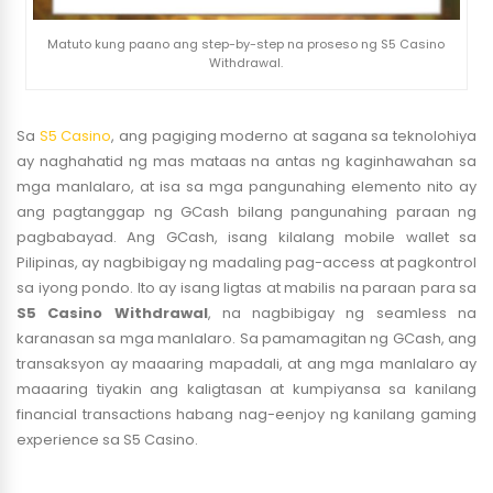
Matuto kung paano ang step-by-step na proseso ng S5 Casino
Withdrawal.
Sa
S5 Casino
, ang pagiging moderno at sagana sa teknolohiya
ay naghahatid ng mas mataas na antas ng kaginhawahan sa
mga manlalaro, at isa sa mga pangunahing elemento nito ay
ang pagtanggap ng GCash bilang pangunahing paraan ng
pagbabayad. Ang GCash, isang kilalang mobile wallet sa
Pilipinas, ay nagbibigay ng madaling pag-access at pagkontrol
sa iyong pondo. Ito ay isang ligtas at mabilis na paraan para sa
S5 Casino Withdrawal
, na nagbibigay ng seamless na
karanasan sa mga manlalaro. Sa pamamagitan ng GCash, ang
transaksyon ay maaaring mapadali, at ang mga manlalaro ay
maaaring tiyakin ang kaligtasan at kumpiyansa sa kanilang
financial transactions habang nag-eenjoy ng kanilang gaming
experience sa S5 Casino.