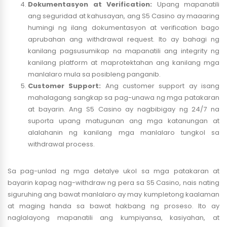
Dokumentasyon at Verification:
Upang mapanatili
ang seguridad at kahusayan, ang S5 Casino ay maaaring
humingi ng ilang dokumentasyon at verification bago
aprubahan ang withdrawal request. Ito ay bahagi ng
kanilang pagsusumikap na mapanatili ang integrity ng
kanilang platform at maprotektahan ang kanilang mga
manlalaro mula sa posibleng panganib.
Customer Support:
Ang customer support ay isang
mahalagang sangkap sa pag-unawa ng mga patakaran
at bayarin. Ang S5 Casino ay nagbibigay ng 24/7 na
suporta upang matugunan ang mga katanungan at
alalahanin ng kanilang mga manlalaro tungkol sa
withdrawal process.
Sa pag-unlad ng mga detalye ukol sa mga patakaran at
bayarin kapag nag-withdraw ng pera sa S5 Casino, nais nating
siguruhing ang bawat manlalaro ay may kumpletong kaalaman
at maging handa sa bawat hakbang ng proseso. Ito ay
naglalayong mapanatili ang kumpiyansa, kasiyahan, at