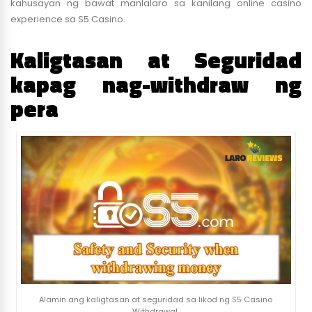
kahusayan ng bawat manlalaro sa kanilang online casino
experience sa S5 Casino.
Kaligtasan at Seguridad
kapag nag-withdraw ng
pera
Alamin ang kaligtasan at seguridad sa likod ng S5 Casino
Withdrawal.