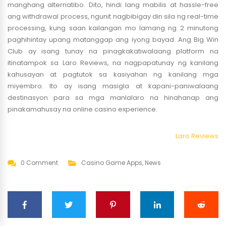
manghang alternatibo. Dito, hindi lang mabilis at hassle-free
ang withdrawal process, ngunit nagbibigay din sila ng real-time
processing, kung saan kailangan mo lamang ng 2 minutong
paghihintay upang matanggap ang iyong bayad. Ang Big Win
Club ay isang tunay na pinagkakatiwalaang platform na
itinatampok sa Laro Reviews, na nagpapatunay ng kanilang
kahusayan at pagtutok sa kasiyahan ng kanilang mga
miyembro. Ito ay isang masigla at kapani-paniwalaang
destinasyon para sa mga manlalaro na hinahanap ang
pinakamahusay na online casino experience.
Laro Reviews
0 Comment
Casino Game Apps
,
News