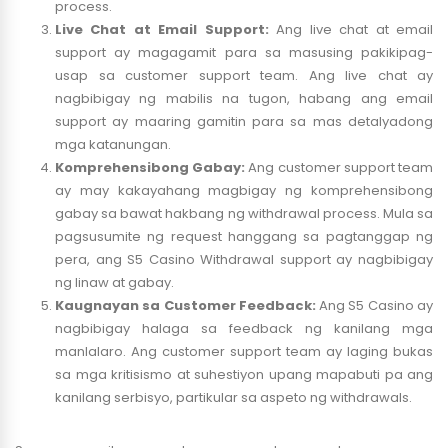
process.
Live Chat at Email Support:
Ang live chat at email
support ay magagamit para sa masusing pakikipag-
usap sa customer support team. Ang live chat ay
nagbibigay ng mabilis na tugon, habang ang email
support ay maaring gamitin para sa mas detalyadong
mga katanungan.
Komprehensibong Gabay:
Ang customer support team
ay may kakayahang magbigay ng komprehensibong
gabay sa bawat hakbang ng withdrawal process. Mula sa
pagsusumite ng request hanggang sa pagtanggap ng
pera, ang S5 Casino Withdrawal support ay nagbibigay
ng linaw at gabay.
Kaugnayan sa Customer Feedback:
Ang S5 Casino ay
nagbibigay halaga sa feedback ng kanilang mga
manlalaro. Ang customer support team ay laging bukas
sa mga kritisismo at suhestiyon upang mapabuti pa ang
kanilang serbisyo, partikular sa aspeto ng withdrawals.