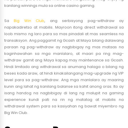
kanilang winnings mula sa online casino gaming.
Sa
Big Win Club
, ang serbisyong pag-withdraw ay
napakadiretso at mabilis. Mayroon itong direct withdrawal sa
loob mismo ng laro para sa mas pinadali at mas seamless na
transaksyon. Ang paggamit ng Gcash at Maya bilang dalawang
paraan ng pag-withdraw ay nagbibigay ng mas mataas na
kaginhawahan sa mga manlalaro, at maari pa ring mag-
withdraw gamit ang Maya kapag may maintenance sa Gcash.
Hindi limitado ang withdrawal sa anumang halaga o bilang ng
beses kada araw, at hindi kinakailangang mag-upgrade ng VIP
level para sa pag-withdraw. Ang mga manlalaro ay maaring
kunin ang lahat ng kanilang balanse sa kahit anong oras. Ito ay
isang handog na nagbibigay di lang ng malupit na gaming
experience kundi pati na rin ng matatag at mabilis na
withdrawal system para sa kasiyahan ng bawat miyembro ng
Big Win Club.