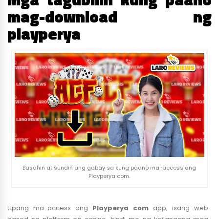
mag-download ng
playperya
Basahin at sundin ang gabay sa kung paano ma-access ang
Playperya com.
Upang ma-access ang
Playperya com
app, isang web-