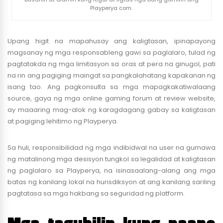
Playperya com.
Upang higit na mapahusay ang kaligtasan, ipinapayong
magsanay ng mga responsableng gawi sa paglalaro, tulad ng
pagtatakda ng mga limitasyon sa oras at pera na ginugol, pati
na rin ang pagiging maingat sa pangkalahatang kapakanan ng
isang tao. Ang pagkonsulta sa mga mapagkakatiwalaang
source, gaya ng mga online gaming forum at review website,
ay maaaring mag-alok ng karagdagang gabay sa kaligtasan
at pagiging lehitimo ng Playperya.
Sa huli, responsibilidad ng mga indibidwal na user na gumawa
ng matalinong mga desisyon tungkol sa legalidad at kaligtasan
ng paglalaro sa Playperya, na isinasaalang-alang ang mga
batas ng kanilang lokal na hurisdiksyon at ang kanilang sariling
pagtatasa sa mga hakbang sa seguridad ng platform.
Mga tagubilin kung paano