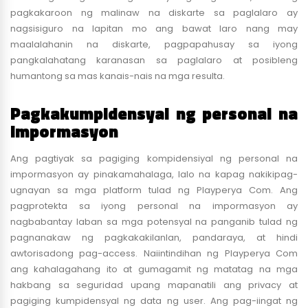
pagkakaroon ng malinaw na diskarte sa paglalaro ay
nagsisiguro na lapitan mo ang bawat laro nang may
maalalahanin na diskarte, pagpapahusay sa iyong
pangkalahatang karanasan sa paglalaro at posibleng
humantong sa mas kanais-nais na mga resulta.
Pagkakumpidensyal ng personal na
impormasyon
Ang pagtiyak sa pagiging kompidensiyal ng personal na
impormasyon ay pinakamahalaga, lalo na kapag nakikipag-
ugnayan sa mga platform tulad ng Playperya Com. Ang
pagprotekta sa iyong personal na impormasyon ay
nagbabantay laban sa mga potensyal na panganib tulad ng
pagnanakaw ng pagkakakilanlan, pandaraya, at hindi
awtorisadong pag-access. Naiintindihan ng Playperya Com
ang kahalagahang ito at gumagamit ng matatag na mga
hakbang sa seguridad upang mapanatili ang privacy at
pagiging kumpidensyal ng data ng user. Ang pag-iingat ng