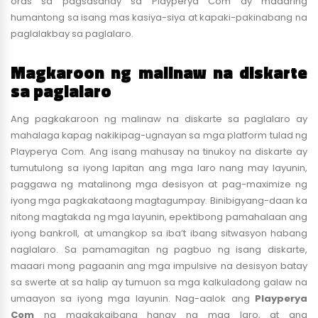
oras sa pagsasanay sa Playperya Com ay maaaring
humantong sa isang mas kasiya-siya at kapaki-pakinabang na
paglalakbay sa paglalaro.
Magkaroon ng malinaw na diskarte
sa paglalaro
Ang pagkakaroon ng malinaw na diskarte sa paglalaro ay
mahalaga kapag nakikipag-ugnayan sa mga platform tulad ng
Playperya Com. Ang isang mahusay na tinukoy na diskarte ay
tumutulong sa iyong lapitan ang mga laro nang may layunin,
paggawa ng matalinong mga desisyon at pag-maximize ng
iyong mga pagkakataong magtagumpay. Binibigyang-daan ka
nitong magtakda ng mga layunin, epektibong pamahalaan ang
iyong bankroll, at umangkop sa iba’t ibang sitwasyon habang
naglalaro. Sa pamamagitan ng pagbuo ng isang diskarte,
maaari mong pagaanin ang mga impulsive na desisyon batay
sa swerte at sa halip ay tumuon sa mga kalkuladong galaw na
umaayon sa iyong mga layunin. Nag-aalok ang
Playperya
Com
ng magkakaibang hanay ng mga laro, at ang