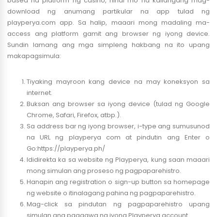
based na platform ng casino, hindi mo na kailangang mag-
download ng anumang partikular na app tulad ng
playperya.com app. Sa halip, maaari mong madaling ma-
access ang platform gamit ang browser ng iyong device.
Sundin lamang ang mga simpleng hakbang na ito upang
makapagsimula:
Tiyaking mayroon kang device na may koneksyon sa
internet.
Buksan ang browser sa iyong device (tulad ng Google
Chrome, Safari, Firefox, atbp.).
Sa address bar ng iyong browser, i-type ang sumusunod
na URL ng playperya com at pindutin ang Enter o
Go:
https://playperya.ph/
Ididirekta ka sa website ng Playperya, kung saan maaari
mong simulan ang proseso ng pagpaparehistro.
Hanapin ang registration o sign-up button sa homepage
ng website o itinalagang pahina ng pagpaparehistro.
Mag-click sa pindutan ng pagpaparehistro upang
simulan ang paggawa ng iyong Playperya account.